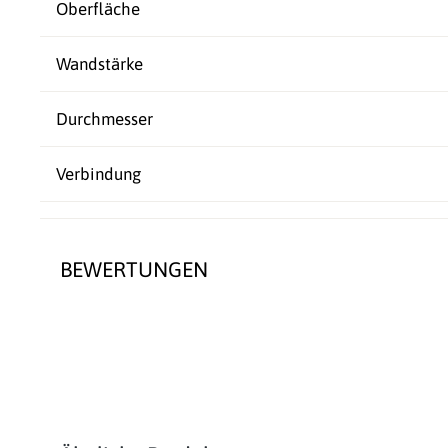
Oberfläche
Wandstärke
Durchmesser
Verbindung
BEWERTUNGEN