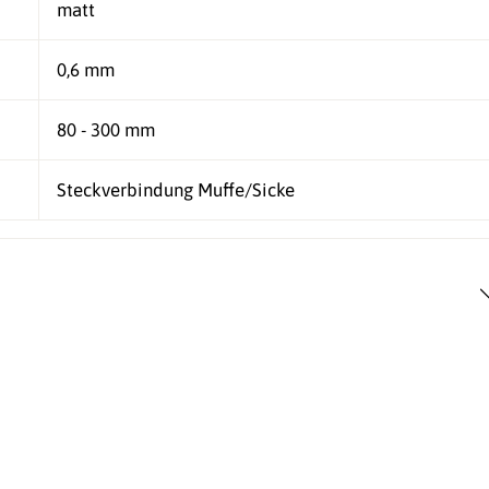
matt
0,6 mm
80 - 300 mm
Steckverbindung Muffe/Sicke