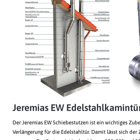
Jeremias EW Edelstahlkamintü
Der Jeremias EW Schiebestutzen ist ein wichtiges Zub
Verlängerung für die Edelstahltür. Damit lässt sich de