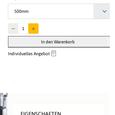
Anzahl
In den Warenkorb
Individuelles Angebot
EIGENSCHAFTEN