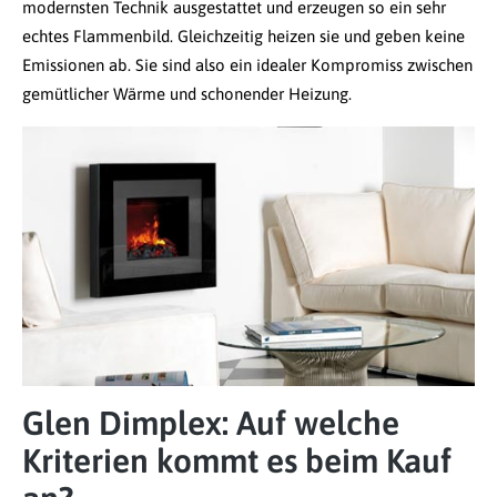
modernsten Technik ausgestattet und erzeugen so ein sehr
echtes Flammenbild. Gleichzeitig heizen sie und geben keine
Emissionen ab. Sie sind also ein idealer Kompromiss zwischen
gemütlicher Wärme und schonender Heizung.
Glen Dimplex: Auf welche
Kriterien kommt es beim Kauf