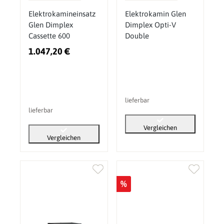
Elektrokamineinsatz
Elektrokamin Glen
Glen Dimplex
Dimplex Opti-V
Cassette 600
Double
1.047,20 €
lieferbar
lieferbar
Vergleichen
Vergleichen
%