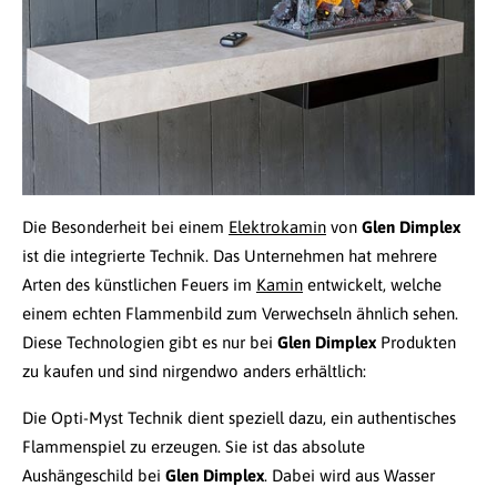
Die Besonderheit bei einem
Elektrokamin
von
Glen Dimplex
ist die integrierte Technik. Das Unternehmen hat mehrere
Arten des künstlichen Feuers im
Kamin
entwickelt, welche
einem echten Flammenbild zum Verwechseln ähnlich sehen.
Diese Technologien gibt es nur bei
Glen Dimplex
Produkten
zu kaufen und sind nirgendwo anders erhältlich:
Die Opti-Myst Technik dient speziell dazu, ein authentisches
Flammenspiel zu erzeugen. Sie ist das absolute
Aushängeschild bei
Glen Dimplex
. Dabei wird aus Wasser