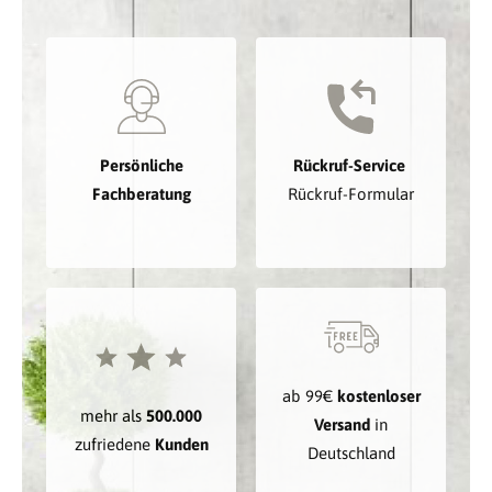
Persönliche
Rückruf-Service
Fachberatung
Rückruf-Formular
ab 99€
kostenloser
mehr als
500.000
Versand
in
zufriedene
Kunden
Deutschland