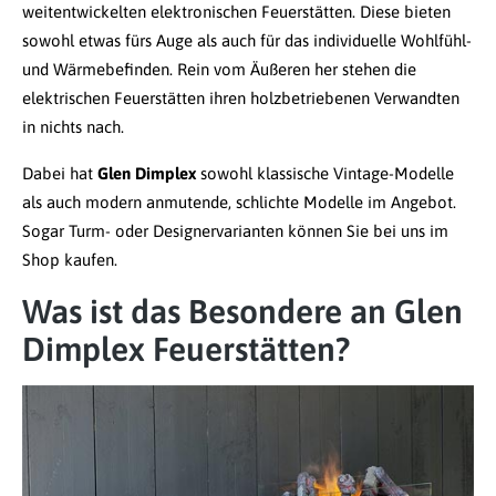
weitentwickelten elektronischen Feuerstätten. Diese bieten
sowohl etwas fürs Auge als auch für das individuelle Wohlfühl-
und Wärmebefinden. Rein vom Äußeren her stehen die
elektrischen Feuerstätten ihren holzbetriebenen Verwandten
in nichts nach.
Dabei hat
Glen Dimplex
sowohl klassische Vintage-Modelle
als auch modern anmutende, schlichte Modelle im Angebot.
Sogar Turm- oder Designervarianten können Sie bei uns im
Shop kaufen.
Was ist das Besondere an Glen
Dimplex Feuerstätten?