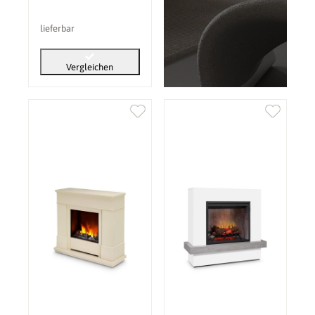
Flammenbild
lieferbar
Vergleichen