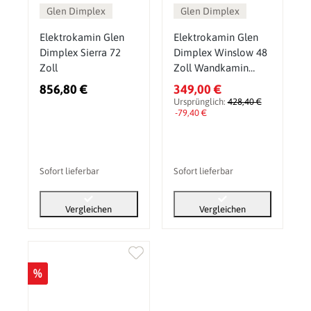
Glen Dimplex
Glen Dimplex
Elektrokamin Glen
Elektrokamin Glen
Dimplex Sierra 72
Dimplex Winslow 48
Zoll
Zoll Wandkamin
1600 W
856,80 €
349,00 €
Ursprünglich:
428,40 €
-79,40 €
Sofort lieferbar
Sofort lieferbar
Vergleichen
Vergleichen
%