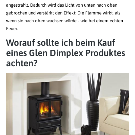
angestrahlt. Dadurch wird das Licht von unten nach oben
gebrochen und verstärkt den Effekt: Die Flamme wirkt, als
wenn sie nach oben wachsen würde - wie bei einem echten
Feuer.
Worauf sollte ich beim Kauf
eines Glen Dimplex Produktes
achten?