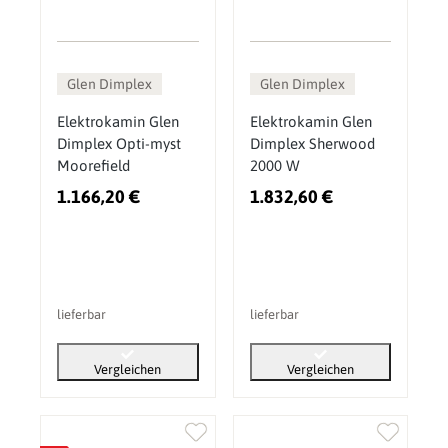
Glen Dimplex
Glen Dimplex
Elektrokamin Glen
Elektrokamin Glen
Dimplex Opti-myst
Dimplex Sherwood
Moorefield
2000 W
1.166,20 €
1.832,60 €
lieferbar
lieferbar
Vergleichen
Vergleichen