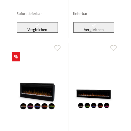
Sofort lieferbar
lieferbar
Vergleichen
Vergleichen
%