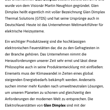
wurde von dem Visionär Martin Neughton gegründet. Glen
Dimplex heißt eigentlich mit voller Bezeichnung Glen Dimplex
Thermal Solutions (GTDS) und hat seine Ursprünge auch in
Deutschland. Heute ist das Unternehmen Weltmarktführer für
elektrische Heizsysteme.
Ein wichtiger Produktzweig sind die hochklassigen
elektronischen Feuerstätten dar, die zu den Gefragtesten in
der Branche gehören. Das Unternehmen nimmt die
Herausforderungen unserer Zeit sehr ernst und lässt diese
Philosophie auch in seine Produktentwicklung mit einfließen:
Einerseits muss der Klimawandel in Zeiten eines global
steigenden Energiebedarfs bekämpft werden. Anderseits
suchen immer mehr Kunden nach umweltneutralen Lösungen,
um unseren Planeten zu schonen und gleichzeitig den
Anforderungen der modernen Welt zu entsprechen. Die
Elektrofeuerstätten von
Glen Dimplex
sind mit der