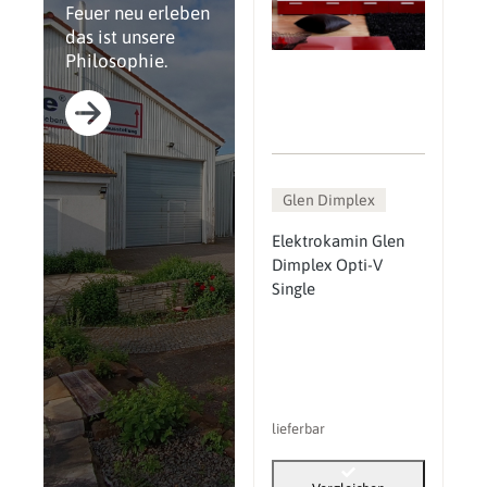
Feuer neu erleben
das ist unsere
Philosophie.
Glen Dimplex
Elektrokamin Glen
Dimplex Opti-V
Single
lieferbar