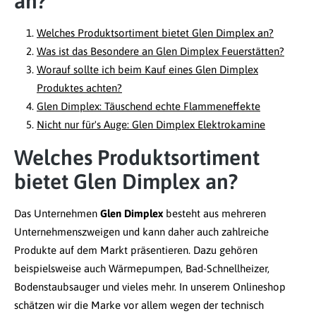
an?
Welches Produktsortiment bietet Glen Dimplex an?
Was ist das Besondere an Glen Dimplex Feuerstätten?
Worauf sollte ich beim Kauf eines Glen Dimplex
Produktes achten?
Glen Dimplex: Täuschend echte Flammeneffekte
Nicht nur für's Auge: Glen Dimplex Elektrokamine
Welches Produktsortiment
bietet Glen Dimplex an?
Das Unternehmen
Glen Dimplex
besteht aus mehreren
Unternehmenszweigen und kann daher auch zahlreiche
Produkte auf dem Markt präsentieren. Dazu gehören
beispielsweise auch Wärmepumpen, Bad-Schnellheizer,
Bodenstaubsauger und vieles mehr. In unserem Onlineshop
schätzen wir die Marke vor allem wegen der technisch