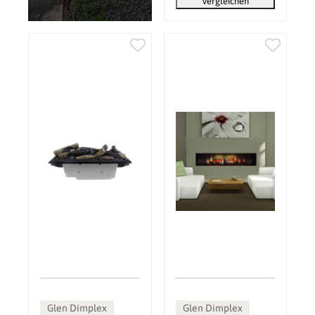
Vergleichen
Glen Dimplex
Glen Dimplex