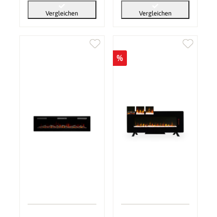
Vergleichen
Vergleichen
%