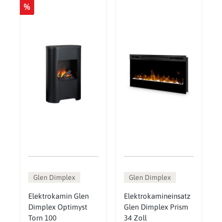
%
Glen Dimplex
Glen Dimplex
Elektrokamin Glen
Elektrokamineinsatz
Dimplex Optimyst
Glen Dimplex Prism
Torn 100
34 Zoll