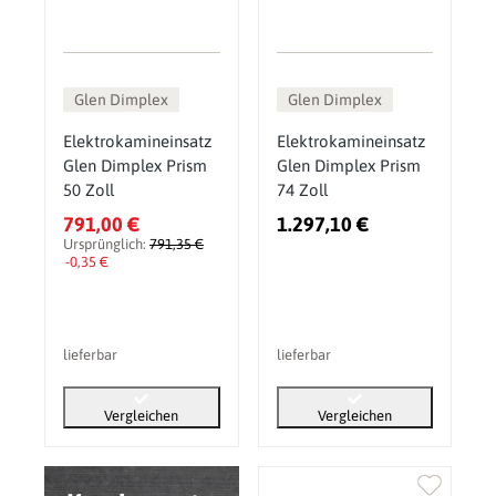
Glen Dimplex
Glen Dimplex
Elektrokamineinsatz
Elektrokamineinsatz
Glen Dimplex Prism
Glen Dimplex Prism
50 Zoll
74 Zoll
791,00 €
1.297,10 €
Ursprünglich:
791,35 €
-0,35 €
lieferbar
lieferbar
Vergleichen
Vergleichen