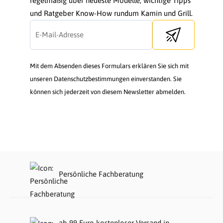
regelmäßig über neueste Modelle, wichtige Tipps
und Ratgeber Know-How rundum Kamin und Grill.
Send newsletter
Mit dem Absenden dieses Formulars erklären Sie sich mit
unseren Datenschutzbestimmungen einverstanden. Sie
können sich jederzeit von diesem Newsletter abmelden.
Persönliche Fachberatung
ab 99 Euro kostenloser Versand in