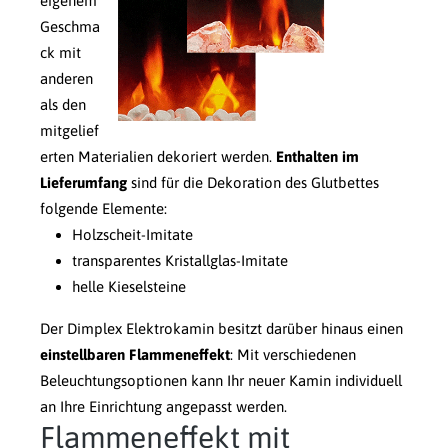
eigenem
Geschma
ck mit
anderen
als den
mitgelief
erten Materialien dekoriert werden.
Enthalten im
Lieferumfang
sind für die Dekoration des Glutbettes
folgende Elemente:
Holzscheit-Imitate
transparentes Kristallglas-Imitate
helle Kieselsteine
Der Dimplex Elektrokamin besitzt darüber hinaus einen
einstellbaren Flammeneffekt
: Mit verschiedenen
Beleuchtungsoptionen kann Ihr neuer Kamin individuell
an Ihre Einrichtung angepasst werden.
Flammeneffekt mit