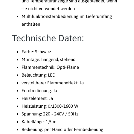
und Temperaturanzeige sind ausgeblendet, wenn
sie nicht verwendet werden
Multifunktionsfernbedienung im Lieferumfang
enthalten
Technische Daten:
Farbe: Schwarz
Montage: hängend, stehend
Flammentechnik: Opti-Flame
Beleuchtung: LED
verstellbarer Flammeneffekt: Ja
Fernbedienung: Ja
Heizelement: Ja
Heizleistung: 0/1300/1600 W
Spannung: 220 - 240V / 50Hz
Kabellänge: 1,5 m
Bedienung: per Hand oder Fernbedienung