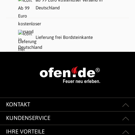
Deutschland
Lieferung frei Bordsteinkante
KONTAKT
KUNDENSERVICE
IHRE VORTEILE