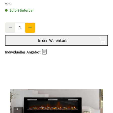
99€)
Sofort lieferbar
Anzahl
In den Warenkorb
Individuelles Angebot