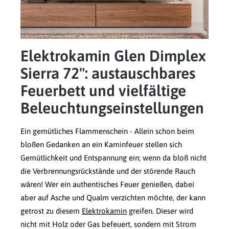
Elektrokamin Glen Dimplex
Sierra 72": austauschbares
Feuerbett und vielfältige
Beleuchtungseinstellungen
Ein gemütliches Flammenschein - Allein schon beim
bloßen Gedanken an ein Kaminfeuer stellen sich
Gemütlichkeit und Entspannung ein; wenn da bloß nicht
die Verbrennungsrückstände und der störende Rauch
wären! Wer ein authentisches Feuer genießen, dabei
aber auf Asche und Qualm verzichten möchte, der kann
getrost zu diesem
Elektrokamin
greifen. Dieser wird
nicht mit Holz oder Gas befeuert, sondern mit Strom