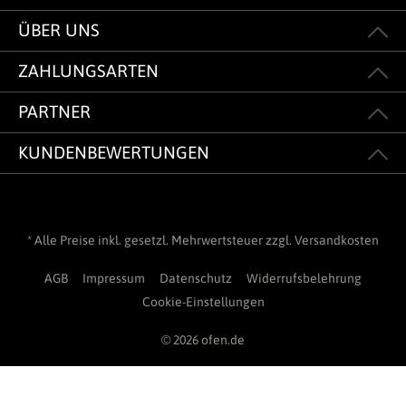
ÜBER UNS
ZAHLUNGSARTEN
PARTNER
KUNDENBEWERTUNGEN
* Alle Preise inkl. gesetzl. Mehrwertsteuer zzgl.
Versandkosten
AGB
Impressum
Datenschutz
Widerrufsbelehrung
Cookie-Einstellungen
© 2026 ofen.de