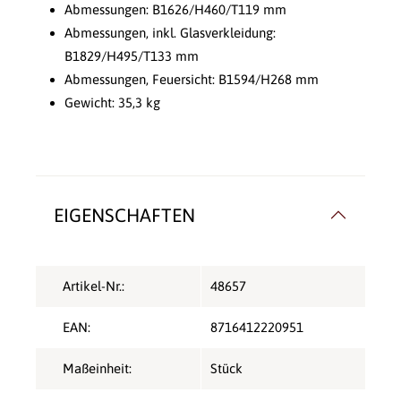
Abmessungen: B1626/H460/T119 mm
Abmessungen, inkl. Glasverkleidung:
B1829/H495/T133 mm
Abmessungen, Feuersicht: B1594/H268 mm
Gewicht: 35,3 kg
EIGENSCHAFTEN
Artikel-Nr.:
48657
EAN:
8716412220951
Maßeinheit:
Stück