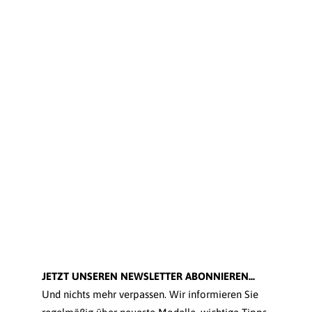
JETZT UNSEREN NEWSLETTER ABONNIEREN...
Und nichts mehr verpassen. Wir informieren Sie