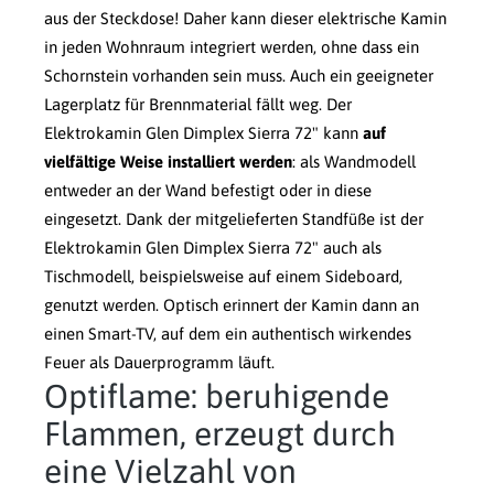
aus der Steckdose! Daher kann dieser elektrische Kamin
in jeden Wohnraum integriert werden, ohne dass ein
Schornstein vorhanden sein muss. Auch ein geeigneter
Lagerplatz für Brennmaterial fällt weg. Der
Elektrokamin Glen Dimplex Sierra 72" kann
auf
vielfältige Weise installiert werden
: als Wandmodell
entweder an der Wand befestigt oder in diese
eingesetzt. Dank der mitgelieferten Standfüße ist der
Elektrokamin Glen Dimplex Sierra 72" auch als
Tischmodell, beispielsweise auf einem Sideboard,
genutzt werden. Optisch erinnert der Kamin dann an
einen Smart-TV, auf dem ein authentisch wirkendes
Feuer als Dauerprogramm läuft.
Optiflame: beruhigende
Flammen, erzeugt durch
eine Vielzahl von