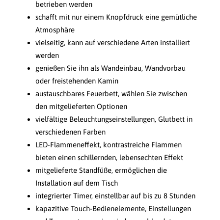
betrieben werden
schafft mit nur einem Knopfdruck eine gemütliche
Atmosphäre
vielseitig, kann auf verschiedene Arten installiert
werden
genießen Sie ihn als Wandeinbau, Wandvorbau
oder freistehenden Kamin
austauschbares Feuerbett, wählen Sie zwischen
den mitgelieferten Optionen
vielfältige Beleuchtungseinstellungen, Glutbett in
verschiedenen Farben
LED-Flammeneffekt, kontrastreiche Flammen
bieten einen schillernden, lebensechten Effekt
mitgelieferte Standfüße, ermöglichen die
Installation auf dem Tisch
integrierter Timer, einstellbar auf bis zu 8 Stunden
kapazitive Touch-Bedienelemente, Einstellungen