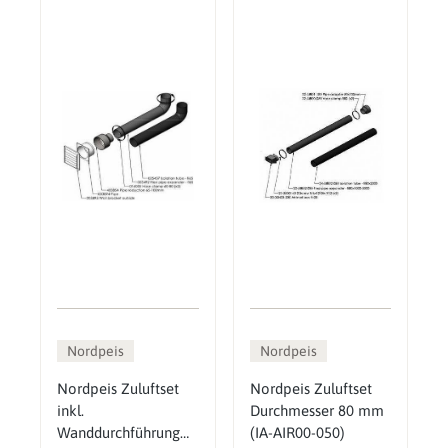
Nordpeis
Nordpeis
Nordpeis Zuluftset
Nordpeis Zuluftset
inkl.
Durchmesser 80 mm
Wanddurchführung
(IA-AIR00-050)