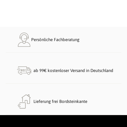
Persönliche Fachberatung
ab 99€ kostenloser Versand in Deutschland
Lieferung frei Bordsteinkante