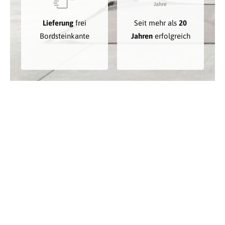
Lieferung
frei
Seit mehr als
20
Bordsteinkante
Jahren
erfolgreich