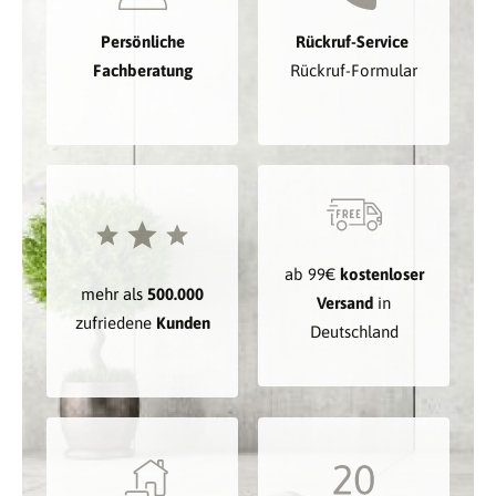
Persönliche
Rückruf-Service
Fachberatung
Rückruf-Formular
ab 99€
kostenloser
mehr als
500.000
Versand
in
zufriedene
Kunden
Deutschland