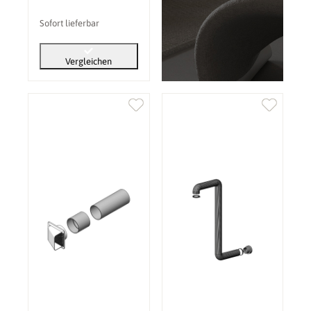
Sofort lieferbar
Vergleichen