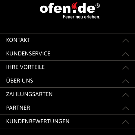
KONTAKT
KUNDENSERVICE
IHRE VORTEILE
ÜBER UNS
ZAHLUNGSARTEN
PARTNER
KUNDENBEWERTUNGEN