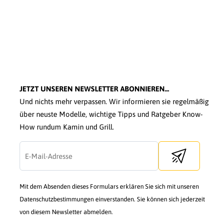
JETZT UNSEREN NEWSLETTER ABONNIEREN...
Und nichts mehr verpassen. Wir informieren sie regelmäßig
über neuste Modelle, wichtige Tipps und Ratgeber Know-
How rundum Kamin und Grill.
Send newslette
Mit dem Absenden dieses Formulars erklären Sie sich mit unseren
Datenschutzbestimmungen einverstanden. Sie können sich jederzeit
von diesem Newsletter abmelden.