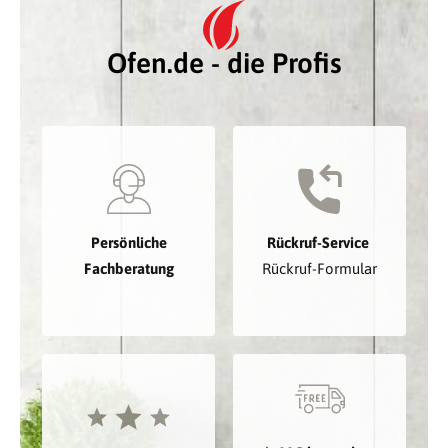
Ofen.de - die Profis
Persönliche
Rückruf-Service
Fachberatung
Rückruf-Formular