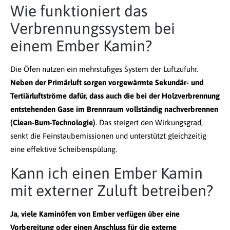
Wie funktioniert das
Verbrennungssystem bei
einem Ember Kamin?
Die Öfen nutzen ein mehrstufiges System der Luftzufuhr.
Neben der Primärluft sorgen vorgewärmte Sekundär- und
Tertiärluftströme dafür, dass auch die bei der Holzverbrennung
entstehenden Gase im Brennraum vollständig nachverbrennen
(Clean-Burn-Technologie)
. Das steigert den Wirkungsgrad,
senkt die Feinstaubemissionen und unterstützt gleichzeitig
eine effektive Scheibenspülung.
Kann ich einen Ember Kamin
mit externer Zuluft betreiben?
Ja, viele Kaminöfen von Ember verfügen über eine
Vorbereitung oder einen Anschluss für die externe