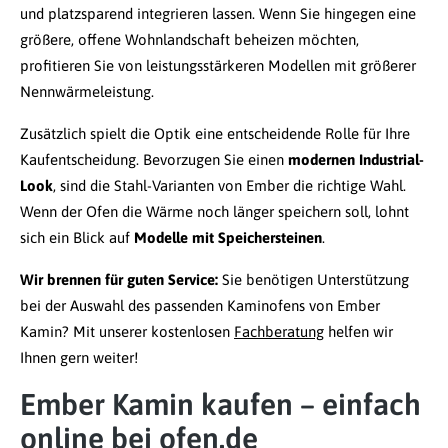
und platzsparend integrieren lassen. Wenn Sie hingegen eine
größere, offene Wohnlandschaft beheizen möchten,
profitieren Sie von leistungsstärkeren Modellen mit größerer
Nennwärmeleistung.
Zusätzlich spielt die Optik eine entscheidende Rolle für Ihre
Kaufentscheidung. Bevorzugen Sie einen
modernen Industrial-
Look
, sind die Stahl-Varianten von Ember die richtige Wahl.
Wenn der Ofen die Wärme noch länger speichern soll, lohnt
sich ein Blick auf
Modelle mit Speichersteinen
.
Wir brennen für guten Service:
Sie benötigen Unterstützung
bei der Auswahl des passenden Kaminofens von Ember
Kamin? Mit unserer kostenlosen
Fachberatung
helfen wir
Ihnen gern weiter!
Ember Kamin kaufen – einfach
online bei ofen.de