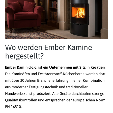
Wo werden Ember Kamine
hergestellt?
Ember Kamin d.o.o. ist ein Unternehmen mit Sitz in Kroatien
.
Die Kaminöfen und Festbrennstoff-Küchenherde werden dort
mit über 30 Jahren Branchenerfahrung in einer Kombination
aus moderner Fertigungstechnik und traditioneller
Handwerkskunst produziert. Alle Geräte durchlaufen strenge
Qualitätskontrollen und entsprechen der europäischen Norm
EN 16510.