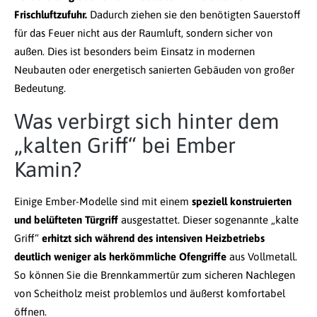
Frischluftzufuhr.
Dadurch ziehen sie den benötigten Sauerstoff
für das Feuer nicht aus der Raumluft, sondern sicher von
außen. Dies ist besonders beim Einsatz in modernen
Neubauten oder energetisch sanierten Gebäuden von großer
Bedeutung.
Was verbirgt sich hinter dem
„kalten Griff“ bei Ember
Kamin?
Einige Ember-Modelle sind mit einem
speziell konstruierten
und belüfteten Türgriff
ausgestattet. Dieser sogenannte „kalte
Griff“
erhitzt sich während des intensiven Heizbetriebs
deutlich weniger als herkömmliche Ofengriffe
aus Vollmetall.
So können Sie die Brennkammertür zum sicheren Nachlegen
von Scheitholz meist problemlos und äußerst komfortabel
öffnen.