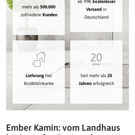
ab 99€
kostenloser
mehr als
500.000
Versand
in
zufriedene
Kunden
Deutschland
Lieferung
frei
Seit mehr als
20
Bordsteinkante
Jahren
erfolgreich
Ember Kamin: vom Landhaus