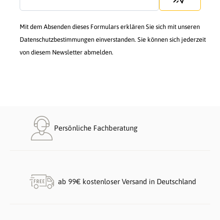
Mit dem Absenden dieses Formulars erklären Sie sich mit unseren
Datenschutzbestimmungen einverstanden. Sie können sich jederzeit
von diesem Newsletter abmelden.
Persönliche Fachberatung
ab 99€ kostenloser Versand in Deutschland