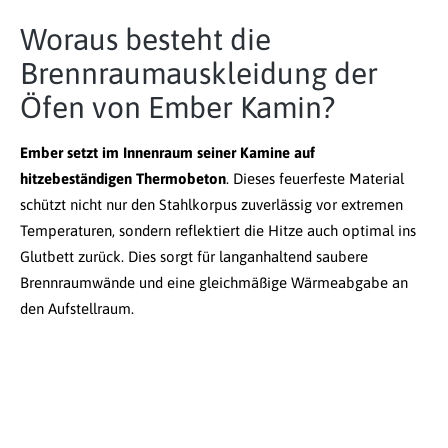
Woraus besteht die
Brennraumauskleidung der
Öfen von Ember Kamin?
Ember setzt im Innenraum seiner Kamine auf
hitzebeständigen Thermobeton
. Dieses feuerfeste Material
schützt nicht nur den Stahlkorpus zuverlässig vor extremen
Temperaturen, sondern reflektiert die Hitze auch optimal ins
Glutbett zurück. Dies sorgt für langanhaltend saubere
Brennraumwände und eine gleichmäßige Wärmeabgabe an
den Aufstellraum.