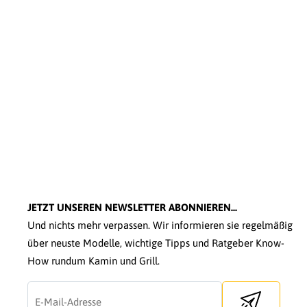
JETZT UNSEREN NEWSLETTER ABONNIEREN...
Und nichts mehr verpassen. Wir informieren sie regelmäßig
über neuste Modelle, wichtige Tipps und Ratgeber Know-
How rundum Kamin und Grill.
Send newslette