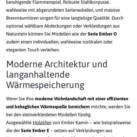
beruhigende Flammenspiel. Robuste Stahlkorpusse,
wahlweise mit abgerundeten Seitenwänden, und massive
Brennraumtüren sorgen für eine langlebige Qualität. Durch
optional wählbare Abdeckungen oder Verkleidungen aus
Naturstein können Sie Modellen wie der
Serie Ember O
zudem einen individuellen, wahlweise rustikalen oder
eleganten Touch verleihen.
Moderne Architektur und
langanhaltende
Wärmespeicherung
Wenn Sie Ihre
moderne Wohnlandschaft mit einer effizienten
und behaglichen Wärmequelle bereichern
möchte, werden Sie
bei den steinverkleideten Modellen fündig.
Ausgewählte
Holzöfen
von Ember Kamin – wie beispielsweise
die der
Serie Ember E
– setzen auf Verkleidungen aus