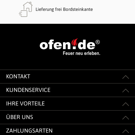
Lieferung frei Bordsteinkante
KONTAKT
KUNDENSERVICE
IHRE VORTEILE
ÜBER UNS
ZAHLUNGSARTEN