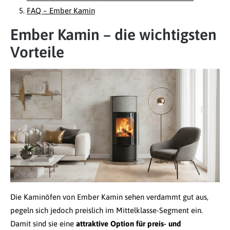
FAQ – Ember Kamin
Ember Kamin – die wichtigsten
Vorteile
Die Kaminöfen von Ember Kamin sehen verdammt gut aus,
pegeln sich jedoch preislich im Mittelklasse-Segment ein.
Damit sind sie eine
attraktive Option für preis- und