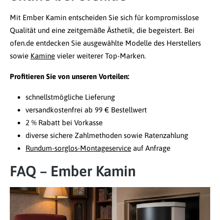
Mit Ember Kamin entscheiden Sie sich für kompromisslose
Qualität und eine zeitgemäße Ästhetik, die begeistert. Bei
ofen.de entdecken Sie ausgewählte Modelle des Herstellers
sowie
Kamine
vieler weiterer Top-Marken.
Profitieren Sie von unseren Vorteilen:
schnellstmögliche Lieferung
versandkostenfrei ab 99 € Bestellwert
2 % Rabatt bei Vorkasse
diverse sichere Zahlmethoden sowie Ratenzahlung
Rundum-sorglos-Montageservice
auf Anfrage
FAQ – Ember Kamin