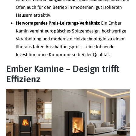
Öfen auch für den Betrieb in modernen, gut isolierten
Häusern attraktiv.
Hervorragendes Preis-Leistungs-Verhältnis:
Ein Ember
Kamin vereint europäisches Spitzendesign, hochwertige
Verarbeitung und modernste Heiztechnologie zu einem
überaus fairen Anschaffungspreis – eine lohnende
Investition ohne Kompromisse bei der Qualität.
Ember Kamine – Design trifft
Effizienz