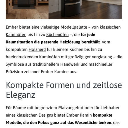
Ember bietet eine vielseitige Modellpalette – von klassischen
Kaminöfen
bis hin zu
Küchenöfen
–, die
für jede
Raumsituation die passende Heizlösung bereithält
. Vom
kompakten
Holzherd
für kleinere Küchen bis hin zu
beeindruckenden Kaminöfen mit großzügiger Verglasung – die
Symbiose aus traditionellem Handwerk und maschineller
Präzision zeichnet Ember Kamine aus.
Kompakte Formen und zeitlose
Eleganz
Für Räume mit begrenztem Platzangebot oder für Liebhaber
eines klassischen Designs bietet Ember Kamin
kompakte
Modelle, die den Fokus ganz auf das Wesentliche lenken
: das