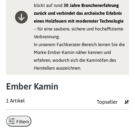
blickt auf rund
30 Jahre Branchenerfahrung
zurück und verbindet das archaische Erlebnis
eines Holzfeuers mit modernster Technologie
– für eine saubere, sichere und hocheffiziente
Verbrennung.
In unserem Fachberater-Bereich lernen Sie die
Marke Ember Kamin näher kennen und
erfahren, wodurch sich die Kaminöfen des
Herstellers auszeichnen.
Ember Kamin
1 Artikel
Filtern