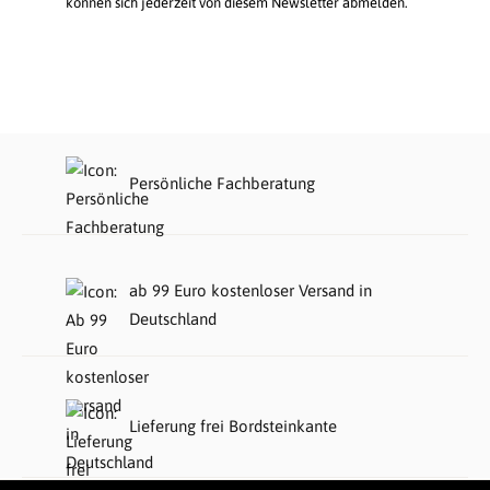
können sich jederzeit von diesem Newsletter abmelden.
Persönliche Fachberatung
ab 99 Euro kostenloser Versand in
Deutschland
Lieferung frei Bordsteinkante