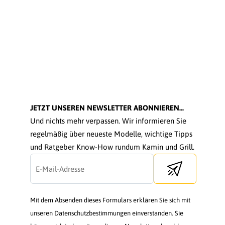
JETZT UNSEREN NEWSLETTER ABONNIEREN...
Und nichts mehr verpassen. Wir informieren Sie
regelmäßig über neueste Modelle, wichtige Tipps
und Ratgeber Know-How rundum Kamin und Grill.
Send newsletter
Mit dem Absenden dieses Formulars erklären Sie sich mit
unseren Datenschutzbestimmungen einverstanden. Sie