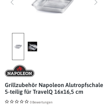
Grillzubehör Napoleon Alutropfschale
5-teilig für TravelQ 16x16,5 cm
0 Bewertungen