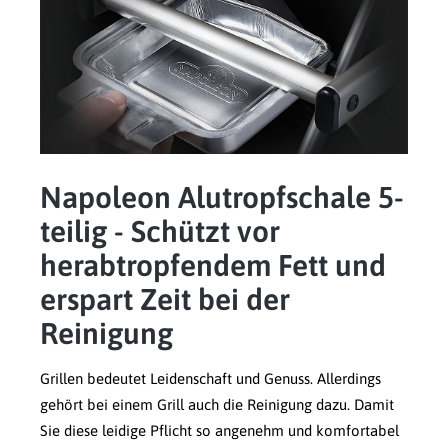
Napoleon Alutropfschale 5-
teilig - Schützt vor
herabtropfendem Fett und
erspart Zeit bei der
Reinigung
Grillen bedeutet Leidenschaft und Genuss. Allerdings
gehört bei einem Grill auch die Reinigung dazu. Damit
Sie diese leidige Pflicht so angenehm und komfortabel