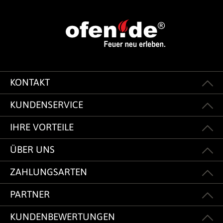
KONTAKT
KUNDENSERVICE
IHRE VORTEILE
ÜBER UNS
ZAHLUNGSARTEN
PARTNER
KUNDENBEWERTUNGEN