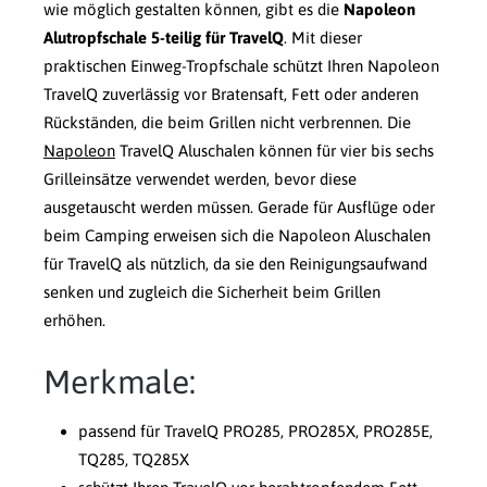
wie möglich gestalten können, gibt es die
Napoleon
Alutropfschale 5-teilig für TravelQ
. Mit dieser
praktischen Einweg-Tropfschale schützt Ihren Napoleon
TravelQ zuverlässig vor Bratensaft, Fett oder anderen
Rückständen, die beim Grillen nicht verbrennen. Die
Napoleon
TravelQ Aluschalen können für vier bis sechs
Grilleinsätze verwendet werden, bevor diese
ausgetauscht werden müssen. Gerade für Ausflüge oder
beim Camping erweisen sich die Napoleon Aluschalen
für TravelQ als nützlich, da sie den Reinigungsaufwand
senken und zugleich die Sicherheit beim Grillen
erhöhen.
Merkmale:
passend für TravelQ PRO285, PRO285X, PRO285E,
TQ285, TQ285X