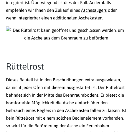
integriert ist. Überwiegend ist dies der Fall. Andernfalls
empfehlen wir Ihnen den Zukauf eines
Aschesaugers
oder
wenn integrierbar einen additionalen Aschekasten.
Rüttelrost
Dieses Bauteil ist in den Beschreibungen extra ausgewiesen,
da nicht jeder Ofen mit diesem ausgestattet ist. Der Rüttelrost
befindet sich in der Mitte des Brennraumbodens. Er bietet die
komfortable Möglichkeit die Asche einfach über den
Gebrauch eines Reglers in den Aschekasten fallen zu lassen. Ist
kein Rüttelrost mit einem solchen Bedienelement vorhanden,
so wird für die Beförderung der Asche ein Feuerhaken