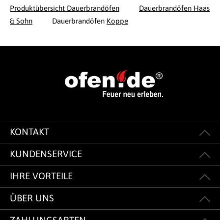
Produktübersicht Dauerbrandöfen
Dauerbrandöfen Haas
& Sohn
Dauerbrandöfen
Koppe
KONTAKT
KUNDENSERVICE
IHRE VORTEILE
ÜBER UNS