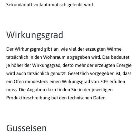
Sekundärluft vollautomatisch gelenkt wird.
Wirkungsgrad
Der Wirkungsgrad gibt an, wie viel der erzeugten Wärme
tatsächlich in den Wohnraum abgegeben wird. Das bedeutet
je höher der Wirkungsgrad, desto mehr der erzeugten Energie
wird auch tatsächlich genutzt. Gesetzlich vorgegeben ist, dass
ein Ofen mindestens einen Wirkungsgrad von 70% erfüllen
muss. Die Angaben dazu finden Sie in der jeweiligen
Produktbeschreibung bei den technischen Daten.
Gusseisen