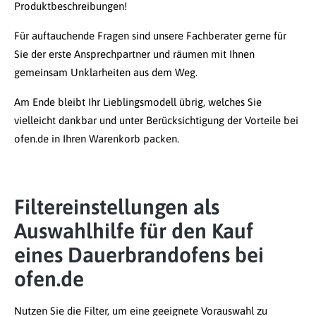
Produktbeschreibungen!
Für auftauchende Fragen sind unsere Fachberater gerne für
Sie der erste Ansprechpartner und räumen mit Ihnen
gemeinsam Unklarheiten aus dem Weg.
Am Ende bleibt Ihr Lieblingsmodell übrig, welches Sie
vielleicht dankbar und unter Berücksichtigung der Vorteile bei
ofen.de in Ihren Warenkorb packen.
Filtereinstellungen als
Auswahlhilfe für den Kauf
eines Dauerbrandofens bei
ofen.de
Nutzen Sie die Filter, um eine geeignete Vorauswahl zu