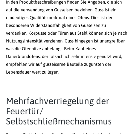
In den Produktbeschreibungen finden Sie Angaben, die sich
auf die Verwendung von Gusseisen beziehen. Guss ist ein
eindeutiges Qualitätsmerkmal eines Ofens. Dies ist der
besonderen Widerstandsfähigkeit von Gusseisen zu
verdanken. Korpusse oder Türen aus Stahl können sich je nach
Nutzungsintensität verziehen. Guss hingegen ist unangreifbar
was die Ofenhitze anbelangt. Beim Kauf eines
Dauerbrandofens, der tatsächlich sehr intensiv genutzt wird,
empfehlen wir auf gusseiserne Bauteile zugunsten der
Lebensdauer wert zu legen.
Mehrfachverriegelung der
Feuertür/
Selbstschließmechanismus