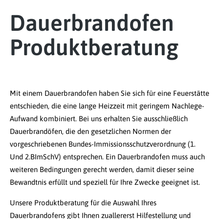
Dauerbrandofen
Produktberatung
Mit einem Dauerbrandofen haben Sie sich für eine Feuerstätte
entschieden, die eine lange Heizzeit mit geringem Nachlege-
Aufwand kombiniert. Bei uns erhalten Sie ausschließlich
Dauerbrandöfen, die den gesetzlichen Normen der
vorgeschriebenen Bundes-Immissionsschutzverordnung (1.
Und 2.BImSchV) entsprechen. Ein Dauerbrandofen muss auch
weiteren Bedingungen gerecht werden, damit dieser seine
Bewandtnis erfüllt und speziell für Ihre Zwecke geeignet ist.
Unsere Produktberatung für die Auswahl Ihres
Dauerbrandofens gibt Ihnen zuallererst Hilfestellung und