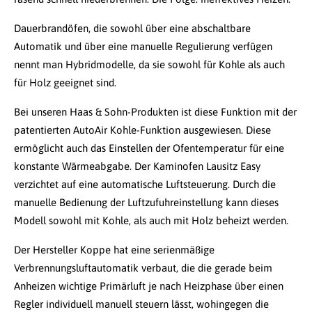
Dauerbrandöfen, die sowohl über eine abschaltbare
Automatik und über eine manuelle Regulierung verfügen
nennt man Hybridmodelle, da sie sowohl für Kohle als auch
für Holz geeignet sind.
Bei unseren Haas & Sohn-Produkten ist diese Funktion mit der
patentierten AutoAir Kohle-Funktion ausgewiesen. Diese
ermöglicht auch das Einstellen der Ofentemperatur für eine
konstante Wärmeabgabe. Der Kaminofen Lausitz Easy
verzichtet auf eine automatische Luftsteuerung. Durch die
manuelle Bedienung der Luftzufuhreinstellung kann dieses
Modell sowohl mit Kohle, als auch mit Holz beheizt werden.
Der Hersteller Koppe hat eine serienmäßige
Verbrennungsluftautomatik verbaut, die die gerade beim
Anheizen wichtige Primärluft je nach Heizphase über einen
Regler individuell manuell steuern lässt, wohingegen die