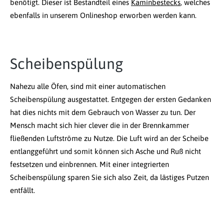
benötigt. Dieser ist Bestandteil eines
Kaminbestecks
, welches
ebenfalls in unserem Onlineshop erworben werden kann.
Scheibenspülung
Nahezu alle Öfen, sind mit einer automatischen
Scheibenspülung ausgestattet. Entgegen der ersten Gedanken
hat dies nichts mit dem Gebrauch von Wasser zu tun. Der
Mensch macht sich hier clever die in der Brennkammer
fließenden Luftströme zu Nutze. Die Luft wird an der Scheibe
entlanggeführt und somit können sich Asche und Ruß nicht
festsetzen und einbrennen. Mit einer integrierten
Scheibenspülung sparen Sie sich also Zeit, da lästiges Putzen
entfällt.