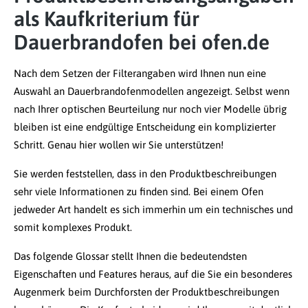
als Kaufkriterium für
Dauerbrandofen bei ofen.de
Nach dem Setzen der Filterangaben wird Ihnen nun eine
Auswahl an Dauerbrandofenmodellen angezeigt. Selbst wenn
nach Ihrer optischen Beurteilung nur noch vier Modelle übrig
bleiben ist eine endgültige Entscheidung ein komplizierter
Schritt. Genau hier wollen wir Sie unterstützen!
Sie werden feststellen, dass in den Produktbeschreibungen
sehr viele Informationen zu finden sind. Bei einem Ofen
jedweder Art handelt es sich immerhin um ein technisches und
somit komplexes Produkt.
Das folgende Glossar stellt Ihnen die bedeutendsten
Eigenschaften und Features heraus, auf die Sie ein besonderes
Augenmerk beim Durchforsten der Produktbeschreibungen