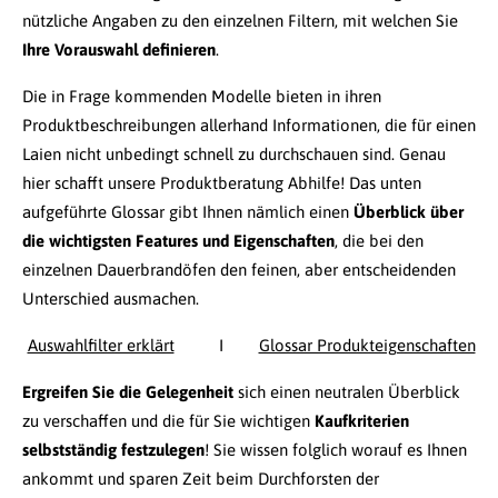
nützliche Angaben zu den einzelnen Filtern, mit welchen Sie
Ihre Vorauswahl definieren
.
Die in Frage kommenden Modelle bieten in ihren
Produktbeschreibungen allerhand Informationen, die für einen
Laien nicht unbedingt schnell zu durchschauen sind. Genau
hier schafft unsere Produktberatung Abhilfe! Das unten
aufgeführte Glossar gibt Ihnen nämlich einen
Überblick über
die wichtigsten Features und Eigenschaften
, die bei den
einzelnen Dauerbrandöfen den feinen, aber entscheidenden
Unterschied ausmachen.
Auswahlfilter erklärt
I
Glossar Produkteigenschaften
Ergreifen Sie die Gelegenheit
sich einen neutralen Überblick
zu verschaffen und die für Sie wichtigen
Kaufkriterien
selbstständig festzulegen
! Sie wissen folglich worauf es Ihnen
ankommt und sparen Zeit beim Durchforsten der