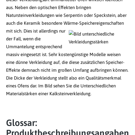
aus. Neben den optischen Effekten bringen
Natursteinverkleidungen wie Serpentin oder Speckstein, aber
auch die Keramik besondere Wärme-Speichereigenschaften
mit sich.
Dies ist allerdings nur
der Fall, wenn die
Ummantelung entsprechend
massiv eingesetzt ist. Sehr kostengünstige Modelle weisen
eine dünne Verkleidung auf, die diese zusätzlichen Speicher-
Effekte demnach nicht im großen Umfang aufbringen können.
Die Dicke der Verkleidung stellt also ein Qualitätsmerkmal
eines Ofens dar. Im Bild sehen Sie die Unterschiedlichen
Materialstärken einer Kalksteinverkleidung.
Glossar:
Produktbeschreibungsangaben