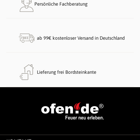
Persönliche Fachberatung
ab 99€ kostenloser Versand in Deutschland
Lieferung frei Bordsteinkante