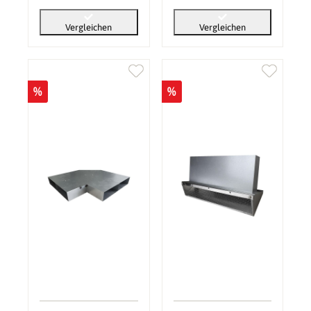
Vergleichen
Vergleichen
%
%