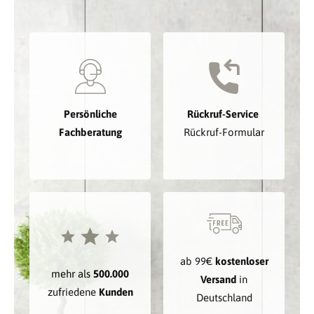
Persönliche
Rückruf-Service
Fachberatung
Rückruf-Formular
ab 99€
kostenloser
mehr als
500.000
Versand
in
zufriedene
Kunden
Deutschland