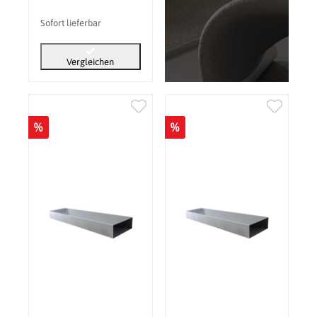
Sofort lieferbar
Vergleichen
%
%