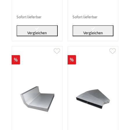
Sofort lieferbar
Sofort lieferbar
Vergleichen
Vergleichen
%
%