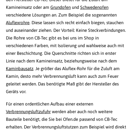
Kamineinsatz oder am
Grundofen
und
Schwedenofen
verschiedene Lösungen an. Zum Beispiel die sogenannten
Aluflexrohre
. Diese lassen sich recht einfach biegen, stauchen
und auseinander ziehen. Der Vorteil: Keine Steckverbindungen.
Die Rohre von CB-Tec gibt es bei uns im Shop in
verschiedenen Farben, mit Isolierung und wahlweise auch mit
einer Beschichtung. Die Querschnitte richten sich in erster
Linie nach dem Kamineinsatz, beziehungsweise nach dem
Kaminbausatz
. Je größer das Aluflex-Rohr für die Zuluft am
Kamin, desto mehr Verbrennungsluft kann auch zum Feuer
geleitet werden. Das benötigte Maß gibt der Hersteller des
Geräts vor.
Für einen ordentlichen Aufbau einer externen
Verbrennungsluftzufuhr
werden aber auch noch weitere
Bauteile benötigt, die Sie bei Ofen.de passend von CB-Tec
erhalten. Der Verbrennungsluftstutzen zum Beispiel wird direkt