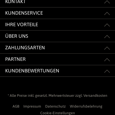
KONTAKT
KUNDENSERVICE
IHRE VORTEILE
ÜBER UNS
ZAHLUNGSARTEN
PARTNER
KUNDENBEWERTUNGEN
* Alle Preise inkl. gesetzl. Mehrwertsteuer zzgl.
Versandkosten
AGB
Impressum
Datenschutz
Widerrufsbelehrung
Cookie-Einstellungen