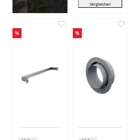
Vergleichen
%
%