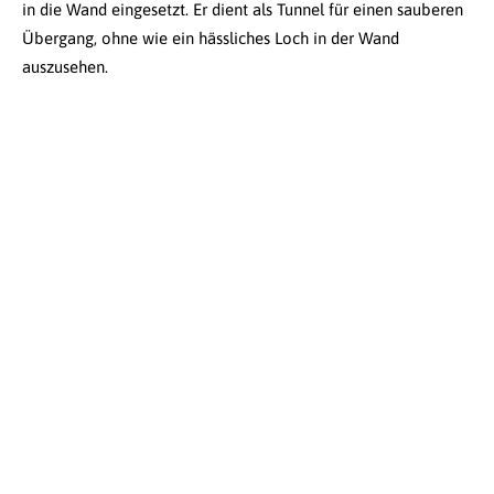
in die Wand eingesetzt. Er dient als Tunnel für einen sauberen
Übergang, ohne wie ein hässliches Loch in der Wand
auszusehen.