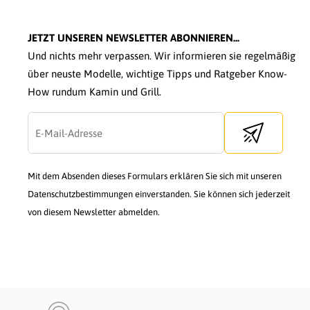
JETZT UNSEREN NEWSLETTER ABONNIEREN...
Und nichts mehr verpassen. Wir informieren sie regelmäßig
über neuste Modelle, wichtige Tipps und Ratgeber Know-
How rundum Kamin und Grill.
Send newslette
Mit dem Absenden dieses Formulars erklären Sie sich mit unseren
Datenschutzbestimmungen einverstanden. Sie können sich jederzeit
von diesem Newsletter abmelden.