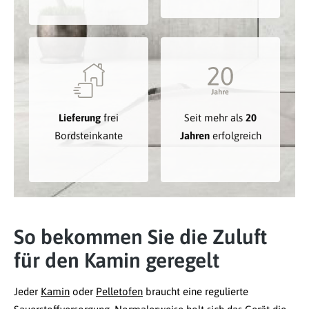
Lieferung
frei
Seit mehr als
20
Bordsteinkante
Jahren
erfolgreich
So bekommen Sie die Zuluft
für den Kamin geregelt
Jeder
Kamin
oder
Pelletofen
braucht eine regulierte