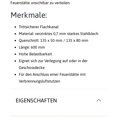
Feuerstätte unsichtbar zu verteilen.
Merkmale:
Trittsicherer Flachkanal
Material: verzinktes 0,7 mm starkes Stahlblech
Querschnitt: 135 x 50 mm / 135 x 80 mm
Länge: 600 mm
Hohe Belastbarkeit
Eignet sich zur Verlegung auf oder in der
Geschossdecke
Für den Anschluss einer Feuerstätte mit
Verbrennungsluftstutzen
EIGENSCHAFTEN