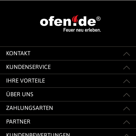
KONTAKT
KUNDENSERVICE
IHRE VORTEILE
ÜBER UNS
ZAHLUNGSARTEN
PARTNER
KUNDENBEWERTUNGEN