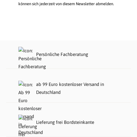
können sich jederzeit von diesem Newsletter abmelden.
Persönliche Fachberatung
ab 99 Euro kostenloser Versand in
Deutschland
Lieferung frei Bordsteinkante