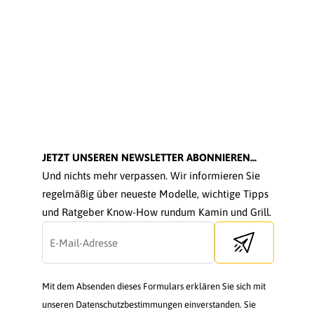
JETZT UNSEREN NEWSLETTER ABONNIEREN...
Und nichts mehr verpassen. Wir informieren Sie
regelmäßig über neueste Modelle, wichtige Tipps
und Ratgeber Know-How rundum Kamin und Grill.
Send newsletter
Mit dem Absenden dieses Formulars erklären Sie sich mit
unseren Datenschutzbestimmungen einverstanden. Sie