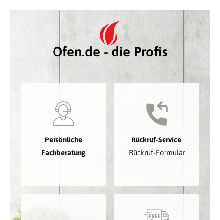
Ofen.de - die Profis
Persönliche
Rückruf-Service
Fachberatung
Rückruf-Formular