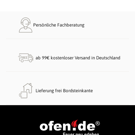
Persönliche Fachberatung
ab 99€ kostenloser Versand in Deutschland
Lieferung frei Bordsteinkante