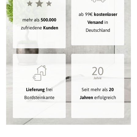
ab 99€
kostenloser
mehr als
500.000
Versand
in
zufriedene
Kunden
Deutschland
Lieferung
frei
Seit mehr als
20
Bordsteinkante
Jahren
erfolgreich