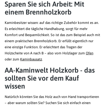
Sparen Sie sich Arbeit: Mit
einem Brennholzkorb
Kaminbesitzer wissen: auf das richtige Zubehör kommt es an.
Es erleichtert die tägliche Handhabung, sorgt für mehr
Komfort und Bequemlichkeit. So ist das zum Beispiel auch mit
einem praktischen Brennholzkorb. Er erfüllt eigentlich nur
eine einzige Funktion. Er erleichtert das Tragen der
Holzscheite von A nach B – also vom Holzlager zum
Ofen
oder zum
Kaminbausatz
.
AA-Kaminwelt Holzkorb - das
sollten Sie vor dem Kauf
wissen
Natürlich könnten Sie das Holz auch von Hand transportieren
– aber warum sollten Sie? Suchen Sie sich einfach einen