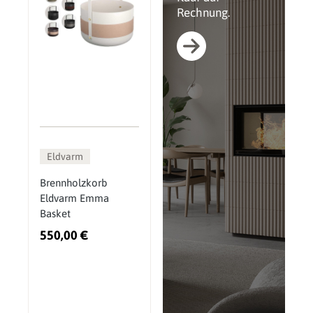
Rechnung.
Eldvarm
Brennholzkorb
Eldvarm Emma
Basket
550,00 €