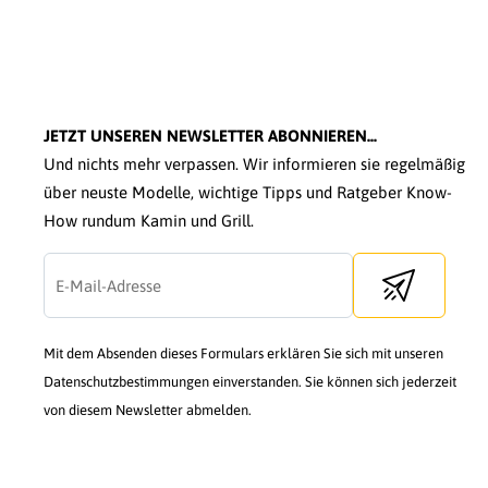
JETZT UNSEREN NEWSLETTER ABONNIEREN...
Und nichts mehr verpassen. Wir informieren sie regelmäßig
über neuste Modelle, wichtige Tipps und Ratgeber Know-
How rundum Kamin und Grill.
Send newslette
Mit dem Absenden dieses Formulars erklären Sie sich mit unseren
Datenschutzbestimmungen einverstanden. Sie können sich jederzeit
von diesem Newsletter abmelden.