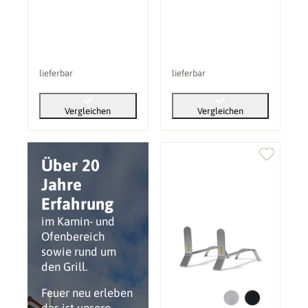
lieferbar
lieferbar
Vergleichen
Vergleichen
Über 20
Jahre
Erfahrung
im Kamin- und
Ofenbereich
sowie rund um
den Grill.
Feuer neu erleben