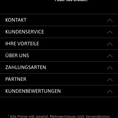
KONTAKT
KUNDENSERVICE
IHRE VORTEILE
ÜBER UNS
ZAHLUNGSARTEN
PARTNER
KUNDENBEWERTUNGEN
* Alle Preise inkl. gesetzl. Mehrwertsteuer zzgl.
Versandkosten