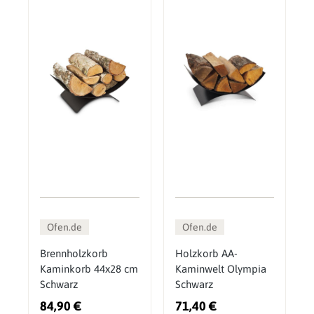
Ofen.de
Ofen.de
Brennholzkorb
Holzkorb AA-
Kaminkorb 44x28 cm
Kaminwelt Olympia
Schwarz
Schwarz
84,90 €
71,40 €