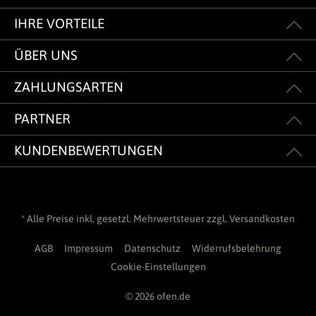
IHRE VORTEILE
ÜBER UNS
ZAHLUNGSARTEN
PARTNER
KUNDENBEWERTUNGEN
* Alle Preise inkl. gesetzl. Mehrwertsteuer zzgl.
Versandkosten
AGB
Impressum
Datenschutz
Widerrufsbelehrung
Cookie-Einstellungen
© 2026 ofen.de