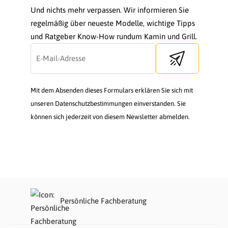
Und nichts mehr verpassen. Wir informieren Sie
regelmäßig über neueste Modelle, wichtige Tipps
und Ratgeber Know-How rundum Kamin und Grill.
Send newsletter
Mit dem Absenden dieses Formulars erklären Sie sich mit
unseren Datenschutzbestimmungen einverstanden. Sie
können sich jederzeit von diesem Newsletter abmelden.
Persönliche Fachberatung