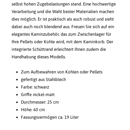
selbst hohen Zugebelastungen stand. Eine hochwertige
Verarbeitung und die Wahl bester Materialien machen
dies möglich. Er ist praktisch als auch robust und sieht
dabei auch noch blendend aus. Freuen Sie sich auf ein
elegantes Kaminzubehör, das zum Zwischenlager für
Ihre Pellets oder Kohle wird, mit dem Kaminkorb. Der
integrierte Schüttrand erleichtert Ihnen zudem die
Handhabung dieses Modells.
Zum Aufbewahren von Kohlen oder Pellets
gefertigt aus Stahlblech
Farbe: schwarz
Griffe nickel-matt
Durchmesser: 25 cm
Höhe: 60 cm
Fassungsvermögen ca. 19 Liter