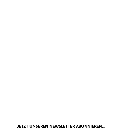
JETZT UNSEREN NEWSLETTER ABONNIEREN...