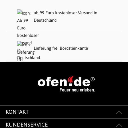
ab 99 Euro kostenloser Versand in
Deutschland
Lieferung frei Bordsteinkante
KONTAKT
KUNDENSERVICE