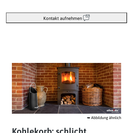
Kontakt aufnehmen
➥
Abbildung ähnlich
Kohlekorb: schlicht,