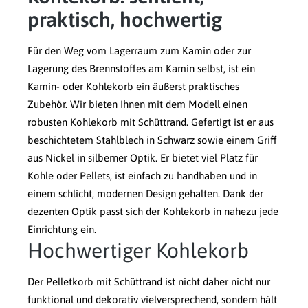
praktisch, hochwertig
Für den Weg vom Lagerraum zum Kamin oder zur
Lagerung des Brennstoffes am Kamin selbst, ist ein
Kamin- oder Kohlekorb ein äußerst praktisches
Zubehör. Wir bieten Ihnen mit dem Modell einen
robusten Kohlekorb mit Schüttrand. Gefertigt ist er aus
beschichtetem Stahlblech in Schwarz sowie einem Griff
aus Nickel in silberner Optik. Er bietet viel Platz für
Kohle oder Pellets, ist einfach zu handhaben und in
einem schlicht, modernen Design gehalten. Dank der
dezenten Optik passt sich der Kohlekorb in nahezu jede
Einrichtung ein.
Hochwertiger Kohlekorb
Der Pelletkorb mit Schüttrand ist nicht daher nicht nur
funktional und dekorativ vielversprechend, sondern hält