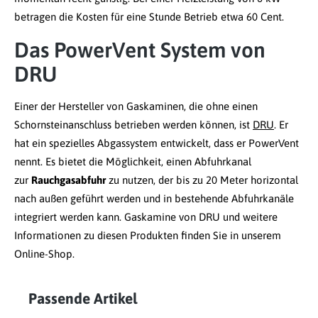
betragen die Kosten für eine Stunde Betrieb etwa 60 Cent.
Das PowerVent System von
DRU
Einer der Hersteller von Gaskaminen, die ohne einen
Schornsteinanschluss betrieben werden können, ist
DRU
. Er
hat ein spezielles Abgassystem entwickelt, dass er PowerVent
nennt. Es bietet die Möglichkeit, einen Abfuhrkanal
zur
Rauchgasabfuhr
zu nutzen, der bis zu 20 Meter horizontal
nach außen geführt werden und in bestehende Abfuhrkanäle
integriert werden kann. Gaskamine von DRU und weitere
Informationen zu diesen Produkten finden Sie in unserem
Online-Shop.
Passende Artikel
Produktgalerie überspringen