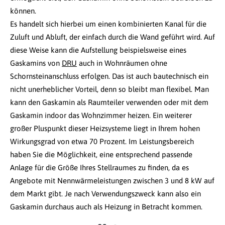
können.
Es handelt sich hierbei um einen kombinierten Kanal für die
Zuluft und Abluft, der einfach durch die Wand geführt wird. Auf
diese Weise kann die Aufstellung beispielsweise eines
Gaskamins von
DRU
auch in Wohnräumen ohne
Schornsteinanschluss erfolgen. Das ist auch bautechnisch ein
nicht unerheblicher Vorteil, denn so bleibt man flexibel. Man
kann den Gaskamin als Raumteiler verwenden oder mit dem
Gaskamin indoor das Wohnzimmer heizen. Ein weiterer
großer Pluspunkt dieser Heizsysteme liegt in Ihrem hohen
Wirkungsgrad von etwa 70 Prozent. Im Leistungsbereich
haben Sie die Möglichkeit, eine entsprechend passende
Anlage für die Größe Ihres Stellraumes zu finden, da es
Angebote mit Nennwärmeleistungen zwischen 3 und 8 kW auf
dem Markt gibt. Je nach Verwendungszweck kann also ein
Gaskamin durchaus auch als Heizung in Betracht kommen.