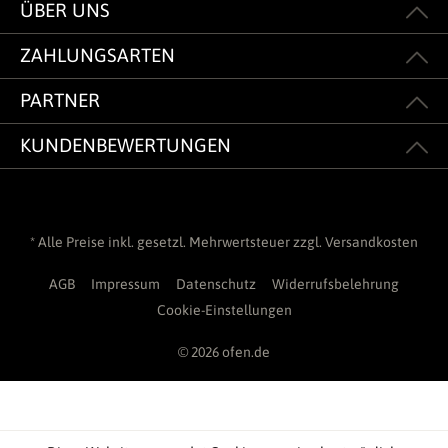
ÜBER UNS
ZAHLUNGSARTEN
PARTNER
KUNDENBEWERTUNGEN
* Alle Preise inkl. gesetzl. Mehrwertsteuer zzgl.
Versandkosten
AGB
Impressum
Datenschutz
Widerrufsbelehrung
Cookie-Einstellungen
© 2026 ofen.de