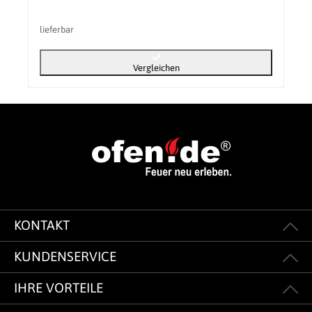
lieferbar
Vergleichen
KONTAKT
KUNDENSERVICE
IHRE VORTEILE