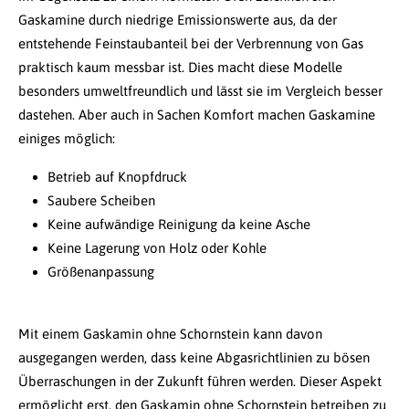
Gaskamine durch niedrige Emissionswerte aus, da der
entstehende Feinstaubanteil bei der Verbrennung von Gas
praktisch kaum messbar ist. Dies macht diese Modelle
besonders umweltfreundlich und lässt sie im Vergleich besser
dastehen. Aber auch in Sachen Komfort machen Gaskamine
einiges möglich:
Betrieb auf Knopfdruck
Saubere Scheiben
Keine aufwändige Reinigung da keine Asche
Keine Lagerung von Holz oder Kohle
Größenanpassung
Mit einem Gaskamin ohne Schornstein kann davon
ausgegangen werden, dass keine Abgasrichtlinien zu bösen
Überraschungen in der Zukunft führen werden. Dieser Aspekt
ermöglicht erst, den Gaskamin ohne Schornstein betreiben zu