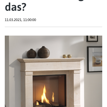
das?
11.03.2021, 11:00:00