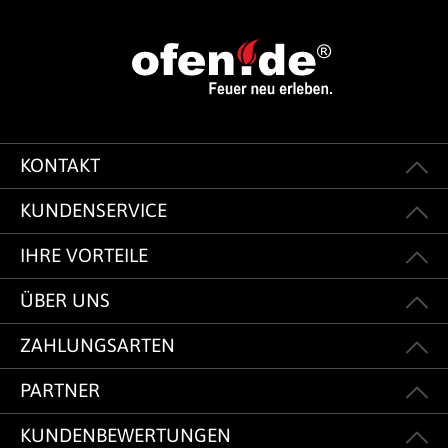
KONTAKT
KUNDENSERVICE
IHRE VORTEILE
ÜBER UNS
ZAHLUNGSARTEN
PARTNER
KUNDENBEWERTUNGEN