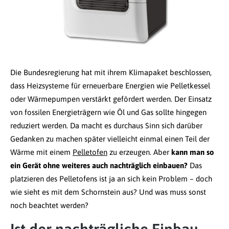
Die Bundesregierung hat mit ihrem Klimapaket beschlossen,
dass Heizsysteme für erneuerbare Energien wie Pelletkessel
oder Wärmepumpen verstärkt gefördert werden. Der Einsatz
von fossilen Energieträgern wie Öl und Gas sollte hingegen
reduziert werden. Da macht es durchaus Sinn sich darüber
Gedanken zu machen später vielleicht einmal einen Teil der
Wärme mit einem
Pelletofen
zu erzeugen. Aber
kann man so
ein Gerät ohne weiteres auch nachträglich einbauen?
Das
platzieren des Pelletofens ist ja an sich kein Problem – doch
wie sieht es mit dem Schornstein aus? Und was muss sonst
noch beachtet werden?