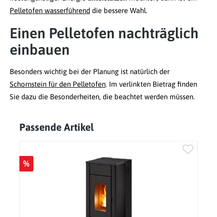
Pelletofen wasserführend
die bessere Wahl.
Einen Pelletofen nachträglich
einbauen
Besonders wichtig bei der Planung ist natürlich der
Schornstein für den Pelletofen
. Im verlinkten Bietrag finden
Sie dazu die Besonderheiten, die beachtet werden müssen.
Passende Artikel
Produktgalerie überspringen
%