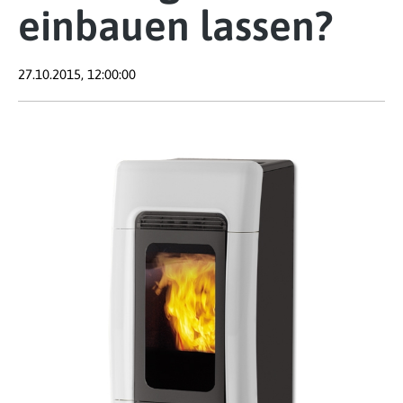
einbauen lassen?
27.10.2015, 12:00:00