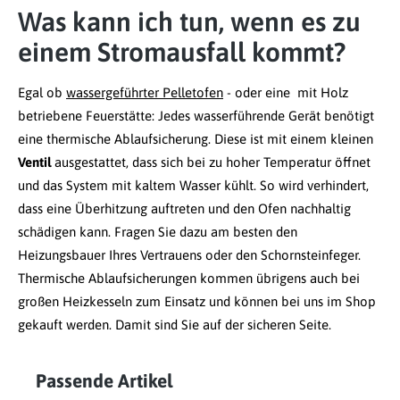
Was kann ich tun, wenn es zu
einem Stromausfall kommt?
Egal ob
wassergeführter Pelletofen
- oder eine mit Holz
betriebene Feuerstätte: Jedes wasserführende Gerät benötigt
eine thermische Ablaufsicherung. Diese ist mit einem kleinen
Ventil
ausgestattet, dass sich bei zu hoher Temperatur öffnet
und das System mit kaltem Wasser kühlt. So wird verhindert,
dass eine Überhitzung auftreten und den Ofen nachhaltig
schädigen kann. Fragen Sie dazu am besten den
Heizungsbauer Ihres Vertrauens oder den Schornsteinfeger.
Thermische Ablaufsicherungen kommen übrigens auch bei
großen Heizkesseln zum Einsatz und können bei uns im Shop
gekauft werden. Damit sind Sie auf der sicheren Seite.
Passende Artikel
Produktgalerie überspringen