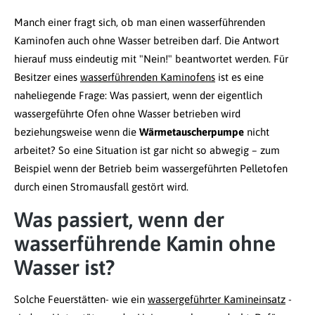
Manch einer fragt sich, ob man einen wasserführenden
Kaminofen auch ohne Wasser betreiben darf. Die Antwort
hierauf muss eindeutig mit "Nein!" beantwortet werden. Für
Besitzer eines
wasserführenden Kaminofens
ist es eine
naheliegende Frage: Was passiert, wenn der eigentlich
wassergeführte Ofen ohne Wasser betrieben wird
beziehungsweise wenn die
Wärmetauscherpumpe
nicht
arbeitet? So eine Situation ist gar nicht so abwegig – zum
Beispiel wenn der Betrieb beim wassergeführten Pelletofen
durch einen Stromausfall gestört wird.
Was passiert, wenn der
wasserführende Kamin ohne
Wasser ist?
Solche Feuerstätten- wie ein
wassergeführter Kamineinsatz
-