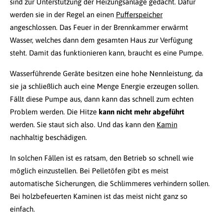
sind zur Unterstützung der Heizungsanlage gedacht. Dafür
werden sie in der Regel an einen
Pufferspeicher
angeschlossen. Das Feuer in der Brennkammer erwärmt
Wasser, welches dann dem gesamten Haus zur Verfügung
steht. Damit das funktionieren kann, braucht es eine Pumpe.
Wasserführende Geräte besitzen eine hohe Nennleistung, da
sie ja schließlich auch eine Menge Energie erzeugen sollen.
Fällt diese Pumpe aus, dann kann das schnell zum echten
Problem werden. Die Hitze
kann nicht mehr abgeführt
werden. Sie staut sich also. Und das kann den
Kamin
nachhaltig beschädigen.
In solchen Fällen ist es ratsam, den Betrieb so schnell wie
möglich einzustellen. Bei Pelletöfen gibt es meist
automatische Sicherungen, die Schlimmeres verhindern sollen.
Bei holzbefeuerten Kaminen ist das meist nicht ganz so
einfach.