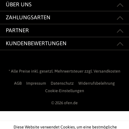
ÜBER UNS
ZAHLUNGSARTEN
PARTNER
KUNDENBEWERTUNGEN
* Alle Preise inkl. gesetzl. Mehrwertsteuer zzgl.
Versandkosten
AGB
Impressum
Datenschutz
Widerrufsbelehrung
Cookie-Einstellungen
© 2026 ofen.de
Diese Website verwendet Cookies, um eine bestmögliche