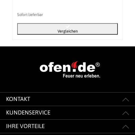
Sofort lieferbar
Vergleichen
KONTAKT
KUNDENSERVICE
IHRE VORTEILE