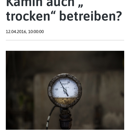
Kamin auch „
trocken“ betreiben?
12.04.2016, 10:00:00