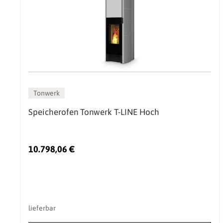
Tonwerk
Speicherofen Tonwerk T-LINE Hoch
10.798,06 €
lieferbar