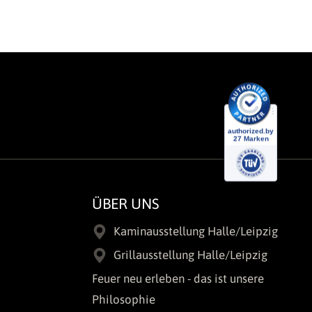
ÜBER UNS
Kaminausstellung Halle/Leipzig
Grillausstellung Halle/Leipzig
Feuer neu erleben - das ist unsere
Philosophie