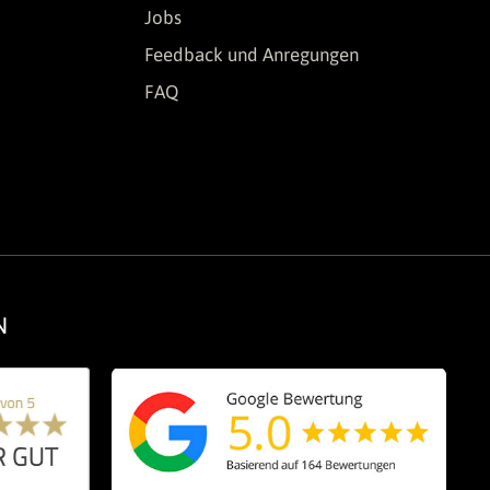
Jobs
Feedback und Anregungen
FAQ
N