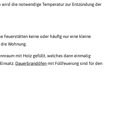
h wird die notwendige Temperatur zur Entzündung der
e Feuerstätten keine oder häufig nur eine kleine
r die Wohnung.
ennraum mit Holz gefüllt, welches dann einmalig
Einsatz.
Dauerbrandöfen
mit Füllfeuerung sind für den