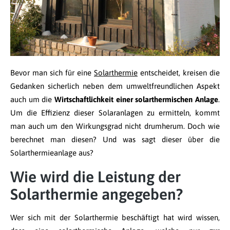
Bevor man sich für eine
Solarthermie
entscheidet, kreisen die
Gedanken sicherlich neben dem umweltfreundlichen Aspekt
auch um die
Wirtschaftlichkeit einer solarthermischen Anlage
.
Um die Effizienz dieser Solaranlagen zu ermitteln, kommt
man auch um den Wirkungsgrad nicht drumherum. Doch wie
berechnet man diesen? Und was sagt dieser über die
Solarthermieanlage aus?
Wie wird die Leistung der
Solarthermie angegeben?
Wer sich mit der Solarthermie beschäftigt hat wird wissen,