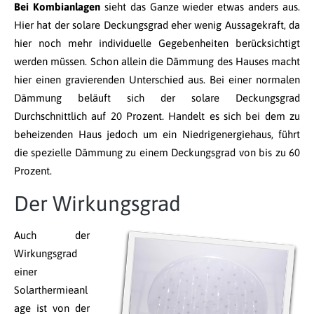
Bei Kombianlagen
sieht das Ganze wieder etwas anders aus.
Hier hat der solare Deckungsgrad eher wenig Aussagekraft, da
hier noch mehr individuelle Gegebenheiten berücksichtigt
werden müssen. Schon allein die Dämmung des Hauses macht
hier einen gravierenden Unterschied aus. Bei einer normalen
Dämmung beläuft sich der solare Deckungsgrad
Durchschnittlich auf 20 Prozent. Handelt es sich bei dem zu
beheizenden Haus jedoch um ein Niedrigenergiehaus, führt
die spezielle Dämmung zu einem Deckungsgrad von bis zu 60
Prozent.
Der Wirkungsgrad
Auch der
Wirkungsgrad
einer
Solarthermieanl
age ist von der