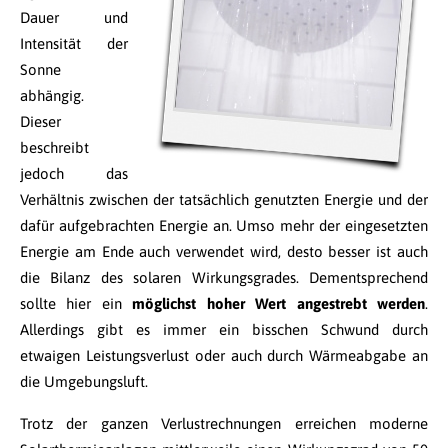
Dauer und
Intensität der
Sonne
abhängig.
Dieser
beschreibt
jedoch das
Verhältnis zwischen der tatsächlich genutzten Energie und der
dafür aufgebrachten Energie an. Umso mehr der eingesetzten
Energie am Ende auch verwendet wird, desto besser ist auch
die Bilanz des solaren Wirkungsgrades. Dementsprechend
sollte hier ein
möglichst hoher Wert angestrebt werden
.
Allerdings gibt es immer ein bisschen Schwund durch
etwaigen Leistungsverlust oder auch durch Wärmeabgabe an
die Umgebungsluft.
Trotz der ganzen Verlustrechnungen erreichen moderne