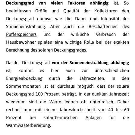
Deckungsgrad von vielen Faktoren abhängig
ist. So
beeinflussen Größe und Qualität der Kollektoren den
Deckungsgrad ebenso wie die Dauer und Intensität der
Sonneneinstrahlung. Aber auch die Beschaffenheit des
Pufferspeichers
und der wirkliche Verbrauch der
Hausbewohner spielen eine wichtige Rolle bei der exakten
Berechnung des solaren Deckungsgrades.
Da der Deckungsgrad
von der Sonneneinstrahlung abhängig
ist, kommt es hier auch zur unterschiedlichen
Energieabdeckung durch die Jahreszeiten. In den
Sommermonaten ist es durchaus möglich, dass der solare
Deckungsgrad 100 Prozent beträgt. In der dunklen Jahreszeit
wiederum sind die Werte jedoch oft unterirdisch. Daher
rechnet man mit einem Jahresdurchschnitt von 40 bis 60
Prozent bei solarthermischen Anlagen für die
Warmwasserbereitung.