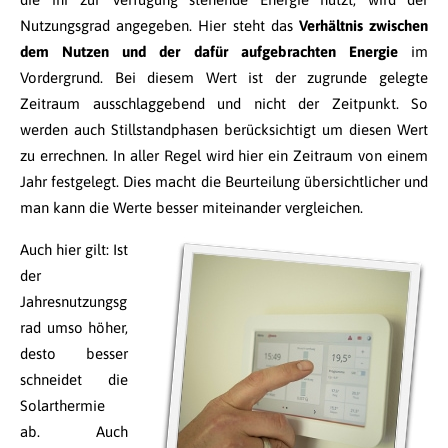
Nutzungsgrad angegeben. Hier steht das
Verhältnis zwischen
dem Nutzen und der dafür aufgebrachten Energie
im
Vordergrund. Bei diesem Wert ist der zugrunde gelegte
Zeitraum ausschlaggebend und nicht der Zeitpunkt. So
werden auch Stillstandphasen berücksichtigt um diesen Wert
zu errechnen. In aller Regel wird hier ein Zeitraum von einem
Jahr festgelegt. Dies macht die Beurteilung übersichtlicher und
man kann die Werte besser miteinander vergleichen.
Auch hier gilt: Ist
der
Jahresnutzungsg
rad umso höher,
desto besser
schneidet die
Solarthermie
ab. Auch