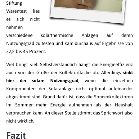
Stiftung
Warentest lies
es sich nicht
nehmen
verschiedene solarthermische Anlagen auf deren
Nutzungsgrad zu testen und kam durchaus auf Ergebnisse von
32,5 bis 45 Prozent.
Viel bringt viel: Selbstverständlich hängt die Energieeffizienz
auch von der Größe der Kollektorfläche ab. Allerdings
sinkt
hier der solare Nutzungsgrad
, wenn die einzelnen
Komponenten der Solaranlage nicht optimal aufeinander
abgestimmt sind. Grund dafür ist, dass die Sonnenkollektoren
im Sommer mehr Energie aufnehmen als der Haushalt
verbrauchen kann. An dieser Stelle stimmt das Sprichwort also
nicht wirklich.
Fazit