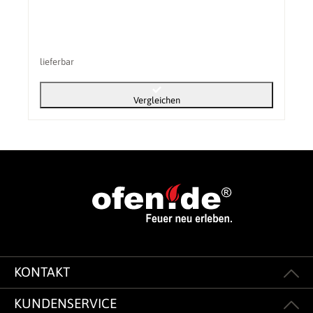
lieferbar
Vergleichen
KONTAKT
KUNDENSERVICE