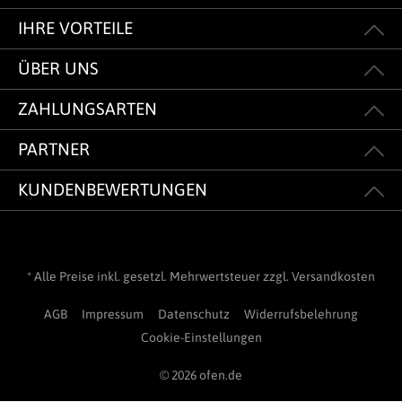
IHRE VORTEILE
ÜBER UNS
ZAHLUNGSARTEN
PARTNER
KUNDENBEWERTUNGEN
* Alle Preise inkl. gesetzl. Mehrwertsteuer zzgl.
Versandkosten
AGB
Impressum
Datenschutz
Widerrufsbelehrung
Cookie-Einstellungen
© 2026 ofen.de