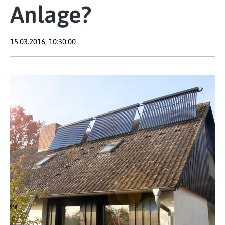
Anlage?
15.03.2016, 10:30:00