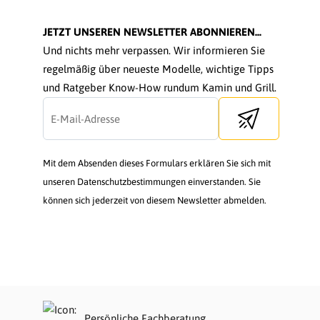
JETZT UNSEREN NEWSLETTER ABONNIEREN...
Und nichts mehr verpassen. Wir informieren Sie
regelmäßig über neueste Modelle, wichtige Tipps
und Ratgeber Know-How rundum Kamin und Grill.
Send newsletter
Mit dem Absenden dieses Formulars erklären Sie sich mit
unseren Datenschutzbestimmungen einverstanden. Sie
können sich jederzeit von diesem Newsletter abmelden.
Persönliche Fachberatung