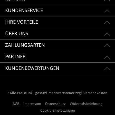
KUNDENSERVICE
IHRE VORTEILE
ÜBER UNS
ZAHLUNGSARTEN
PARTNER
KUNDENBEWERTUNGEN
* Alle Preise inkl. gesetzl. Mehrwertsteuer zzgl.
Versandkosten
AGB
Impressum
Datenschutz
Widerrufsbelehrung
Cookie-Einstellungen