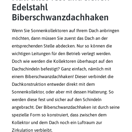
Edelstahl
Biberschwanzdachhaken
Wenn Sie Sonnenkollektoren auf Ihrem Dach anbringen
möchten, dann müssen Sie zuerst das Dach an der
entsprechenden Stelle abdecken. Nur so können die
wichtigen Leitungen für den Betrieb verlegt werden.
Doch wie werden die Kollektoren überhaupt auf den
Dachschindeln befestigt? Ganz einfach, nämlich mit
einem Biberschwanzdachhaken! Dieser verbindet die
Dachkonstruktion entweder direkt mit dem
Sonnenkollektor, oder aber mit dessen Halterung. So
werden diese fest und sicher auf den Schindeln
angebracht. Der Biberschwanzdachhaken ist durch seine
spezielle Form so konstruiert, dass zwischen dem
Kollektor und dem Dach noch ein Luftraum zur
Zirkulation verbleibt.