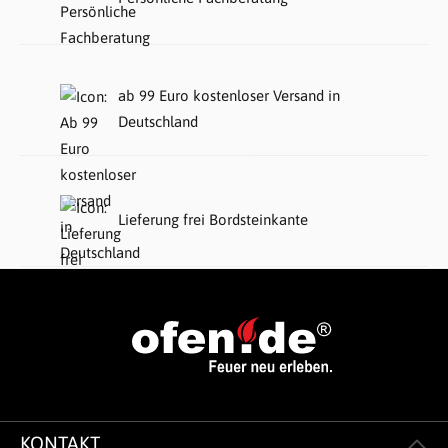
ab 99 Euro kostenloser Versand in
Deutschland
Lieferung frei Bordsteinkante
KONTAKT