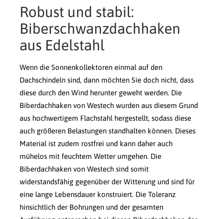
Robust und stabil:
Biberschwanzdachhaken
aus Edelstahl
Wenn die Sonnenkollektoren einmal auf den
Dachschindeln sind, dann möchten Sie doch nicht, dass
diese durch den Wind herunter geweht werden. Die
Biberdachhaken von Westech wurden aus diesem Grund
aus hochwertigem Flachstahl hergestellt, sodass diese
auch größeren Belastungen standhalten können. Dieses
Material ist zudem rostfrei und kann daher auch
mühelos mit feuchtem Wetter umgehen. Die
Biberdachhaken von Westech sind somit
widerstandsfähig gegenüber der Witterung und sind für
eine lange Lebensdauer konstruiert. Die Toleranz
hinsichtlich der Bohrungen und der gesamten