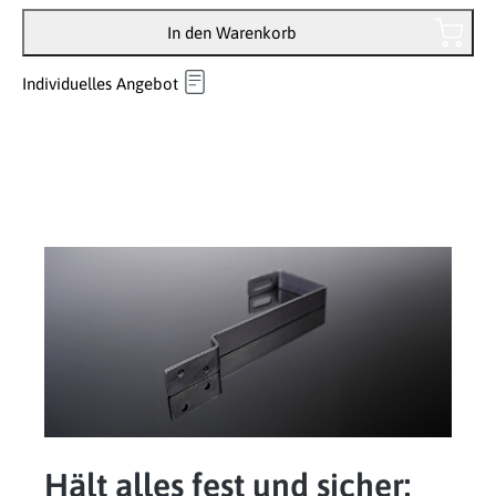
In den Warenkorb
Individuelles Angebot
Hält alles fest und sicher: