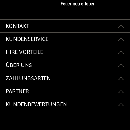
KONTAKT
KUNDENSERVICE
IHRE VORTEILE
ÜBER UNS
ZAHLUNGSARTEN
PARTNER
KUNDENBEWERTUNGEN