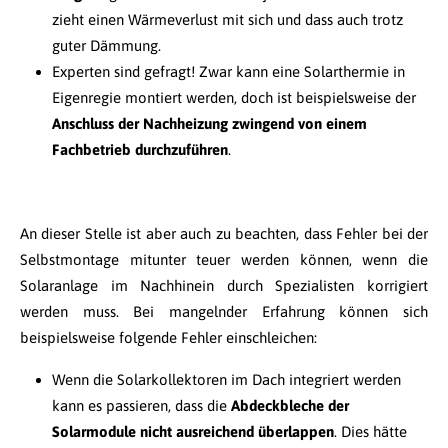
zieht einen Wärmeverlust mit sich und dass auch trotz
guter Dämmung.
Experten sind gefragt! Zwar kann eine Solarthermie in
Eigenregie montiert werden, doch ist beispielsweise der
Anschluss der Nachheizung zwingend von einem
Fachbetrieb durchzuführen
.
An dieser Stelle ist aber auch zu beachten, dass Fehler bei der
Selbstmontage mitunter teuer werden können, wenn die
Solaranlage im Nachhinein durch Spezialisten korrigiert
werden muss. Bei mangelnder Erfahrung können sich
beispielsweise folgende Fehler einschleichen:
Wenn die Solarkollektoren im Dach integriert werden
kann es passieren, dass die
Abdeckbleche der
Solarmodule nicht ausreichend überlappen
. Dies hätte