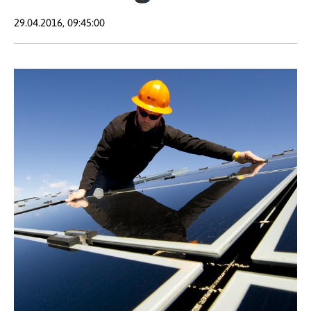
29.04.2016, 09:45:00