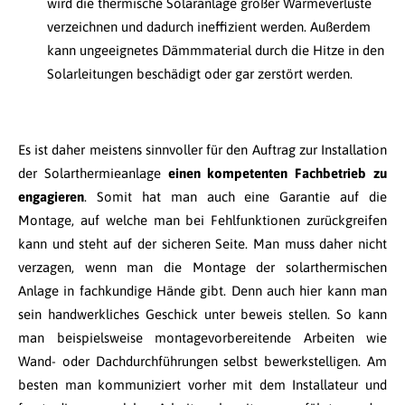
wird die thermische Solaranlage großer Wärmeverluste
verzeichnen und dadurch ineffizient werden. Außerdem
kann ungeeignetes Dämmmaterial durch die Hitze in den
Solarleitungen beschädigt oder gar zerstört werden.
Es ist daher meistens sinnvoller für den Auftrag zur Installation
der Solarthermieanlage
einen kompetenten Fachbetrieb zu
engagieren
. Somit hat man auch eine Garantie auf die
Montage, auf welche man bei Fehlfunktionen zurückgreifen
kann und steht auf der sicheren Seite. Man muss daher nicht
verzagen, wenn man die Montage der solarthermischen
Anlage in fachkundige Hände gibt. Denn auch hier kann man
sein handwerkliches Geschick unter beweis stellen. So kann
man beispielsweise montagevorbereitende Arbeiten wie
Wand- oder Dachdurchführungen selbst bewerkstelligen. Am
besten man kommuniziert vorher mit dem Installateur und