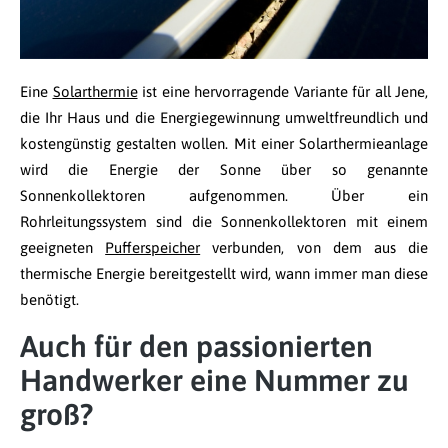
Eine
Solarthermie
ist eine hervorragende Variante für all Jene,
die Ihr Haus und die Energiegewinnung umweltfreundlich und
kostengünstig gestalten wollen. Mit einer Solarthermieanlage
wird die Energie der Sonne über so genannte
Sonnenkollektoren aufgenommen. Über ein
Rohrleitungssystem sind die Sonnenkollektoren mit einem
geeigneten
Pufferspeicher
verbunden, von dem aus die
thermische Energie bereitgestellt wird, wann immer man diese
benötigt.
Auch für den passionierten
Handwerker eine Nummer zu
groß?