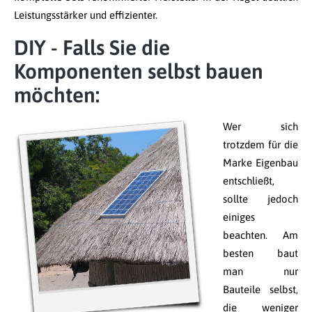
Leistungsstärker und effizienter.
DIY - Falls Sie die
Komponenten selbst bauen
möchten:
Wer sich
trotzdem für die
Marke Eigenbau
entschließt,
sollte jedoch
einiges
beachten. Am
besten baut
man nur
Bauteile selbst,
die weniger