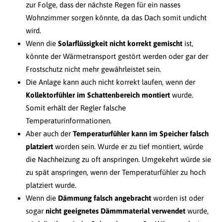
zur Folge, dass der nächste Regen für ein nasses
Wohnzimmer sorgen könnte, da das Dach somit undicht
wird.
Wenn die
Solarflüssigkeit nicht korrekt gemischt
ist,
könnte der Wärmetransport gestört werden oder gar der
Frostschutz nicht mehr gewährleistet sein.
Die Anlage kann auch nicht korrekt laufen, wenn der
Kollektorfühler im Schattenbereich montiert
wurde.
Somit erhält der Regler falsche
Temperaturinformationen.
Aber auch der
Temperaturfühler kann im Speicher falsch
platziert
worden sein. Wurde er zu tief montiert, würde
die Nachheizung zu oft anspringen. Umgekehrt würde sie
zu spät anspringen, wenn der Temperaturfühler zu hoch
platziert wurde.
Wenn die
Dämmung falsch angebracht
worden ist oder
sogar
nicht geeignetes Dämmmaterial verwendet
wurde,