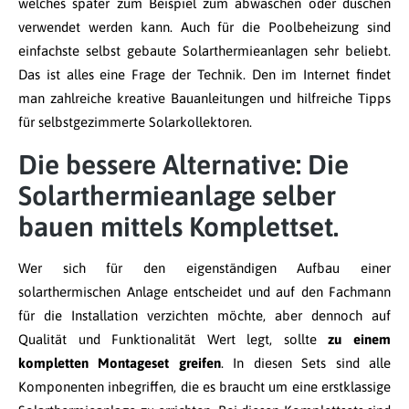
welches später zum Beispiel zum abwaschen oder duschen
verwendet werden kann. Auch für die Poolbeheizung sind
einfachste selbst gebaute Solarthermieanlagen sehr beliebt.
Das ist alles eine Frage der Technik. Den im Internet findet
man zahlreiche kreative Bauanleitungen und hilfreiche Tipps
für selbstgezimmerte Solarkollektoren.
Die bessere Alternative: Die
Solarthermieanlage selber
bauen mittels Komplettset.
Wer sich für den eigenständigen Aufbau einer
solarthermischen Anlage entscheidet und auf den Fachmann
für die Installation verzichten möchte, aber dennoch auf
Qualität und Funktionalität Wert legt, sollte
zu einem
kompletten Montageset greifen
. In diesen Sets sind alle
Komponenten inbegriffen, die es braucht um eine erstklassige