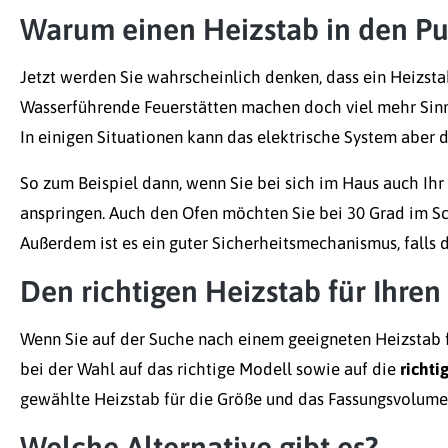
Warum einen Heizstab in den Pu
Jetzt werden Sie wahrscheinlich denken, dass ein Heizstab 
Wasserführende Feuerstätten machen doch viel mehr Sinn, 
In einigen Situationen kann das elektrische System aber
So zum Beispiel dann, wenn Sie bei sich im Haus auch Ih
anspringen. Auch den Ofen möchten Sie bei 30 Grad im Sc
Außerdem ist es ein guter Sicherheitsmechanismus, falls 
Den richtigen Heizstab für Ihren
Wenn Sie auf der Suche nach einem geeigneten Heizstab fü
bei der Wahl auf das richtige Modell sowie auf die
richti
gewählte Heizstab für die Größe und das Fassungsvolumen 
Welche Alternative gibt es?