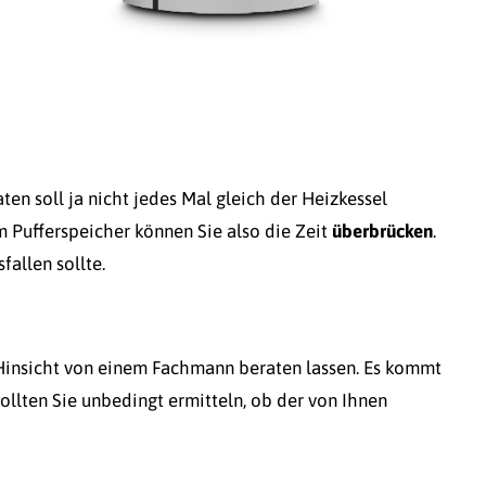
n soll ja nicht jedes Mal gleich der Heizkessel
 Pufferspeicher können Sie also die Zeit
überbrücken
.
fallen sollte.
r Hinsicht von einem Fachmann beraten lassen. Es kommt
sollten Sie unbedingt ermitteln, ob der von Ihnen