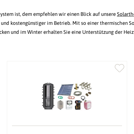
System ist, dem empfehlen wir einen Blick auf unsere
Solarth
 und kostengünstiger im Betrieb. Mit so einer thermischen 
n und im Winter erhalten Sie eine Unterstützung der Heizu