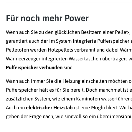
Für noch mehr Power
Wenn auch Sie zu den glücklichen Besitzern einer Pellet-
garantiert auch der im System integrierte
Pufferspeicher
e
Pelletofen
werden Holzpellets verbrannt und dabei Wärm
Wärmeerzeuger integrierten Wassertaschen übertragen, w
Pufferspeicher verbunden
sind.
Wann auch immer Sie die Heizung einschalten möchten od
Pufferspeicher hält es für Sie bereit. Doch manchmal ist 
zusätzlichen System, wie einem
Kaminofen wasserführen
Auch ein
elektrischer Heizstab
ist eine Möglichkeit. Wir 
gehen der Frage nach, wie sinnvoll so ein überdimensionie