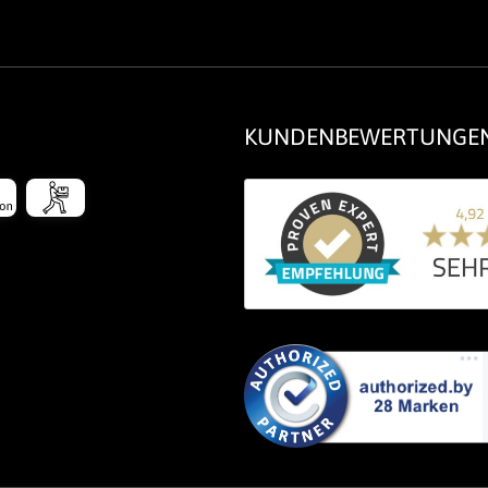
KUNDENBEWERTUNGE