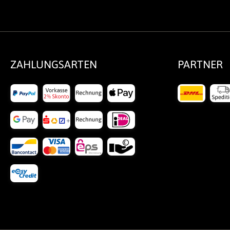
ZAHLUNGSARTEN
PARTNER