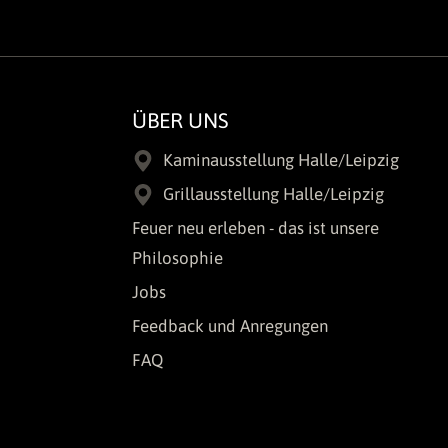
ÜBER UNS
Kaminausstellung Halle/Leipzig
Grillausstellung Halle/Leipzig
Feuer neu erleben - das ist unsere
Philosophie
Jobs
Feedback und Anregungen
FAQ