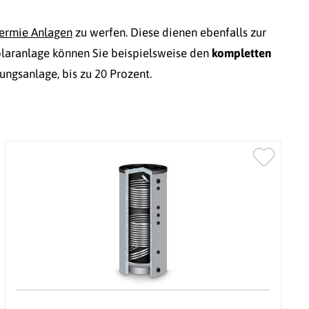
ermie Anlagen
zu werfen. Diese dienen ebenfalls zur
Solaranlage können Sie beispielsweise den
kompletten
ngsanlage, bis zu 20 Prozent.