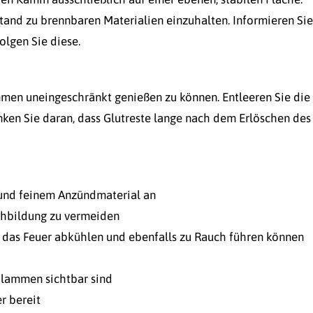
tand zu brennbaren Materialien einzuhalten. Informieren Sie
olgen Sie diese.
men uneingeschränkt genießen zu können. Entleeren Sie die
enken Sie daran, dass Glutreste lange nach dem Erlöschen des
 und feinem Anzündmaterial an
chbildung zu vermeiden
 das Feuer abkühlen und ebenfalls zu Rauch führen können
 Flammen sichtbar sind
r bereit