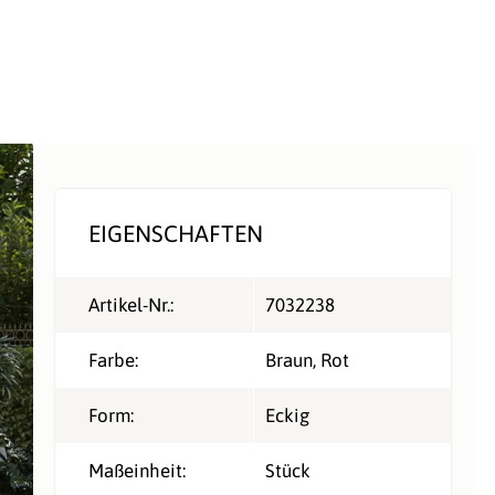
EIGENSCHAFTEN
Artikel-Nr.:
7032238
Farbe:
Braun
, Rot
Form:
Eckig
Maßeinheit:
Stück