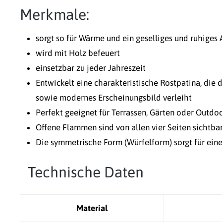
Merkmale:
sorgt so für Wärme und ein geselliges und ruhiges
wird mit Holz befeuert
einsetzbar zu jeder Jahreszeit
Entwickelt eine charakteristische Rostpatina, die
sowie modernes Erscheinungsbild verleiht
Perfekt geeignet für Terrassen, Gärten oder Outdo
Offene Flammen sind von allen vier Seiten sichtbar,
Die symmetrische Form (Würfelform) sorgt für eine
Technische Daten
Material