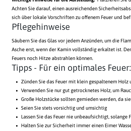
Achten Sie darauf, einen ausreichenden Sicherheitsabs
sich über lokale Vorschriften zu offenem Feuer und bef
Pflegehinweise
Säubern Sie das Glas vor jedem Anzünden, um die Flam
Asche erst, wenn der Kamin vollständig erkaltet ist. D
Feuers noch Hitze abstrahlen können.
Tipps - Für ein optimales Feuer:
Zünden Sie das Feuer mit klein gespaltenem Holz
Verwenden Sie nur gut getrocknetes Holz, um Rau
Große Holzstücke sollten gemieden werden, da sie
Seien Sie stets vorsichtig und umsichtig
Lassen Sie das Feuer nie unbeaufsichtigt, solange
Halten Sie zur Sicherheit immer einen Eimer Wasse