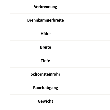
Verbrennung
Brennkammerbreite
Höhe
Breite
Tiefe
Schornsteinrohr
Rauchabgang
Gewicht