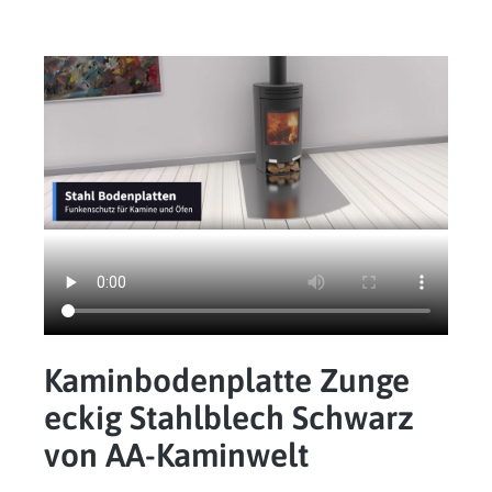
Kaminbodenplatte Zunge
eckig Stahlblech Schwarz
von AA-Kaminwelt