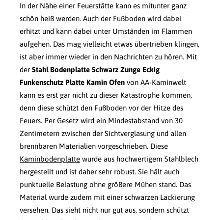
In der Nähe einer Feuerstätte kann es mitunter ganz
schön heiß werden. Auch der Fußboden wird dabei
erhitzt und kann dabei unter Umständen im Flammen
aufgehen. Das mag vielleicht etwas übertrieben klingen,
ist aber immer wieder in den Nachrichten zu hören. Mit
der
Stahl Bodenplatte Schwarz Zunge Eckig
Funkenschutz Platte Kamin Ofen
von AA-Kaminwelt
kann es erst gar nicht zu dieser Katastrophe kommen,
denn diese schützt den Fußboden vor der Hitze des
Feuers. Per Gesetz wird ein Mindestabstand von 30
Zentimetern zwischen der Sichtverglasung und allen
brennbaren Materialien vorgeschrieben. Diese
Kaminbodenplatte
wurde aus hochwertigem Stahlblech
hergestellt und ist daher sehr robust. Sie hält auch
punktuelle Belastung ohne größere Mühen stand. Das
Material wurde zudem mit einer schwarzen Lackierung
versehen. Das sieht nicht nur gut aus, sondern schützt