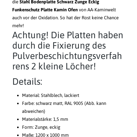
die
Stahl Bodenplatte Schwarz Zunge Eckig
Funkenschutz Platte Kamin Ofen
von AA-Kaminwelt
auch vor der Oxidation. So hat der Rost keine Chance
mehr!
Achtung! Die Platten haben
durch die Fixierung des
Pulverbeschichtungsverfah
rens 2 kleine Löcher!
Details:
Material: Stahlblech, lackiert
Farbe: schwarz matt, RAL 9005 (Abb. kann
abweichen)
Materialstärke: 1,5 mm
Form: Zunge, eckig
Maße: 1200 x 1000 mm