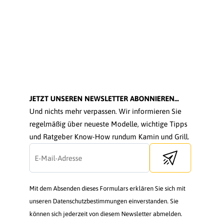
JETZT UNSEREN NEWSLETTER ABONNIEREN...
Und nichts mehr verpassen. Wir informieren Sie
regelmäßig über neueste Modelle, wichtige Tipps
und Ratgeber Know-How rundum Kamin und Grill.
Send newsletter
Mit dem Absenden dieses Formulars erklären Sie sich mit
unseren Datenschutzbestimmungen einverstanden. Sie
können sich jederzeit von diesem Newsletter abmelden.