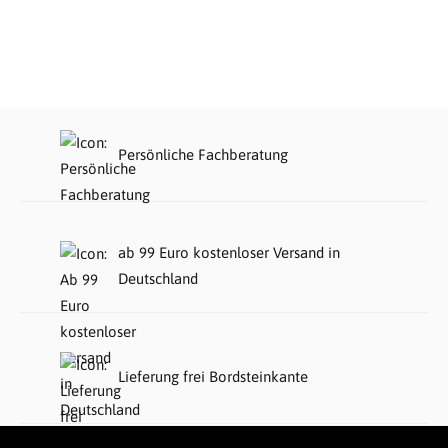
Persönliche Fachberatung
ab 99 Euro kostenloser Versand in
Deutschland
Lieferung frei Bordsteinkante