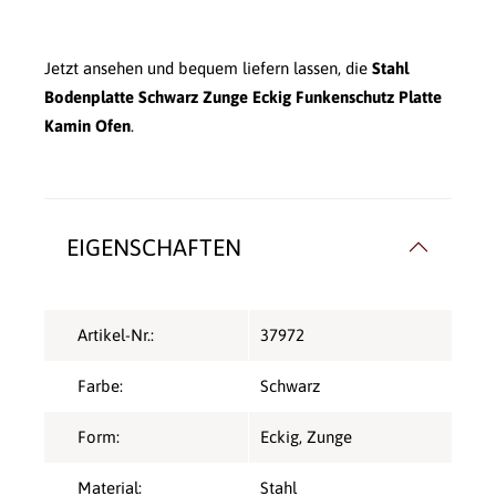
Jetzt ansehen und bequem liefern lassen, die
Stahl
Bodenplatte Schwarz Zunge Eckig Funkenschutz Platte
Kamin Ofen
.
EIGENSCHAFTEN
Artikel-Nr.:
37972
Farbe:
Schwarz
Form:
Eckig
, Zunge
Material:
Stahl