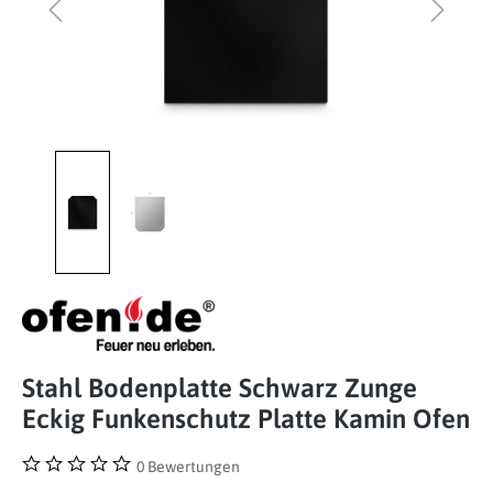
Stahl Bodenplatte Schwarz Zunge
Eckig Funkenschutz Platte Kamin Ofen
0 Bewertungen