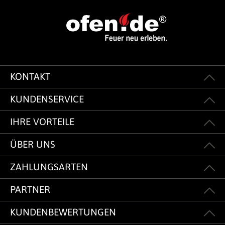
KONTAKT
KUNDENSERVICE
IHRE VORTEILE
ÜBER UNS
ZAHLUNGSARTEN
PARTNER
KUNDENBEWERTUNGEN