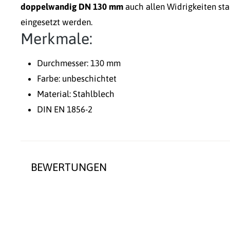
doppelwandig DN 130 mm
auch allen Widrigkeiten st
eingesetzt werden.
Merkmale:
Durchmesser: 130 mm
Farbe: unbeschichtet
Material: Stahlblech
DIN EN 1856-2
BEWERTUNGEN