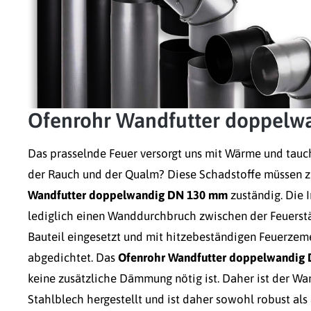
Ofenrohr Wandfutter doppel
Das prasselnde Feuer versorgt uns mit Wärme und tauc
der Rauch und der Qualm? Diese Schadstoffe müssen zu
Wandfutter doppelwandig DN 130 mm
zuständig. Die I
lediglich einen Wanddurchbruch zwischen der Feuerst
Bauteil eingesetzt und mit hitzebeständigen Feuerzem
abgedichtet. Das
Ofenrohr Wandfutter doppelwandig
keine zusätzliche Dämmung nötig ist. Daher ist der Wa
Stahlblech hergestellt und ist daher sowohl robust als