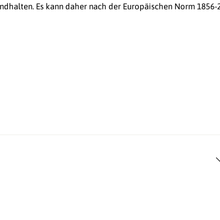
andhalten. Es kann daher nach der Europäischen Norm 1856-