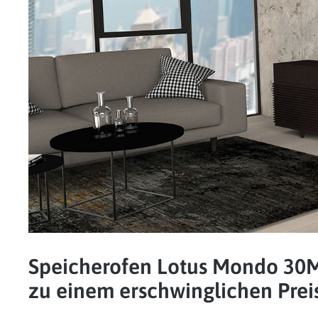
Speicherofen Lotus Mondo 30M 
zu einem erschwinglichen Prei