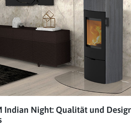
Indian Night: Qualität und Desig
s