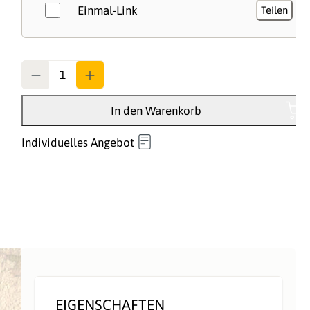
Einmal-Link
Teilen
Anzahl
In den Warenkorb
Individuelles Angebot
EIGENSCHAFTEN