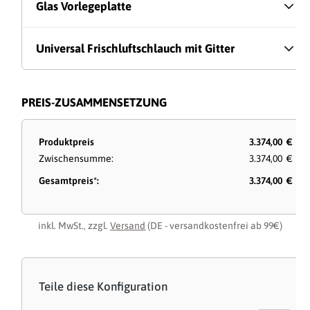
Glas Vorlegeplatte
Universal Frischluftschlauch mit Gitter
PREIS-ZUSAMMENSETZUNG
Produktpreis
3.374,00 €
Zwischensumme:
3.374,00 €
Gesamtpreis*:
3.374,00 €
inkl. MwSt., zzgl.
Versand
(DE - versandkostenfrei ab 99€)
Teile diese Konfiguration