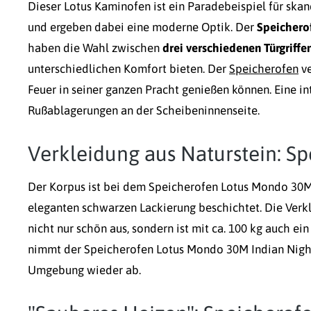
Dieser Lotus Kaminofen ist ein Paradebeispiel für skan
und ergeben dabei eine moderne Optik. Der
Speichero
haben die Wahl zwischen
drei verschiedenen Türgriffe
unterschiedlichen Komfort bieten. Der
Speicherofen
ve
Feuer in seiner ganzen Pracht genießen können. Eine in
Rußablagerungen an der Scheibeninnenseite.
Verkleidung aus Naturstein: S
Der Korpus ist bei dem Speicherofen Lotus Mondo 30M 
eleganten schwarzen Lackierung beschichtet. Die Verkle
nicht nur schön aus, sondern ist mit ca. 100 kg auch
nimmt der Speicherofen Lotus Mondo 30M Indian Night
Umgebung wieder ab.