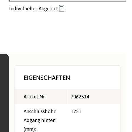
Individuelles Angebot
EIGENSCHAFTEN
Artikel-Nr.:
7062514
Anschlusshöhe
1251
Abgang hinten
(mm):