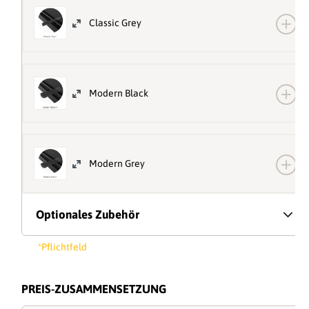
Classic Grey
Modern Black
Modern Grey
Optionales Zubehör
*Pflichtfeld
PREIS-ZUSAMMENSETZUNG