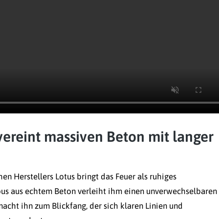
vereint massiven Beton mit langer
en Herstellers Lotus bringt das Feuer als ruhiges
us aus echtem Beton verleiht ihm einen unverwechselbaren
cht ihn zum Blickfang, der sich klaren Linien und