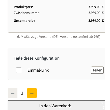
Produktpreis
3.959,00 €
Zwischensumme:
3.959,00 €
Gesamtpreis*:
3.959,00 €
inkl. MwSt., zzgl.
Versand
(DE - versandkostenfrei ab 99€)
Teile diese Konfiguration
Einmal-Link
Teilen
Anzahl
In den Warenkorb