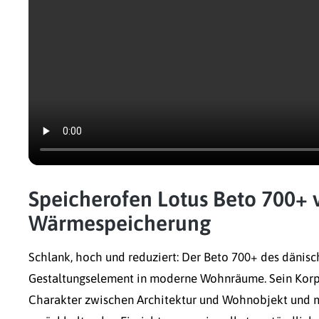
Speicherofen Lotus Beto 700+ 
Wärmespeicherung
Schlank, hoch und reduziert: Der Beto 700+ des dänisch
Gestaltungselement in moderne Wohnräume. Sein Korp
Charakter zwischen Architektur und Wohnobjekt und ma