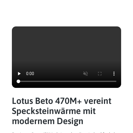
Lotus Beto 470M+ vereint
Specksteinwärme mit
modernem Design