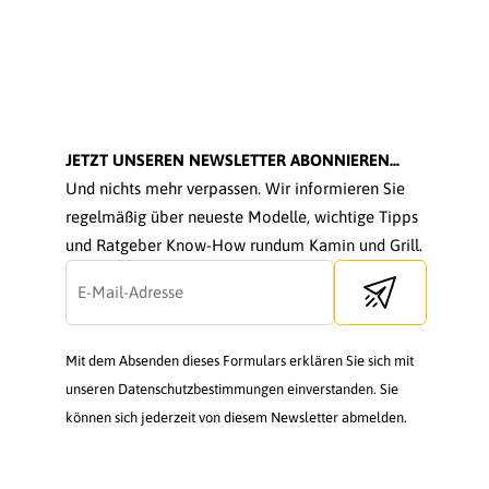
JETZT UNSEREN NEWSLETTER ABONNIEREN...
Und nichts mehr verpassen. Wir informieren Sie
regelmäßig über neueste Modelle, wichtige Tipps
und Ratgeber Know-How rundum Kamin und Grill.
Send newsletter
Mit dem Absenden dieses Formulars erklären Sie sich mit
unseren Datenschutzbestimmungen einverstanden. Sie
können sich jederzeit von diesem Newsletter abmelden.