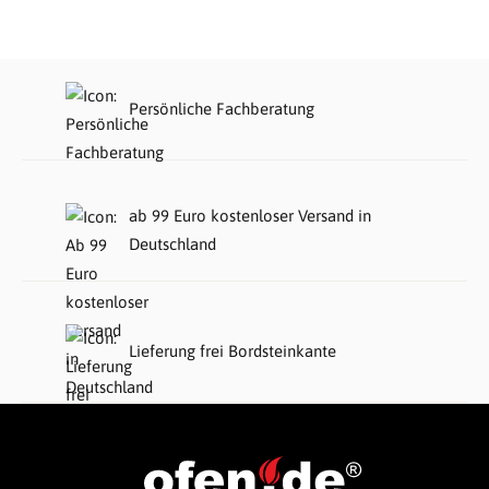
Persönliche Fachberatung
ab 99 Euro kostenloser Versand in
Deutschland
Lieferung frei Bordsteinkante