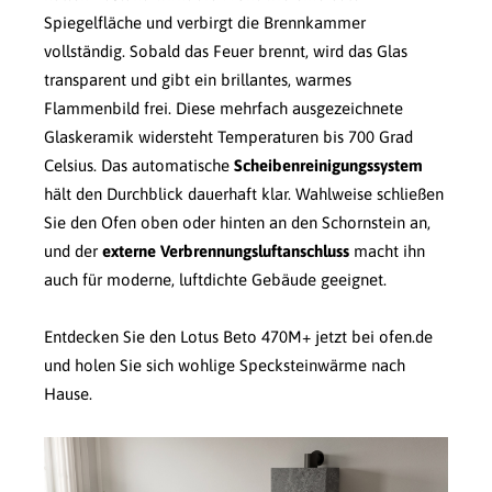
Spiegelfläche und verbirgt die Brennkammer
vollständig. Sobald das Feuer brennt, wird das Glas
transparent und gibt ein brillantes, warmes
Flammenbild frei. Diese mehrfach ausgezeichnete
Glaskeramik widersteht Temperaturen bis 700 Grad
Celsius. Das automatische
Scheibenreinigungssystem
hält den Durchblick dauerhaft klar. Wahlweise schließen
Sie den Ofen oben oder hinten an den Schornstein an,
und der
externe Verbrennungsluftanschluss
macht ihn
auch für moderne, luftdichte Gebäude geeignet.
Entdecken Sie den Lotus Beto 470M+ jetzt bei ofen.de
und holen Sie sich wohlige Specksteinwärme nach
Hause.