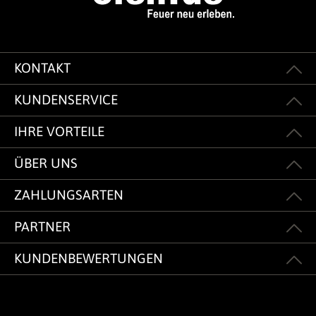
KONTAKT
KUNDENSERVICE
IHRE VORTEILE
ÜBER UNS
ZAHLUNGSARTEN
PARTNER
KUNDENBEWERTUNGEN