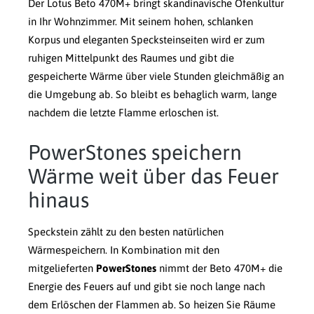
Der Lotus Beto 470M+ bringt skandinavische Ofenkultur
in Ihr Wohnzimmer. Mit seinem hohen, schlanken
Korpus und eleganten Specksteinseiten wird er zum
ruhigen Mittelpunkt des Raumes und gibt die
gespeicherte Wärme über viele Stunden gleichmäßig an
die Umgebung ab. So bleibt es behaglich warm, lange
nachdem die letzte Flamme erloschen ist.
PowerStones speichern
Wärme weit über das Feuer
hinaus
Speckstein zählt zu den besten natürlichen
Wärmespeichern. In Kombination mit den
mitgelieferten
PowerStones
nimmt der Beto 470M+ die
Energie des Feuers auf und gibt sie noch lange nach
dem Erlöschen der Flammen ab. So heizen Sie Räume