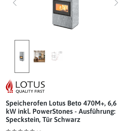
Speicherofen Lotus Beto 470M+, 6,6
kW inkl. PowerStones - Ausführung:
Speckstein, Tür Schwarz