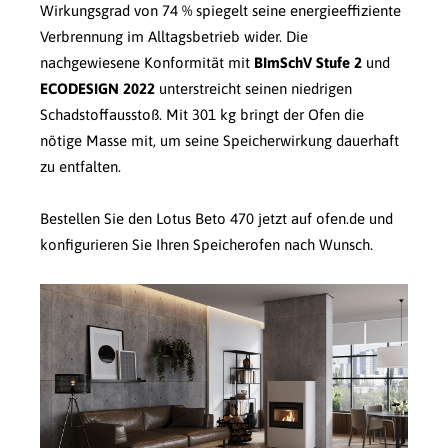
Wirkungsgrad von 74 % spiegelt seine energieeffiziente
Verbrennung im Alltagsbetrieb wider. Die
nachgewiesene Konformität mit
BImSchV Stufe 2
und
ECODESIGN 2022
unterstreicht seinen niedrigen
Schadstoffausstoß. Mit 301 kg bringt der Ofen die
nötige Masse mit, um seine Speicherwirkung dauerhaft
zu entfalten.
Bestellen Sie den Lotus Beto 470 jetzt auf ofen.de und
konfigurieren Sie Ihren Speicherofen nach Wunsch.