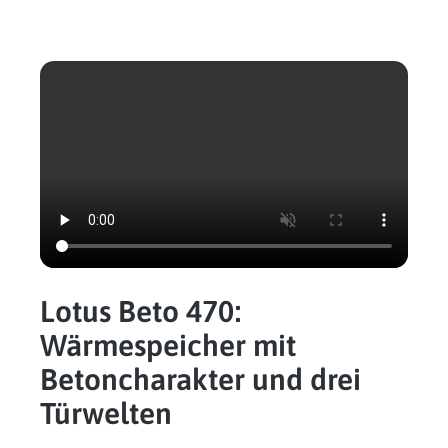
Lotus Beto 470:
Wärmespeicher mit
Betoncharakter und drei
Türwelten