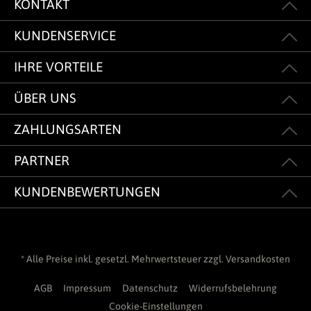
KONTAKT
KUNDENSERVICE
IHRE VORTEILE
ÜBER UNS
ZAHLUNGSARTEN
PARTNER
KUNDENBEWERTUNGEN
* Alle Preise inkl. gesetzl. Mehrwertsteuer zzgl.
Versandkosten
AGB
Impressum
Datenschutz
Widerrufsbelehrung
Cookie-Einstellungen