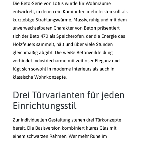
Die Beto-Serie von Lotus wurde für Wohnräume
entwickelt, in denen ein Kaminofen mehr leisten soll als
kurzlebige Strahlungswärme. Massiv, ruhig und mit dem
unverwechselbaren Charakter von Beton präsentiert
sich der Beto 470 als Speicherofen, der die Energie des
Holzfeuers sammelt, hält und über viele Stunden
gleichmäßig abgibt. Die weiße Betonverkleidung
verbindet Industriecharme mit zeitloser Eleganz und
fügt sich sowohl in moderne Interieurs als auch in
klassische Wohnkonzepte.
Drei Türvarianten für jeden
Einrichtungsstil
Zur individuellen Gestaltung stehen drei Türkonzepte
bereit. Die Basisversion kombiniert klares Glas mit
einem schwarzen Rahmen. Wer mehr Ruhe im