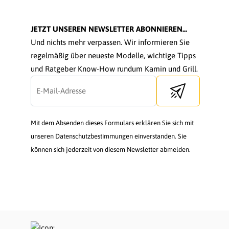
JETZT UNSEREN NEWSLETTER ABONNIEREN...
Und nichts mehr verpassen. Wir informieren Sie
regelmäßig über neueste Modelle, wichtige Tipps
und Ratgeber Know-How rundum Kamin und Grill.
Send newsletter
Mit dem Absenden dieses Formulars erklären Sie sich mit
unseren Datenschutzbestimmungen einverstanden. Sie
können sich jederzeit von diesem Newsletter abmelden.