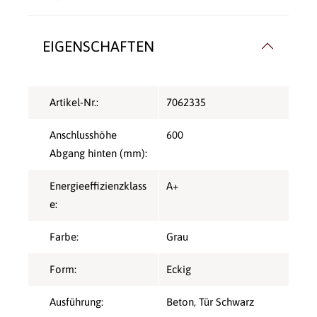
EIGENSCHAFTEN
Artikel-Nr.:
7062335
Anschlusshöhe
600
Abgang hinten (mm):
Energieeffizienzklass
A+
e:
Farbe:
Grau
Form:
Eckig
Ausführung:
Beton, Tür Schwarz