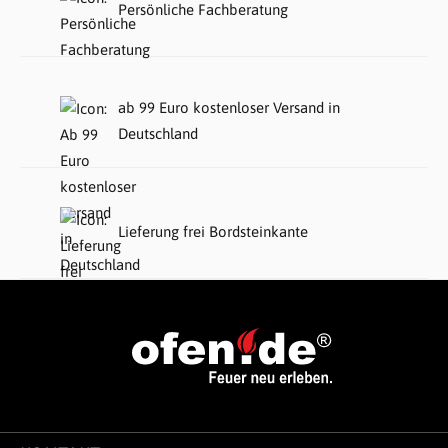
Persönliche Fachberatung
ab 99 Euro kostenloser Versand in
Deutschland
Lieferung frei Bordsteinkante