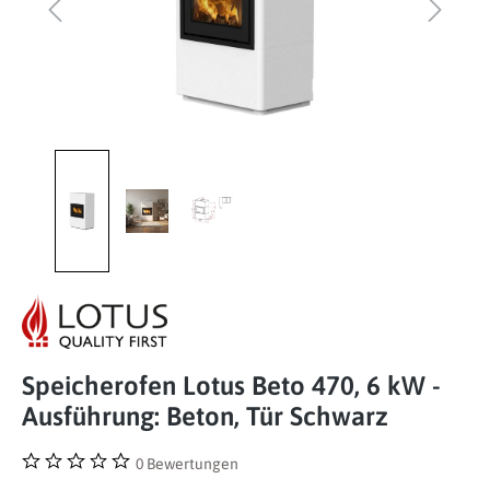
Speicherofen Lotus Beto 470, 6 kW -
Ausführung: Beton, Tür Schwarz
0 Bewertungen