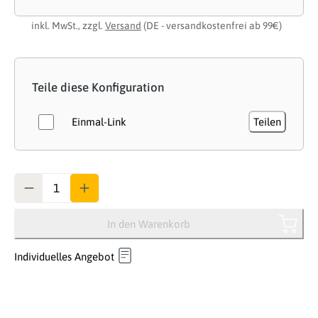
inkl. MwSt., zzgl.
Versand
(DE - versandkostenfrei ab 99€)
Teile diese Konfiguration
Einmal-Link
Teilen
Anzahl
In den Warenkorb
Individuelles Angebot