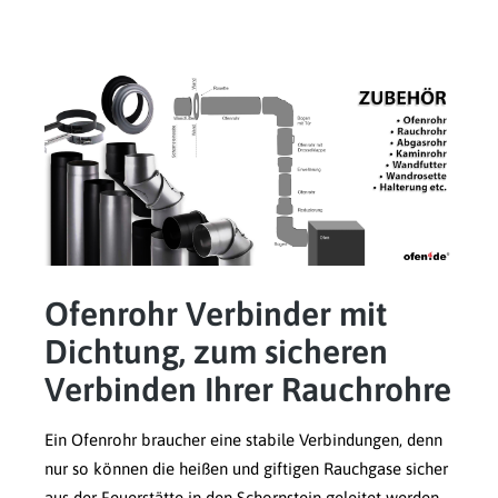
Ofenrohr Verbinder mit
Dichtung, zum sicheren
Verbinden Ihrer Rauchrohre
Ein Ofenrohr braucher eine stabile Verbindungen, denn
nur so können die heißen und giftigen Rauchgase sicher
aus der Feuerstätte in den Schornstein geleitet werden.