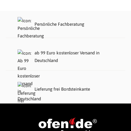
Persönliche Fachberatung
ab 99 Euro kostenloser Versand in
Deutschland
Lieferung frei Bordsteinkante