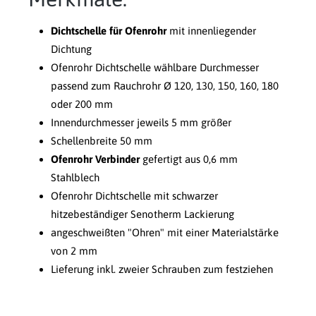
Dichtschelle für Ofenrohr
mit innenliegender
Dichtung
Ofenrohr Dichtschelle wählbare Durchmesser
passend zum Rauchrohr Ø 120, 130, 150, 160, 180
oder 200 mm
Innendurchmesser jeweils 5 mm größer
Schellenbreite 50 mm
Ofenrohr Verbinder
gefertigt aus 0,6 mm
Stahlblech
Ofenrohr Dichtschelle mit schwarzer
hitzebeständiger Senotherm Lackierung
angeschweißten "Ohren" mit einer Materialstärke
von 2 mm
Lieferung inkl. zweier Schrauben zum festziehen