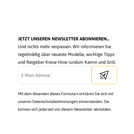
JETZT UNSEREN NEWSLETTER ABONNIEREN...
Und nichts mehr verpassen. Wir informieren Sie
regelmäßig über neueste Modelle, wichtige Tipps
und Ratgeber Know-How rundum Kamin und Grill.
Send newsletter
Mit dem Absenden dieses Formulars erklären Sie sich mit
unseren Datenschutzbestimmungen einverstanden. Sie
können sich jederzeit von diesem Newsletter abmelden.