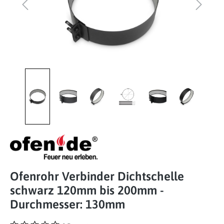
Ofenrohr Verbinder Dichtschelle
schwarz 120mm bis 200mm -
Durchmesser: 130mm