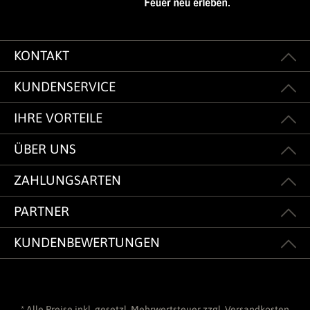
KONTAKT
KUNDENSERVICE
IHRE VORTEILE
ÜBER UNS
ZAHLUNGSARTEN
PARTNER
KUNDENBEWERTUNGEN
* Alle Preise inkl. gesetzl. Mehrwertsteuer zzgl.
Versandkosten