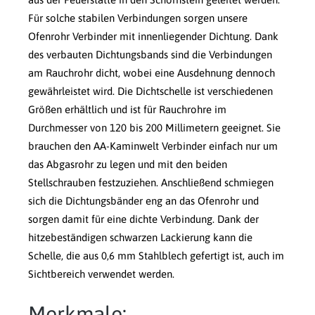
Für solche stabilen Verbindungen sorgen unsere
Ofenrohr Verbinder mit innenliegender Dichtung. Dank
des verbauten Dichtungsbands sind die Verbindungen
am Rauchrohr dicht, wobei eine Ausdehnung dennoch
gewährleistet wird. Die Dichtschelle ist verschiedenen
Größen erhältlich und ist für Rauchrohre im
Durchmesser von 120 bis 200 Millimetern geeignet. Sie
brauchen den AA-Kaminwelt Verbinder einfach nur um
das Abgasrohr zu legen und mit den beiden
Stellschrauben festzuziehen. Anschließend schmiegen
sich die Dichtungsbänder eng an das Ofenrohr und
sorgen damit für eine dichte Verbindung. Dank der
hitzebeständigen schwarzen Lackierung kann die
Schelle, die aus 0,6 mm Stahlblech gefertigt ist, auch im
Sichtbereich verwendet werden.
Merkmale: