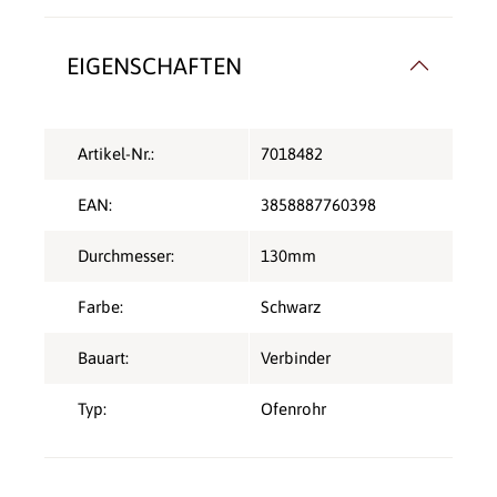
EIGENSCHAFTEN
Artikel-Nr.:
7018482
EAN:
3858887760398
Durchmesser:
130mm
Farbe:
Schwarz
Bauart:
Verbinder
Typ:
Ofenrohr