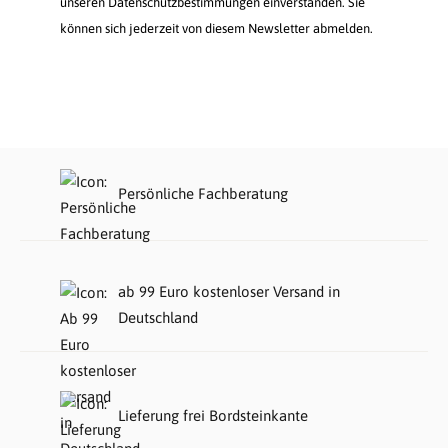
unseren Datenschutzbestimmungen einverstanden. Sie
können sich jederzeit von diesem Newsletter abmelden.
Persönliche Fachberatung
ab 99 Euro kostenloser Versand in
Deutschland
Lieferung frei Bordsteinkante