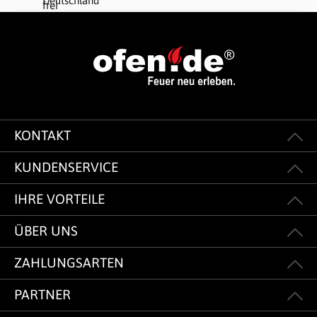
KONTAKT
KUNDENSERVICE
IHRE VORTEILE
ÜBER UNS
ZAHLUNGSARTEN
PARTNER