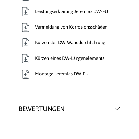
Leistungserklärung Jeremias DW-FU
Vermeidung von Korrosionsschäden
Kürzen der DW-Wanddurchführung
Kürzen eines DW-Längenelements
Montage Jeremias DW-FU
BEWERTUNGEN