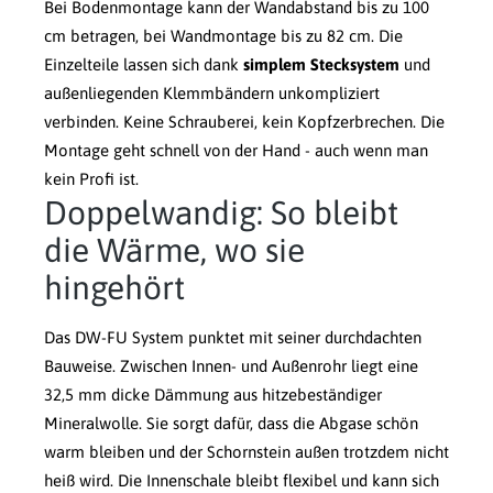
Bei Bodenmontage kann der Wandabstand bis zu 100
cm betragen, bei Wandmontage bis zu 82 cm. Die
Einzelteile lassen sich dank
simplem Stecksystem
und
außenliegenden Klemmbändern unkompliziert
verbinden. Keine Schrauberei, kein Kopfzerbrechen. Die
Montage geht schnell von der Hand - auch wenn man
kein Profi ist.
Doppelwandig: So bleibt
die Wärme, wo sie
hingehört
Das DW-FU System punktet mit seiner durchdachten
Bauweise. Zwischen Innen- und Außenrohr liegt eine
32,5 mm dicke Dämmung aus hitzebeständiger
Mineralwolle. Sie sorgt dafür, dass die Abgase schön
warm bleiben und der Schornstein außen trotzdem nicht
heiß wird. Die Innenschale bleibt flexibel und kann sich