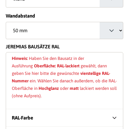
auswählen
Wandabstand
JEREMIAS BAUSÄTZE RAL
Hinweis:
Haben Sie den Bausatz in der
Ausführung
Oberfläche: RAL-lackiert
gewählt, dann
geben Sie hier bitte die gewünschte
vierstellige RAL-
Nummer
ein. Wählen Sie danach außerdem, ob die RAL-
Oberfläche in
Hochglanz
oder
matt
lackiert werden soll
(ohne Aufpreis).
RAL-Farbe