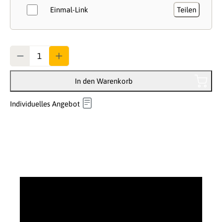
Einmal-Link
Teilen
Anzahl
In den Warenkorb
Individuelles Angebot