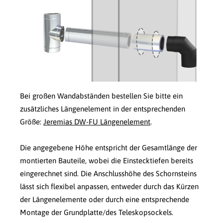
Bei großen Wandabständen bestellen Sie bitte ein
zusätzliches Längenelement in der entsprechenden
Größe:
Jeremias DW-FU Längenelement
.
Die angegebene Höhe entspricht der Gesamtlänge der
montierten Bauteile, wobei die Einstecktiefen bereits
eingerechnet sind. Die Anschlusshöhe des Schornsteins
lässt sich flexibel anpassen, entweder durch das Kürzen
der Längenelemente oder durch eine entsprechende
Montage der Grundplatte/des Teleskopsockels.