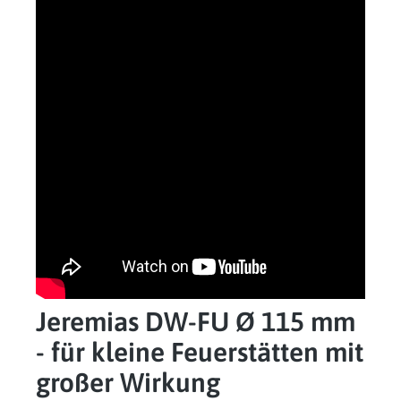
Jeremias DW-FU Ø 115 mm
- für kleine Feuerstätten mit
großer Wirkung