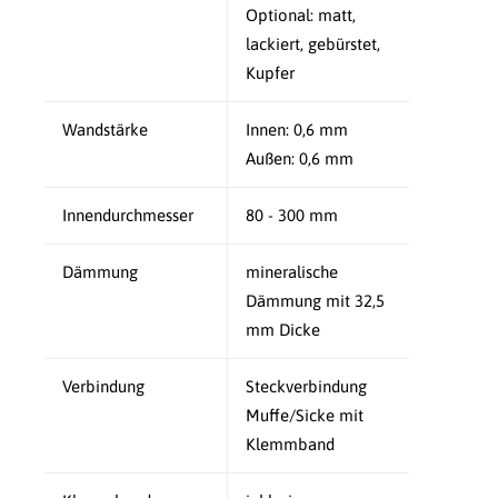
Optional: matt,
lackiert, gebürstet,
Kupfer
Wandstärke
Innen: 0,6 mm
Außen: 0,6 mm
Innendurchmesser
80 - 300 mm
Dämmung
mineralische
Dämmung mit 32,5
mm Dicke
Verbindung
Steckverbindung
Muffe/Sicke mit
Klemmband