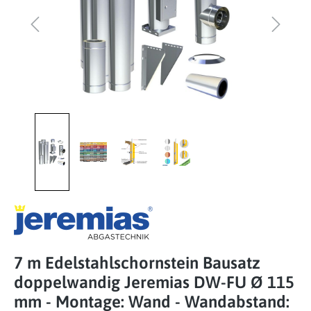
7 m Edelstahlschornstein Bausatz
doppelwandig Jeremias DW-FU Ø 115
mm - Montage: Wand - Wandabstand: