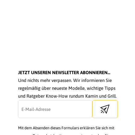
JETZT UNSEREN NEWSLETTER ABONNIEREN...
Und nichts mehr verpassen. Wir informieren Sie
regelmäßig über neueste Modelle, wichtige Tipps
und Ratgeber Know-How rundum Kamin und Grill.
Send newsletter
Mit dem Absenden dieses Formulars erklären Sie sich mit