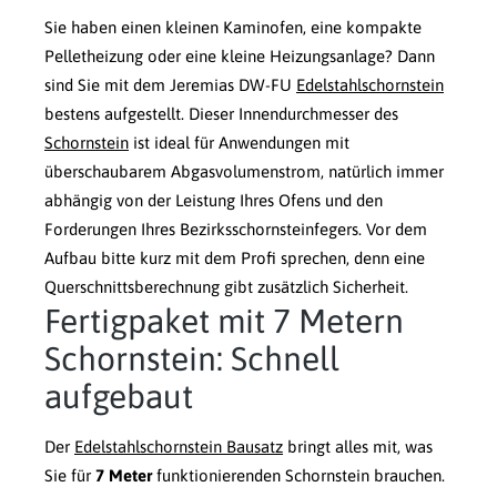
Sie haben einen kleinen Kaminofen, eine kompakte
Pelletheizung oder eine kleine Heizungsanlage? Dann
sind Sie mit dem Jeremias DW-FU
Edelstahlschornstein
bestens aufgestellt. Dieser Innendurchmesser des
Schornstein
ist ideal für Anwendungen mit
überschaubarem Abgasvolumenstrom, natürlich immer
abhängig von der Leistung Ihres Ofens und den
Forderungen Ihres Bezirksschornsteinfegers. Vor dem
Aufbau bitte kurz mit dem Profi sprechen, denn eine
Querschnittsberechnung gibt zusätzlich Sicherheit.
Fertigpaket mit 7 Metern
Schornstein: Schnell
aufgebaut
Der
Edelstahlschornstein Bausatz
bringt alles mit, was
Sie für
7 Meter
funktionierenden Schornstein brauchen.