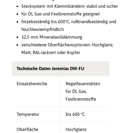
Stecksystem mit Klemmbändern: stabil und sicher
für Öl, Gas und Festbrennstoffe geeignet
hitzebeständig bis 600°C, rußbrandbeständig und
feuchteunempfindlich
32,5 mm Mineralwolldämmung
verschiedene Oberflächenoptionen: Hochglanz,
Matt, RAL-lackiert oder Kupfer
Technische Daten Jeremias DW-FU
Einsatzbereiche
Regelfeuerstätten
für Öl, Gas,
Festbrennstoffe
Temperatur
bis 600 °C
Oberfläche
Hochglanz