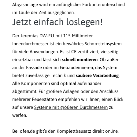
Abgasanlage wird ein anfänglicher Farbunterunterschied
im Laufe der Zeit ausgeglichen.
Jetzt einfach loslegen!
Der Jeremias DW-FU mit 115 Millimeter
Innendurchmesser ist ein bewährtes Schornsteinsystem
für viele Anwendungen. Es ist CE-zertifiziert, vielseitig
einsetzbar und lässt sich
schnell montieren
. Ob außen
an der Fassade oder im Gebäudeinneren, das System
bietet zuverlässige Technik und
saubere Verarbeitung
.
Alle Komponenten sind optimal aufeinander
abgestimmt. Für größere Anlagen oder den Anschluss
mehrerer Feuerstätten empfehlen wir Ihnen, einen Blick
auf unsere
Systeme mit größeren Durchmessern
zu
werfen.
Bei ofen.de gibt’s den Komplettbausatz direkt online,