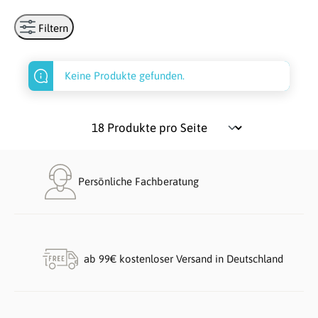
Filtern
Keine Produkte gefunden.
Persönliche Fachberatung
ab 99€ kostenloser Versand in Deutschland