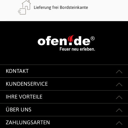
Lieferung frei Bordsteinkante
KONTAKT
KUNDENSERVICE
IHRE VORTEILE
ÜBER UNS
ZAHLUNGSARTEN