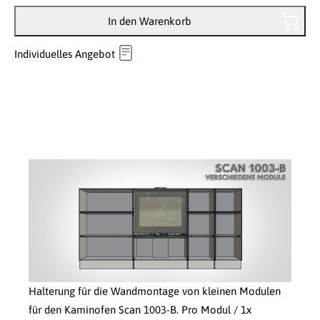
In den Warenkorb
Individuelles Angebot
Halterung für die Wandmontage von kleinen Modulen
für den Kaminofen Scan 1003-B. Pro Modul / 1x