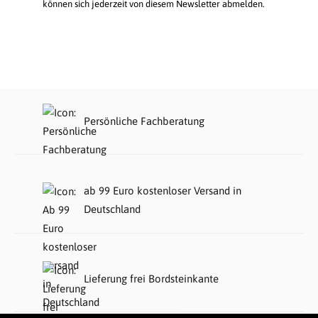
können sich jederzeit von diesem Newsletter abmelden.
Persönliche Fachberatung
ab 99 Euro kostenloser Versand in
Deutschland
Lieferung frei Bordsteinkante