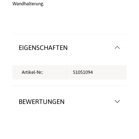
Wandhalterung.
EIGENSCHAFTEN
Artikel-Nr.:
51051094
BEWERTUNGEN