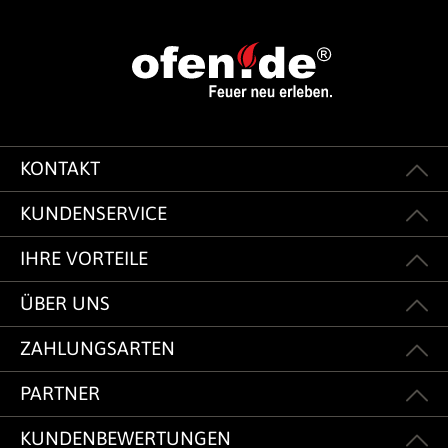
KONTAKT
KUNDENSERVICE
IHRE VORTEILE
ÜBER UNS
ZAHLUNGSARTEN
PARTNER
KUNDENBEWERTUNGEN