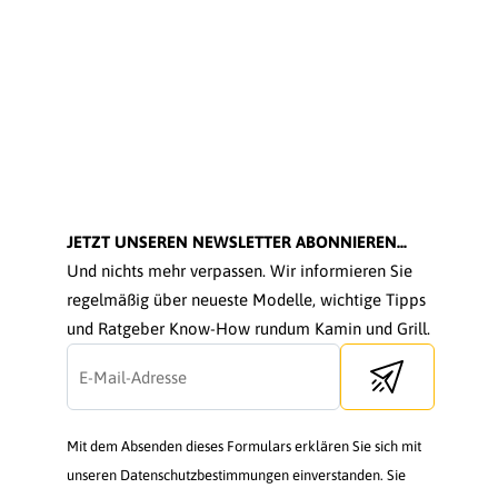
JETZT UNSEREN NEWSLETTER ABONNIEREN...
Und nichts mehr verpassen. Wir informieren Sie
regelmäßig über neueste Modelle, wichtige Tipps
und Ratgeber Know-How rundum Kamin und Grill.
Send newsletter
Mit dem Absenden dieses Formulars erklären Sie sich mit
unseren Datenschutzbestimmungen einverstanden. Sie