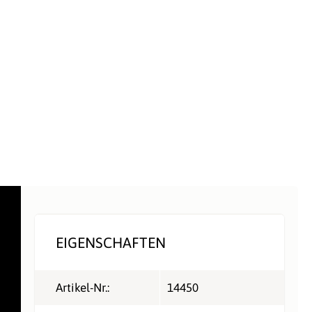
EIGENSCHAFTEN
Artikel-Nr.:
14450