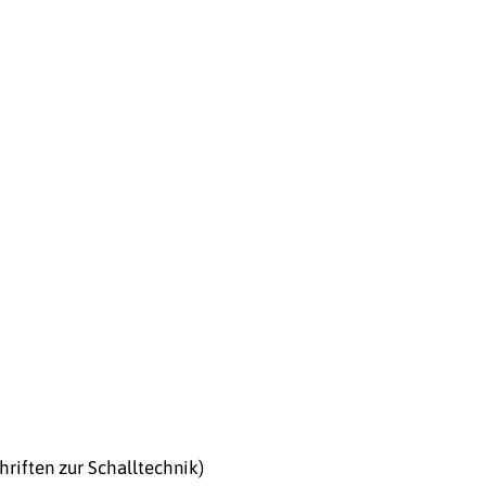
riften zur Schalltechnik)