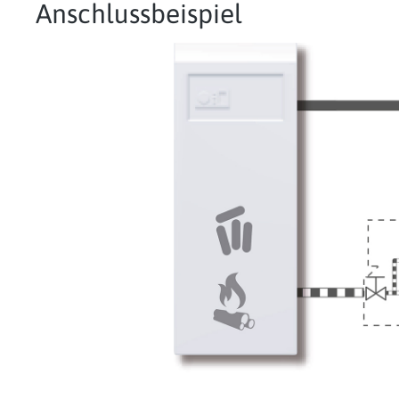
Anschlussbeispiel