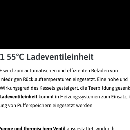
 55°C Ladeventileinheit
E wird zum automatischen und effizienten Beladen von
u niedrigen Rücklauftemperaturen eingesetzt. Eine hohe und
 Wirkungsgrad des Kessels gesteigert, die Teerbildung gesenk
Ladeventileinheit
kommt in Heizungssystemen zum Einsatz, 
dung von Pufferspeichern eingesetzt werden
 Pumpe und thermischem Ventil
ausgestattet, wodurch