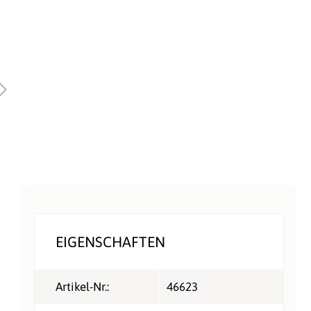
EIGENSCHAFTEN
Artikel-Nr.:
46623