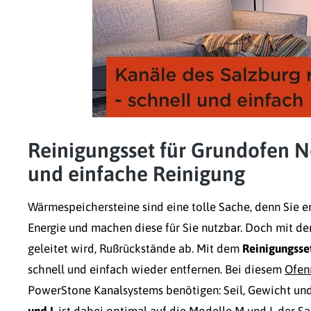
Reinigungsset für Grundofen N
und einfache Reinigung
Wärmespeichersteine sind eine tolle Sache, denn Sie e
Energie und machen diese für Sie nutzbar. Doch mit de
geleitet wird, Rußrückstände ab. Mit dem
Reinigungsse
schnell und einfach wieder entfernen. Bei diesem
Ofen
PowerStone Kanalsystems benötigen: Seil, Gewicht und