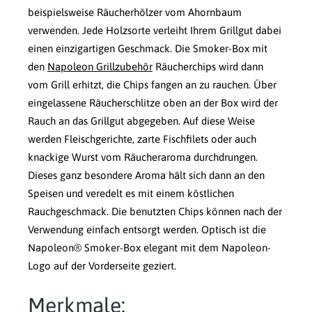
beispielsweise Räucherhölzer vom Ahornbaum
verwenden. Jede Holzsorte verleiht Ihrem Grillgut dabei
einen einzigartigen Geschmack. Die Smoker-Box mit
den
Napoleon Grillzubehör
Räucherchips wird dann
vom Grill erhitzt, die Chips fangen an zu rauchen. Über
eingelassene Räucherschlitze oben an der Box wird der
Rauch an das Grillgut abgegeben. Auf diese Weise
werden Fleischgerichte, zarte Fischfilets oder auch
knackige Wurst vom Räucheraroma durchdrungen.
Dieses ganz besondere Aroma hält sich dann an den
Speisen und veredelt es mit einem köstlichen
Rauchgeschmack. Die benutzten Chips können nach der
Verwendung einfach entsorgt werden. Optisch ist die
Napoleon® Smoker-Box elegant mit dem Napoleon-
Logo auf der Vorderseite geziert.
Merkmale: