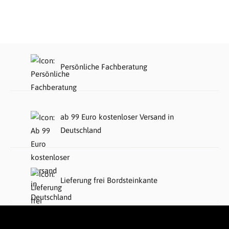
Persönliche Fachberatung
ab 99 Euro kostenloser Versand in
Deutschland
Lieferung frei Bordsteinkante