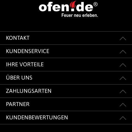
KONTAKT
KUNDENSERVICE
IHRE VORTEILE
ÜBER UNS
ZAHLUNGSARTEN
PARTNER
KUNDENBEWERTUNGEN