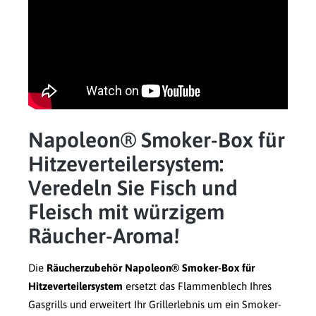
Napoleon® Smoker-Box für
Hitzeverteilersystem:
Veredeln Sie Fisch und
Fleisch mit würzigem
Räucher-Aroma!
Die
Räucherzubehör Napoleon® Smoker-Box für
Hitzeverteilersystem
ersetzt das Flammenblech Ihres
Gasgrills und erweitert Ihr Grillerlebnis um ein Smoker-