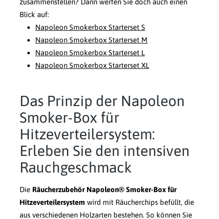
zusammenstellen? Dann werfen Sie doch auch einen
Blick auf:
Napoleon Smokerbox Starterset S
Napoleon Smokerbox Starterset M
Napoleon Smokerbox Starterset L
Napoleon Smokerbox Starterset XL
Das Prinzip der Napoleon
Smoker-Box für
Hitzeverteilersystem:
Erleben Sie den intensiven
Rauchgeschmack
Die
Räucherzubehör Napoleon® Smoker-Box für
Hitzeverteilersystem
wird mit Räucherchips befüllt, die
aus verschiedenen Holzarten bestehen. So können Sie