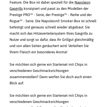
Feature. Die Box ist dabei speziell für die
Napoleon
Gasgrills
konzipiert und passt zu den Modellen der
Prestige PRO™ - Serie, der Prestige™ - Reihe und der
Rogue™ - Serie. Die Napoleon® Smoker-Box ist schnell
befestigt und genauso schnell wieder abgebaut. Sie
macht sich das Hitzeverteilersystem Ihres Gasgrills zu
Nutze und sorgt so dafür, dass Ihr Grillgut gleichmäßig
und von allen Seiten geräuchert wird. Verleihen Sie
Ihrem Fleisch ein besonderes Aroma!
Sie möchten sich gerne ein Starterset mit Chips in
verschiedenen Geschmacksrichtungen
zusammenstellen? Dann werfen Sie doch auch einen
Blick auf:
Sie möchten sich gerne ein Starterset mit Chips in
verschiedenen Geschmacksrichtungen