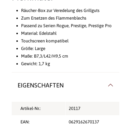
Räucher-Box zur Veredelung des Grillguts
Zum Ersetzen des Flammenblechs
Passend zu Serien Rogue, Prestige, Prestige Pro
Material: Edelstahl
Touchscreen kompatibel
Größe: Large
Maße: B7,3/L42/H9,5 cm
Gewicht: 1,7 kg
EIGENSCHAFTEN
Artikel-Nr.:
20117
EAN:
0629162670137