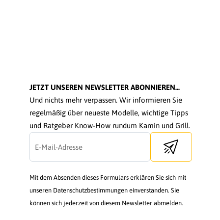
JETZT UNSEREN NEWSLETTER ABONNIEREN...
Und nichts mehr verpassen. Wir informieren Sie
regelmäßig über neueste Modelle, wichtige Tipps
und Ratgeber Know-How rundum Kamin und Grill.
Send newsletter
Mit dem Absenden dieses Formulars erklären Sie sich mit
unseren Datenschutzbestimmungen einverstanden. Sie
können sich jederzeit von diesem Newsletter abmelden.