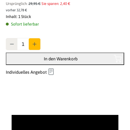
Ursprünglich:
29,95 €
Sie sparen: 2,40 €
vorher 32,78 €
Inhalt:
1 Stück
Sofort lieferbar
Anzahl
In den Warenkorb
Individuelles Angebot