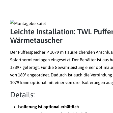
Leichte Installation: TWL Puff
Wärmetauscher
Der Pufferspeicher P 1079 mit ausreichenden Anschlüs
Solarthermieanlagen eingesetzt. Der Behälter ist aus
12897 gefertigt. Für die Gewährleistung einer optimal
von 180° angeordnet. Dadurch ist auch die Verbindung
1079 kann optional mit einer von drei Isolierungen aus
Details:
Isolierung ist optional erhältlich