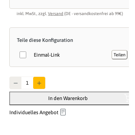
inkl. MwSt., zzgl.
Versand
(DE - versandkostenfrei ab 99€)
Teile diese Konfiguration
Einmal-Link
Teilen
Anzahl
In den Warenkorb
Individuelles Angebot