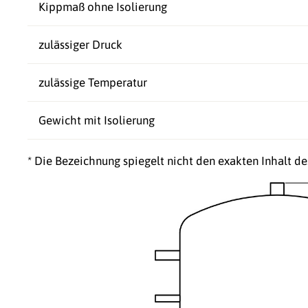
Kippmaß ohne Isolierung
zulässiger Druck
zulässige Temperatur
Gewicht mit Isolierung
* Die Bezeichnung spiegelt nicht den exakten Inhalt d