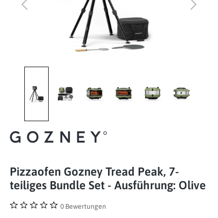
Pizzaofen Gozney Tread Peak, 7-
teiliges Bundle Set - Ausführung: Olive
0 Bewertungen