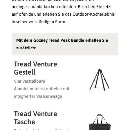
uneingeschränkt kochen möchten. Bestellen Sie jetzt
auf
ofen.de
und erleben Sie das Outdoor-Kocherlebnis
in seiner vollständigen Form.
Mit dem Gozney Tread Peak Bundle erhalten Sie
zusätzlich:
Tread Venture
Gestell
Vier verstellbare
Aluminiumteleskopbeine mit
integrierter Wasserwaage
Tread Venture
Tasche