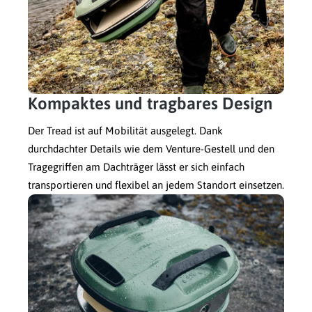
Kompaktes und tragbares Design
Der Tread ist auf Mobilität ausgelegt. Dank
durchdachter Details wie dem Venture-Gestell und den
Tragegriffen am Dachträger lässt er sich einfach
transportieren und flexibel an jedem Standort einsetzen.