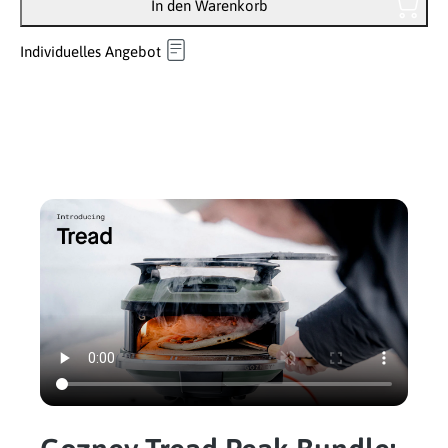
In den Warenkorb
Individuelles Angebot