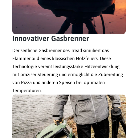
Innovativer Gasbrenner
Der seitliche Gasbrenner des Tread simuliert das
Flammenbild eines klassischen Holzfeuers. Diese
Technologie vereint leistungsstarke Hitzeentwicklung
mit präziser Steuerung und ermöglicht die Zubereitung
von Pizza und anderen Speisen bei optimalen
Temperaturen.