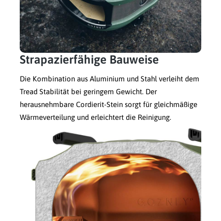
Strapazierfähige Bauweise
Die Kombination aus Aluminium und Stahl verleiht dem
Tread Stabilität bei geringem Gewicht. Der
herausnehmbare Cordierit-Stein sorgt für gleichmäßige
Wärmeverteilung und erleichtert die Reinigung.