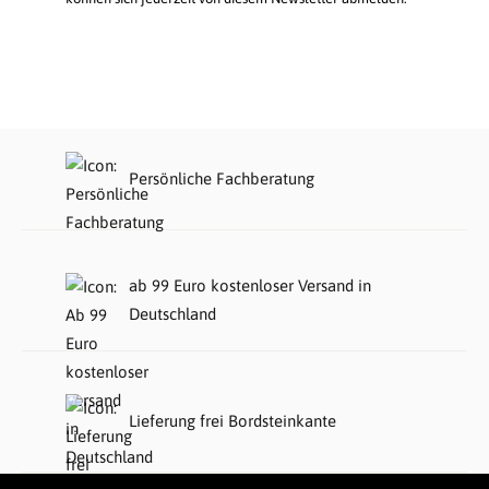
Persönliche Fachberatung
ab 99 Euro kostenloser Versand in
Deutschland
Lieferung frei Bordsteinkante