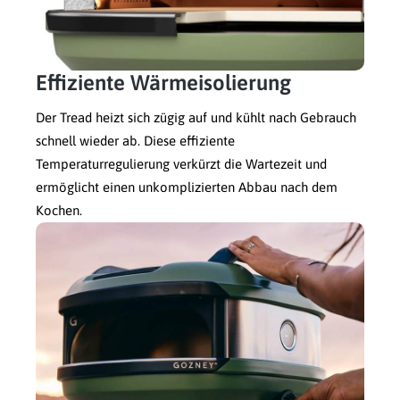
Effiziente Wärmeisolierung
Der Tread heizt sich zügig auf und kühlt nach Gebrauch
schnell wieder ab. Diese effiziente
Temperaturregulierung verkürzt die Wartezeit und
ermöglicht einen unkomplizierten Abbau nach dem
Kochen.