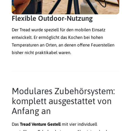
Flexible Outdoor-Nutzung
Der Tread wurde speziell für den mobilen Einsatz
entwickelt. Er ermöglicht das Kochen bei hohen
Temperaturen an Orten, an denen offene Feuerstellen
bisher nicht praktikabel waren.
Modulares Zubehörsystem:
komplett ausgestattet von
Anfang an
Das
Tread Venture Gestell
mit vier individuell