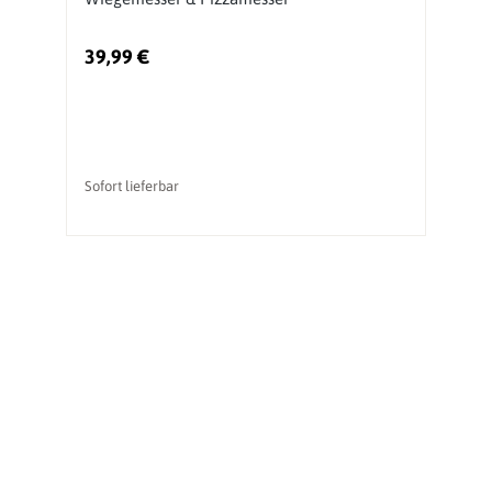
39,99 €
Sofort lieferbar