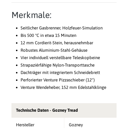
Merkmale:
Seitlicher Gasbrenner, Holzfeuer-Simulation
Bis 500 °C in etwa 15 Minuten
12 mm Cordierit-Stein, herausnehmbar
Robustes Aluminium-Stahl-Gehäuse
Vier individuell verstellbare Teleskopbeine
Strapaziérfähige Nylon-Transporttasche
Dachträger mit integriertem Schneidebrett
Perforierter Venture Pizzaschieber (12")
Venture Wendeheber, 152 mm Edelstahlklinge
Technische Daten - Gozney Tread
Hersteller
Gozney