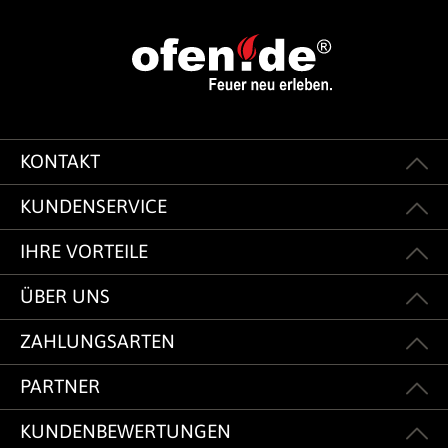
KONTAKT
KUNDENSERVICE
IHRE VORTEILE
ÜBER UNS
ZAHLUNGSARTEN
PARTNER
KUNDENBEWERTUNGEN