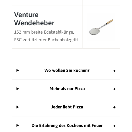
Venture
Wendeheber
152 mm breite Edelstahlklinge,
FSC-zertifizierter Buchenholzgriff
Wo wollen Sie kochen?
+
Mehr als nur Pizza
+
Jeder liebt Pizza
+
Die Erfahrung des Kochens mit Feuer
+