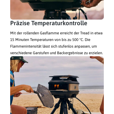
Präzise Temperaturkontrolle
Mit der rollenden Gasflamme erreicht der Tread in etwa
15 Minuten Temperaturen von bis zu 500 °C. Die
Flammenintensität lässt sich stufenlos anpassen, um
verschiedene Garstufen und Backergebnisse zu erzielen.