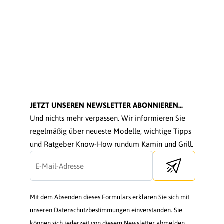
JETZT UNSEREN NEWSLETTER ABONNIEREN...
Und nichts mehr verpassen. Wir informieren Sie
regelmäßig über neueste Modelle, wichtige Tipps
und Ratgeber Know-How rundum Kamin und Grill.
Send newsletter
Mit dem Absenden dieses Formulars erklären Sie sich mit
unseren Datenschutzbestimmungen einverstanden. Sie
können sich jederzeit von diesem Newsletter abmelden.