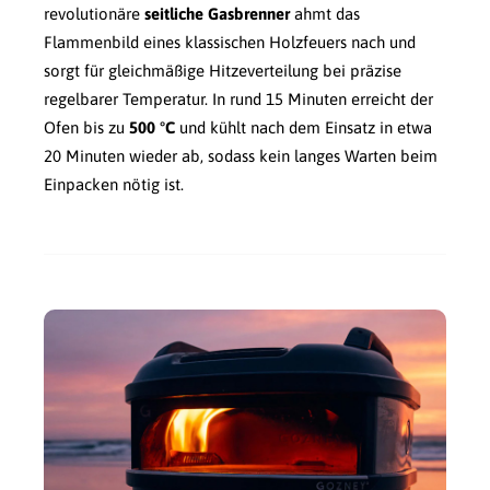
revolutionäre
seitliche Gasbrenner
ahmt das
Flammenbild eines klassischen Holzfeuers nach und
sorgt für gleichmäßige Hitzeverteilung bei präzise
regelbarer Temperatur. In rund 15 Minuten erreicht der
Ofen bis zu
500 °C
und kühlt nach dem Einsatz in etwa
20 Minuten wieder ab, sodass kein langes Warten beim
Einpacken nötig ist.