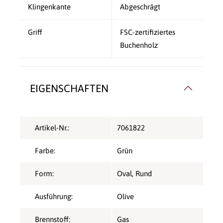
Klingenkante
Abgeschrägt
Griff
FSC-zertifiziertes
Buchenholz
EIGENSCHAFTEN
Artikel-Nr.:
7061822
Farbe:
Grün
Form:
Oval
, Rund
Ausführung:
Olive
Brennstoff:
Gas