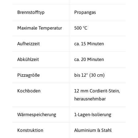
Brennstofftyp
Propangas
Maximale Temperatur
500 °C
Aufheizzeit
ca. 15 Minuten
Abkühlzeit
ca. 20 Minuten
Pizzagröße
bis 12" (30 cm)
Kochboden
12 mm Cordierit-Stein,
herausnehmbar
Wärmespeicherung
1-Lagen-Isolierung
Konstruktion
Aluminium & Stahl