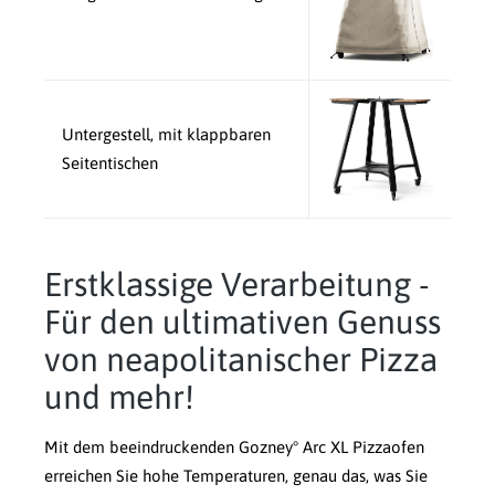
Untergestell, mit klappbaren
Seitentischen
Erstklassige Verarbeitung -
Für den ultimativen Genuss
von neapolitanischer Pizza
und mehr!
Mit dem beeindruckenden Gozney° Arc XL Pizzaofen
erreichen Sie hohe Temperaturen, genau das, was Sie