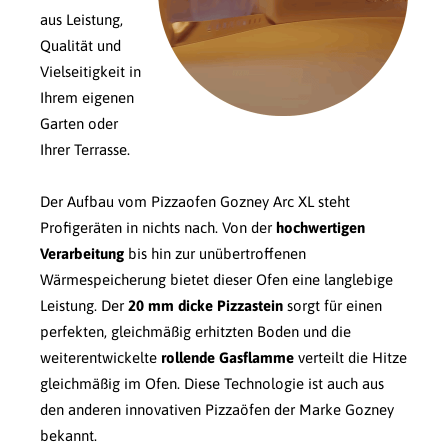
aus Leistung,
Qualität und
Vielseitigkeit in
Ihrem eigenen
Garten oder
Ihrer Terrasse.
Der Aufbau vom Pizzaofen Gozney Arc XL steht
Profigeräten in nichts nach. Von der
hochwertigen
Verarbeitung
bis hin zur unübertroffenen
Wärmespeicherung bietet dieser Ofen eine langlebige
Leistung. Der
20 mm dicke Pizzastein
sorgt für einen
perfekten, gleichmäßig erhitzten Boden und die
weiterentwickelte
rollende Gasflamme
verteilt die Hitze
gleichmäßig im Ofen. Diese Technologie ist auch aus
den anderen innovativen Pizzaöfen der Marke Gozney
bekannt.