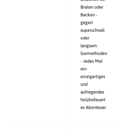
Braten oder
Backen -
gegart
superschnell
oder
langsam.
Garmethoden
- Jedes Mal
ein
einzigartiges
und
aufregendes
holzbefeuert
es Abenteuer.