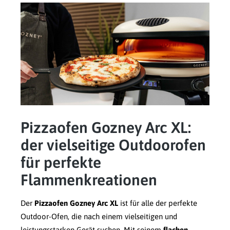
Pizzaofen Gozney Arc XL:
der vielseitige Outdoorofen
für perfekte
Flammenkreationen
Der
Pizzaofen Gozney Arc XL
ist für alle der perfekte
Outdoor-Ofen, die nach einem vielseitigen und
leistungsstarken Gerät suchen. Mit seinem
flachen