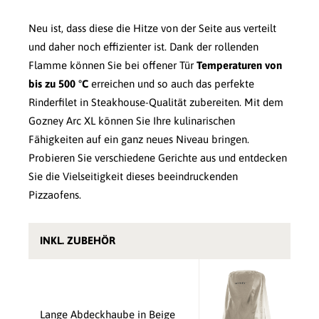
Neu ist, dass diese die Hitze von der Seite aus verteilt
und daher noch effizienter ist. Dank der rollenden
Flamme können Sie bei offener Tür
Temperaturen von
bis zu 500 °C
erreichen und so auch das perfekte
Rinderfilet in Steakhouse-Qualität zubereiten. Mit dem
Gozney Arc XL können Sie Ihre kulinarischen
Fähigkeiten auf ein ganz neues Niveau bringen.
Probieren Sie verschiedene Gerichte aus und entdecken
Sie die Vielseitigkeit dieses beeindruckenden
Pizzaofens.
INKL. ZUBEHÖR
Lange Abdeckhaube in Beige