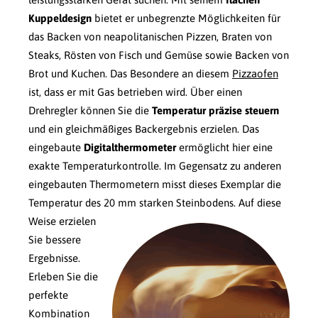
Kuppeldesign
bietet er unbegrenzte Möglichkeiten für
das Backen von neapolitanischen Pizzen, Braten von
Steaks, Rösten von Fisch und Gemüse sowie Backen von
Brot und Kuchen. Das Besondere an diesem
Pizzaofen
ist, dass er mit Gas betrieben wird. Über einen
Drehregler können Sie die
Temperatur präzise steuern
und ein gleichmäßiges Backergebnis erzielen. Das
eingebaute
Digitalthermometer
ermöglicht hier eine
exakte Temperaturkontrolle. Im Gegensatz zu anderen
eingebauten Thermometern misst dieses Exemplar die
Temperatur des 20 mm starken Steinbodens.
Auf diese
Weise erzielen
Sie bessere
Ergebnisse.
Erleben Sie die
perfekte
Kombination