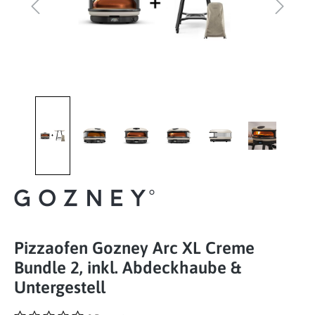
Pizzaofen Gozney Arc XL Creme
Bundle 2, inkl. Abdeckhaube &
Untergestell