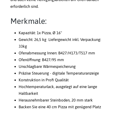
erforderlich sind.
Merkmale:
Kapazität: 1x Pizza, Ø 16"
Gewicht: 26,5 kg Liefergewicht inkl. Verpackung:
33kg
Ofenabmessung Innen: B427/H173/T517 mm
Ofenöffnung: B427/95 mm
Unschlagbare Wärmespeicherung
Präzise Steuerung - digitale Temperaturanzeige
Konstruktion in Profi Qualität
Hochtemperaturlack, ausgelegt auf eine lange
Haltbarkeit
Herausnehmbarer Steinboden, 20 mm stark
Backen Sie eine 40 cm Pizza mit genügend Platz