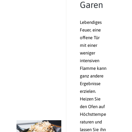
Garen
Lebendiges
Feuer, eine
offene Tür
mit einer
weniger
intensiven
Flamme kann
ganz andere
Ergebnisse
erzielen.
Heizen Sie
den Ofen auf
Höchsttempe
raturen und
lassen Sie ihn