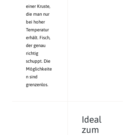
einer Kruste,
die man nur
bei hoher
Temperatur
erhält. Fisch,
der genau
richtig
schuppt. Die
Möglichkeite
n sind
grenzenlos.
Ideal
zum