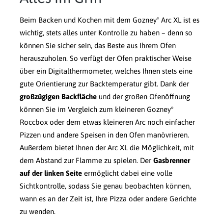
Beim Backen und Kochen mit dem Gozney° Arc XL ist es
wichtig, stets alles unter Kontrolle zu haben – denn so
können Sie sicher sein, das Beste aus Ihrem Ofen
herauszuholen. So verfügt der Ofen praktischer Weise
über ein Digitalthermometer, welches Ihnen stets eine
gute Orientierung zur Backtemperatur gibt. Dank der
großzügigen Backfläche
und der großen Ofenöffnung
können Sie im Vergleich zum kleineren Gozney°
Roccbox oder dem etwas kleineren Arc noch einfacher
Pizzen und andere Speisen in den Ofen manövrieren.
Außerdem bietet Ihnen der Arc XL die Möglichkeit, mit
dem Abstand zur Flamme zu spielen. Der
Gasbrenner
auf der linken Seite
ermöglicht dabei eine volle
Sichtkontrolle, sodass Sie genau beobachten können,
wann es an der Zeit ist, Ihre Pizza oder andere Gerichte
zu wenden.