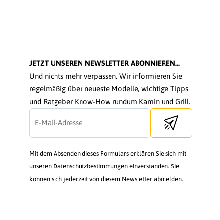
JETZT UNSEREN NEWSLETTER ABONNIEREN...
Und nichts mehr verpassen. Wir informieren Sie
regelmäßig über neueste Modelle, wichtige Tipps
und Ratgeber Know-How rundum Kamin und Grill.
Send newsletter
Mit dem Absenden dieses Formulars erklären Sie sich mit
unseren Datenschutzbestimmungen einverstanden. Sie
können sich jederzeit von diesem Newsletter abmelden.