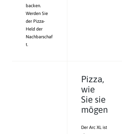
backen.
Werden Sie
der Pizza-
Held der
Nachbarschaf
t.
Pizza,
wie
Sie sie
mögen
Der Arc XL ist