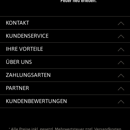
KONTAKT
KUNDENSERVICE
IHRE VORTEILE
ÜBER UNS
ZAHLUNGSARTEN
PARTNER
KUNDENBEWERTUNGEN
* Alle Preise inkl. gesetzl. Mehrwertsteuer zzgl.
Versandkosten