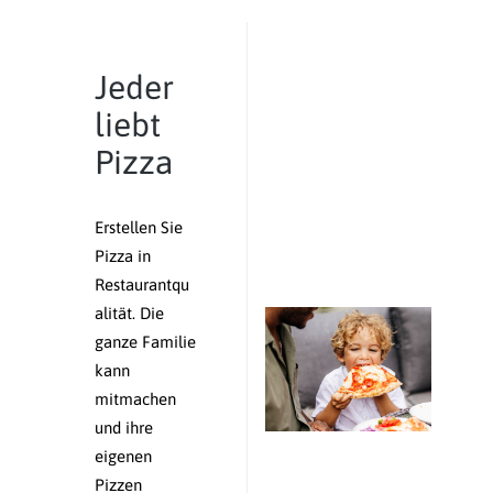
Jeder
liebt
Pizza
Erstellen Sie
Pizza in
Restaurantqu
alität. Die
ganze Familie
kann
mitmachen
und ihre
eigenen
Pizzen