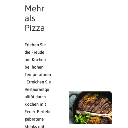
Mehr
als
Pizza
Erleben Sie
die Freude
am Kochen
bei hohen
Temperaturen
. Erreichen Sie
Restaurantqu
alität durch
Kochen mit
Feuer. Perfekt
gebratene
Steaks mit