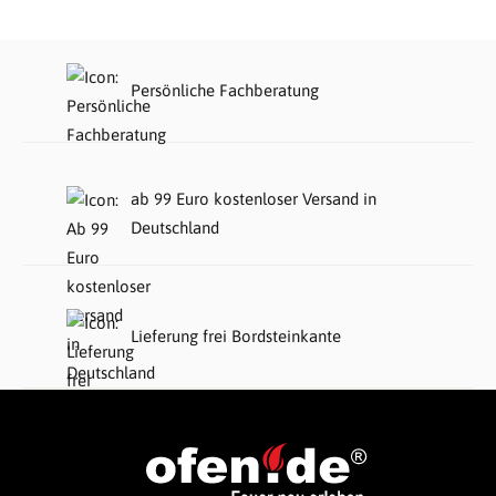
Persönliche Fachberatung
ab 99 Euro kostenloser Versand in
Deutschland
Lieferung frei Bordsteinkante