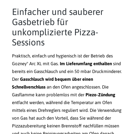
Einfacher und sauberer
Gasbetrieb für
unkomplizierte Pizza-
Sessions
Praktisch, einfach und hygienisch ist der Betrieb des
Gozney° Arc XL mit Gas.
Im Lieferumfang enthalten
sind
bereits ein Gasschlauch und ein 50 mbar Druckminderer.
Der
Gasschlauch wird bequem über einen
Schnellverschluss
an den Ofen angeschlossen. Die
Gasflamme kann problemlos mit der
Piezo-Zündung
entfacht werden, während die Temperatur am Ofen
mittels eines Drehreglers reguliert wird. Die Verwendung
von Gas hat auch den Vorteil, dass Sie während der
Pizzazubereitung keinen Brennstoff nachfüllen müssen
und auch keine Reinigungsarbeiten am Ofen danach