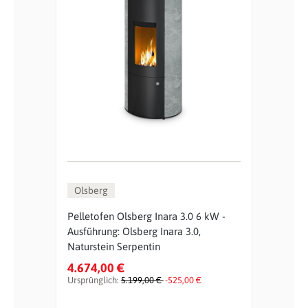
Olsberg
Pelletofen Olsberg Inara 3.0 6 kW -
Ausführung: Olsberg Inara 3.0,
Naturstein Serpentin
4.674,00 €
Ursprünglich:
5.199,00 €
-525,00 €