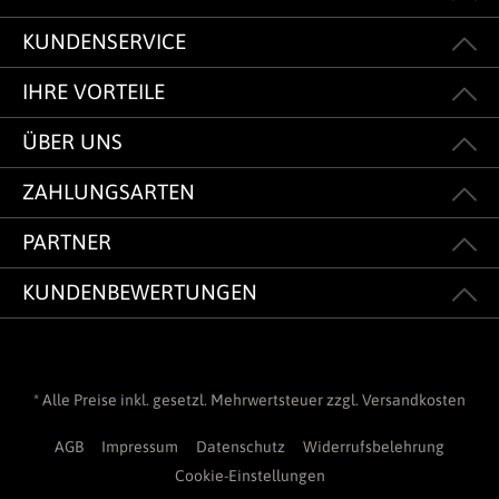
KUNDENSERVICE
IHRE VORTEILE
ÜBER UNS
ZAHLUNGSARTEN
PARTNER
KUNDENBEWERTUNGEN
* Alle Preise inkl. gesetzl. Mehrwertsteuer zzgl.
Versandkosten
AGB
Impressum
Datenschutz
Widerrufsbelehrung
Cookie-Einstellungen