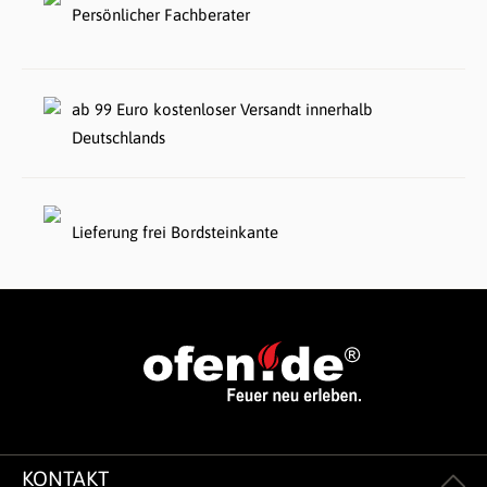
Persönlicher Fachberater
ab 99 Euro kostenloser Versandt innerhalb
Deutschlands
Lieferung frei Bordsteinkante
KONTAKT