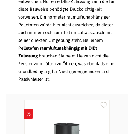
entweichen. Nur eine DIBt-Zulassung kann die für
diese Bauweise benötigte Druckdichtigkeit
vorweisen. Ein normaler raumluftunabhängiger
Pelletofen würde hier nicht ausreichen, da dieser
auch immer noch zum Teil im Luftaustausch mit
seiner direkten Umgebung steht. Bei einem
Pelletofen raumluftunabhängig mit DIBt
Zulassung
brauchen Sie beim Heizen nicht die
Fenster zum Lüften zu Öffnen, was ebenfalls eine
Grundbedingung für Niedrigenergiehäuser und
Passivhäuser ist.
Produktgalerie überspringen
%