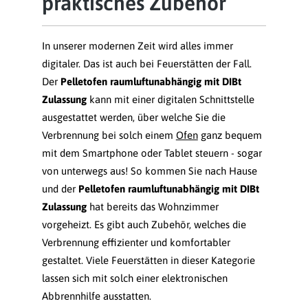
praktisches Zubehör
In unserer modernen Zeit wird alles immer
digitaler. Das ist auch bei Feuerstätten der Fall.
Der
Pelletofen raumluftunabhängig mit DIBt
Zulassung
kann mit einer digitalen Schnittstelle
ausgestattet werden, über welche Sie die
Verbrennung bei solch einem
Ofen
ganz bequem
mit dem Smartphone oder Tablet steuern - sogar
von unterwegs aus! So kommen Sie nach Hause
und der
Pelletofen raumluftunabhängig mit DIBt
Zulassung
hat bereits das Wohnzimmer
vorgeheizt. Es gibt auch Zubehör, welches die
Verbrennung effizienter und komfortabler
gestaltet. Viele Feuerstätten in dieser Kategorie
lassen sich mit solch einer elektronischen
Abbrennhilfe ausstatten.