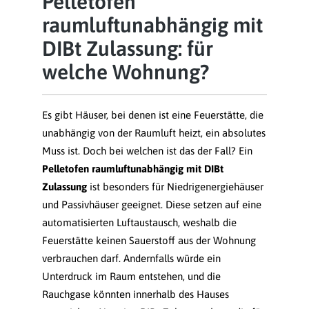
Pelletofen
raumluftunabhängig mit
DIBt Zulassung: für
welche Wohnung?
Es gibt Häuser, bei denen ist eine Feuerstätte, die
unabhängig von der Raumluft heizt, ein absolutes
Muss ist. Doch bei welchen ist das der Fall? Ein
Pelletofen raumluftunabhängig mit DIBt
Zulassung
ist besonders für Niedrigenergiehäuser
und Passivhäuser geeignet. Diese setzen auf eine
automatisierten Luftaustausch, weshalb die
Feuerstätte keinen Sauerstoff aus der Wohnung
verbrauchen darf. Andernfalls würde ein
Unterdruck im Raum entstehen, und die
Rauchgase könnten innerhalb des Hauses