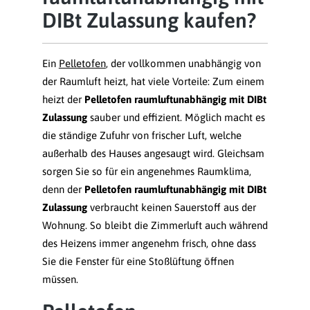
DIBt Zulassung kaufen?
Ein
Pelletofen
, der vollkommen unabhängig von
der Raumluft heizt, hat viele Vorteile: Zum einem
heizt der
Pelletofen raumluftunabhängig mit DIBt
Zulassung
sauber und effizient. Möglich macht es
die ständige Zufuhr von frischer Luft, welche
außerhalb des Hauses angesaugt wird. Gleichsam
sorgen Sie so für ein angenehmes Raumklima,
denn der
Pelletofen raumluftunabhängig mit DIBt
Zulassung
verbraucht keinen Sauerstoff aus der
Wohnung. So bleibt die Zimmerluft auch während
des Heizens immer angenehm frisch, ohne dass
Sie die Fenster für eine Stoßlüftung öffnen
müssen.