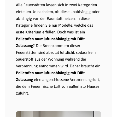
Alle Feuerstätten lassen sich in zwei Kategorien
einteilen. Je nachdem, ob diese unabhängig oder
abhängig von der Raumluft heizen. In dieser
Kategorie finden Sie nur Modelle, welche das
erste Kriterium erfüllen. Doch was ist ein
Pelletofen raumluftunabhängig mit DIBt
Zulassung
? Die Brennkammern dieser
Feuerstätten sind absolut luftdicht, sodass kein
Sauerstoff aus der Wohnung während der
Verbrennung entnommen wird. Daher braucht ein
Pelletofen raumluftunabhängig mit DIBt
Zulassung
eine angeschlossene Verbrennungsluft,
die dem Feuer frische Luft von außerhalb Hauses
zuführt.