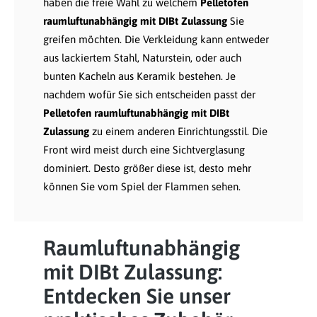
haben die freie Wahl zu welchem
Pelletofen
raumluftunabhängig mit DIBt Zulassung
Sie
greifen möchten. Die Verkleidung kann entweder
aus lackiertem Stahl, Naturstein, oder auch
bunten Kacheln aus Keramik bestehen. Je
nachdem wofür Sie sich entscheiden passt der
Pelletofen raumluftunabhängig mit DIBt
Zulassung
zu einem anderen Einrichtungsstil. Die
Front wird meist durch eine Sichtverglasung
dominiert. Desto größer diese ist, desto mehr
können Sie vom Spiel der Flammen sehen.
Raumluftunabhängig
mit DIBt Zulassung:
Entdecken Sie unser