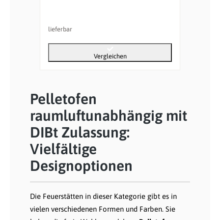
lieferbar
Vergleichen
Pelletofen
raumluftunabhängig mit
DIBt Zulassung:
Vielfältige
Designoptionen
Die Feuerstätten in dieser Kategorie gibt es in
vielen verschiedenen Formen und Farben. Sie