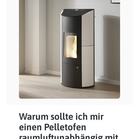
Warum sollte ich mir
einen Pelletofen
raumluftunabhängig mit