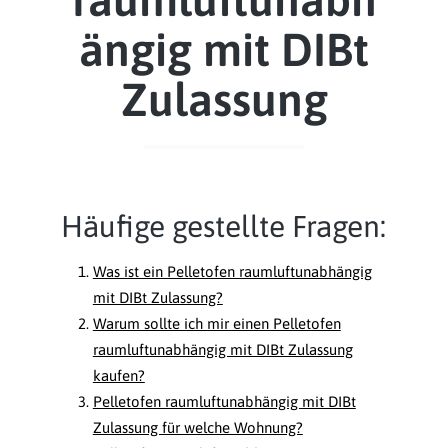
ängig mit DIBt
Zulassung
Häufige gestellte Fragen:
Was ist ein Pelletofen raumluftunabhängig
mit DIBt Zulassung?
Warum sollte ich mir einen Pelletofen
raumluftunabhängig mit DIBt Zulassung
kaufen?
Pelletofen raumluftunabhängig mit DIBt
Zulassung für welche Wohnung?