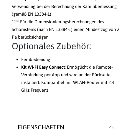
Verwendung bei der Berechnung der Kaminbemessung
(gemäß EN 13384-1)
**** Für die Dimensionierungsberechnungen des
Schornsteins (nach EN 13384-1) einen Mindestzug von 2
Pa berücksichtigen
Optionales Zubehör:
Fernbedienung
Kit Wi-Fi Easy Connect
: Ermöglicht die Remote-
Verbindung per App und wird an der Rückseite
installiert. Kompatibel mit WLAN-Router mit 2,4
GHz Frequenz
EIGENSCHAFTEN