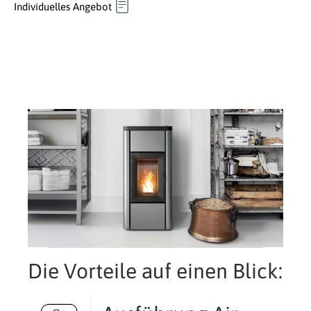
Individuelles Angebot
Die Vorteile auf einen Blick: