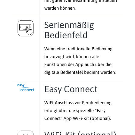
mit guter Wärmedämmung installiert
werden können.
Serienmäßig
Bedienfeld
Wenn eine traditionelle Bedienung
bevorzugt wird, können alle
Funktionen der App auch über die
digitale Bedientafel bedient werden.
Easy Connect
WiFi-Anschluss zur Fernbedienung
erfolgt über die spezielle "Easy
Connect" App WiFi-Kit (optional).
WiFi-Kit (optional)