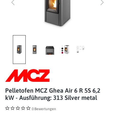
Pelletofen MCZ Ghea Air 6 R 5S 6,2
kW - Ausführung: 313 Silver metal
0 Bewertungen