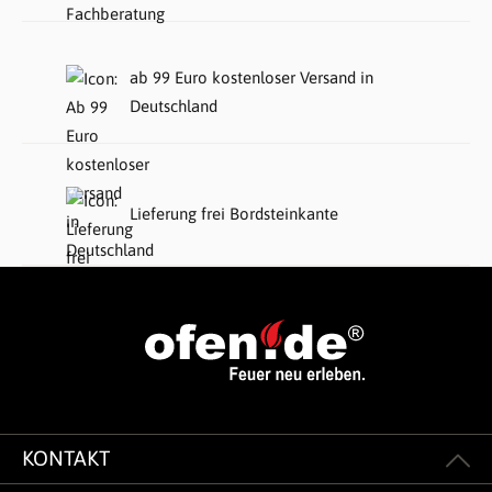
ab 99 Euro kostenloser Versand in
Deutschland
Lieferung frei Bordsteinkante
KONTAKT