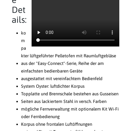
Det
ails:
ko
m
pa
kter lüftgeführter Pelletofen mit Raumluftgebläse
aus der "Easy-Connect"-Serie, Reihe der am
einfachsten bedienbaren Geräte
ausgestattet mit vereinfachtem Bedienfeld
System Oyster: luftdichter Korpus
Topplatte und Brennschale bestehen aus Gusseisen
Seiten aus lackiertem Stahl in versch. Farben
mögliche Fernverwaltung mit optionalem Kit Wi-Fi
oder Fernbedienung
Korpus ohne frontalen Luftöffnungen