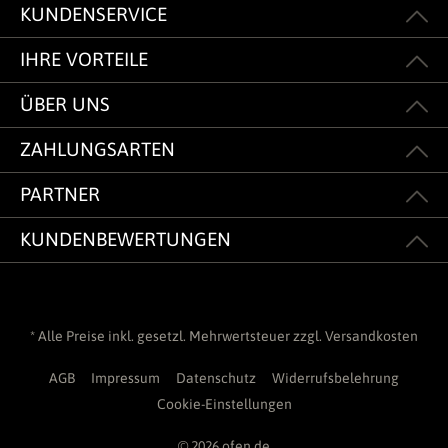
KUNDENSERVICE
IHRE VORTEILE
ÜBER UNS
ZAHLUNGSARTEN
PARTNER
KUNDENBEWERTUNGEN
* Alle Preise inkl. gesetzl. Mehrwertsteuer zzgl.
Versandkosten
AGB
Impressum
Datenschutz
Widerrufsbelehrung
Cookie-Einstellungen
© 2026 ofen.de