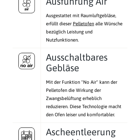
Ausführung Air
Ausgestattet mit Raumluftgebläse,
erfüllt dieser
Pelletofen
alle Wünsche
bezüglich Leistung und
Nutzfunktionen.
Ausschaltbares
Gebläse
Mit der Funktion "No Air" kann der
Pelletofen die Wirkung der
Zwangsbelüftung erheblich
reduzieren. Diese Technologie macht
den Ofen leiser und komfortabler.
Ascheentleerung