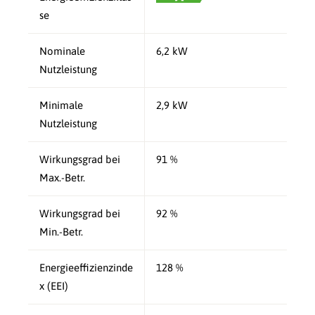
se
Nominale
6,2 kW
Nutzleistung
Minimale
2,9 kW
Nutzleistung
Wirkungsgrad bei
91 %
Max.-Betr.
Wirkungsgrad bei
92 %
Min.-Betr.
Energieeffizienzinde
128 %
x (EEI)