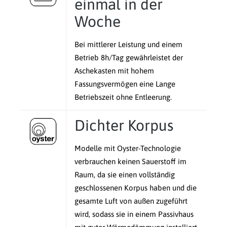
einmal in der
Woche
Bei mittlerer Leistung und einem
Betrieb 8h/Tag gewährleistet der
Aschekasten mit hohem
Fassungsvermögen eine Lange
Betriebszeit ohne Entleerung.
Dichter Korpus
Modelle mit Oyster-Technologie
verbrauchen keinen Sauerstoff im
Raum, da sie einen vollständig
geschlossenen Korpus haben und die
gesamte Luft von außen zugeführt
wird, sodass sie in einem Passivhaus