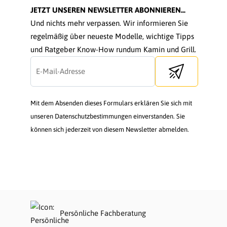
JETZT UNSEREN NEWSLETTER ABONNIEREN...
Und nichts mehr verpassen. Wir informieren Sie
regelmäßig über neueste Modelle, wichtige Tipps
und Ratgeber Know-How rundum Kamin und Grill.
Send newsletter
Mit dem Absenden dieses Formulars erklären Sie sich mit
unseren Datenschutzbestimmungen einverstanden. Sie
können sich jederzeit von diesem Newsletter abmelden.
Persönliche Fachberatung