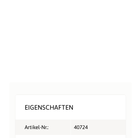
EIGENSCHAFTEN
Artikel-Nr.:
40724