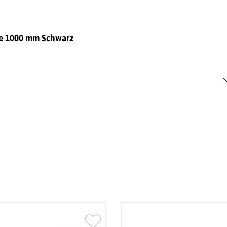
ge 1000 mm Schwarz