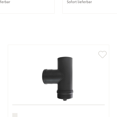
eferbar
Sofort lieferbar