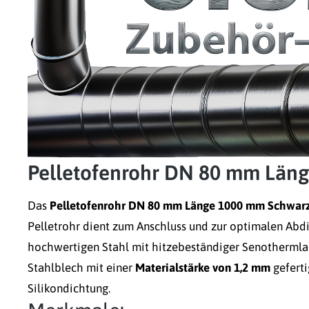
Pelletofenrohr DN 80 mm Län
Das
Pelletofenrohr DN 80 mm Länge 1000 mm Schwar
Pelletrohr dient zum Anschluss und zur optimalen Abdi
hochwertigen Stahl mit hitzebeständiger Senothermlack
Stahlblech mit einer
Materialstärke von 1,2 mm
geferti
Silikondichtung.