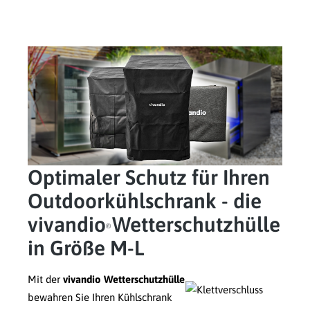
Optimaler Schutz für Ihren
Outdoorkühlschrank - die
vivandio
Wetterschutzhülle
®
in Größe M-L
Mit der
vivandio Wetterschutzhülle
bewahren Sie Ihren Kühlschrank