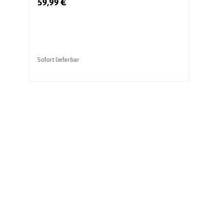
59,99 €
Sofort lieferbar