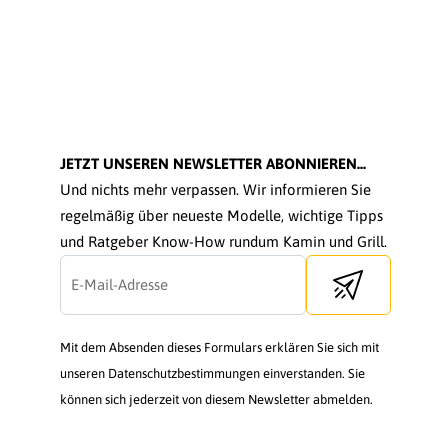
JETZT UNSEREN NEWSLETTER ABONNIEREN...
Und nichts mehr verpassen. Wir informieren Sie
regelmäßig über neueste Modelle, wichtige Tipps
und Ratgeber Know-How rundum Kamin und Grill.
Send newsletter
Mit dem Absenden dieses Formulars erklären Sie sich mit
unseren Datenschutzbestimmungen einverstanden. Sie
können sich jederzeit von diesem Newsletter abmelden.