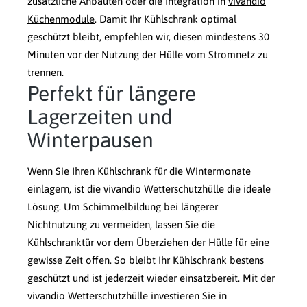
zusätzliche Anbauten oder die Integration in
vivandio
Küchenmodule
. Damit Ihr Kühlschrank optimal
geschützt bleibt, empfehlen wir, diesen mindestens 30
Minuten vor der Nutzung der Hülle vom Stromnetz zu
trennen.
Perfekt für längere
Lagerzeiten und
Winterpausen
Wenn Sie Ihren Kühlschrank für die Wintermonate
einlagern, ist die vivandio Wetterschutzhülle die ideale
Lösung. Um Schimmelbildung bei längerer
Nichtnutzung zu vermeiden, lassen Sie die
Kühlschranktür vor dem Überziehen der Hülle für eine
gewisse Zeit offen. So bleibt Ihr Kühlschrank bestens
geschützt und ist jederzeit wieder einsatzbereit. Mit der
vivandio Wetterschutzhülle investieren Sie in