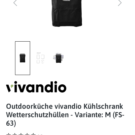
Outdoorküche vivandio Kühlschrank
Wetterschutzhüllen - Variante: M (FS-
63)