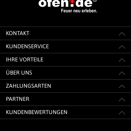
KONTAKT
KUNDENSERVICE
IHRE VORTEILE
ÜBER UNS
ZAHLUNGSARTEN
PARTNER
KUNDENBEWERTUNGEN