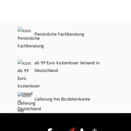
Persönliche Fachberatung
ab 99 Euro kostenloser Versand in
Deutschland
Lieferung frei Bordsteinkante