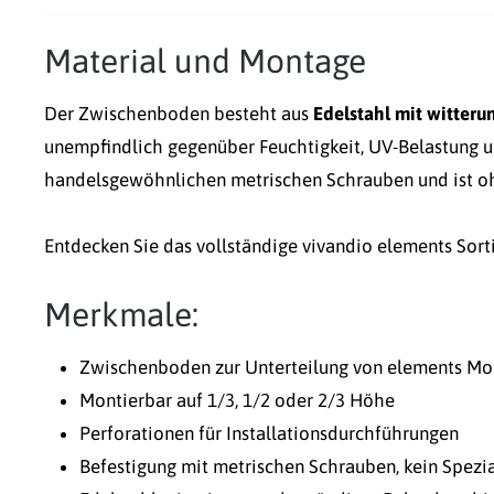
Material und Montage
Der Zwischenboden besteht aus
Edelstahl mit witter
unempfindlich gegenüber Feuchtigkeit, UV-Belastung u
handelsgewöhnlichen metrischen Schrauben und ist oh
Entdecken Sie das vollständige vivandio elements Sor
Merkmale:
Zwischenboden zur Unterteilung von elements M
Montierbar auf 1/3, 1/2 oder 2/3 Höhe
Perforationen für Installationsdurchführungen
Befestigung mit metrischen Schrauben, kein Spez