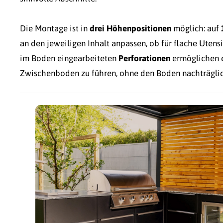
Die Montage ist in
drei Höhenpositionen
möglich: auf
an den jeweiligen Inhalt anpassen, ob für flache Utens
im Boden eingearbeiteten
Perforationen
ermöglichen e
Zwischenboden zu führen, ohne den Boden nachträglic