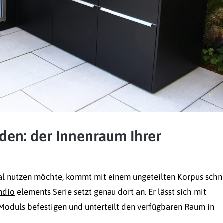
den: der Innenraum Ihrer
l nutzen möchte, kommt mit einem ungeteilten Korpus schn
ndio
elements Serie setzt genau dort an. Er lässt sich mit
Moduls befestigen und unterteilt den verfügbaren Raum in