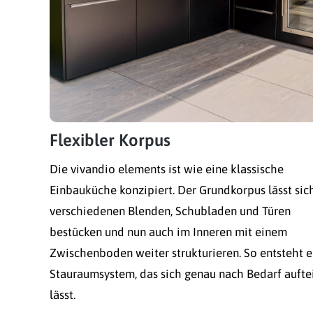
Flexibler Korpus
Die vivandio elements ist wie eine klassische
Einbauküche konzipiert. Der Grundkorpus lässt sic
verschiedenen Blenden, Schubladen und Türen
bestücken und nun auch im Inneren mit einem
Zwischenboden weiter strukturieren. So entsteht e
Stauraumsystem, das sich genau nach Bedarf aufte
lässt.