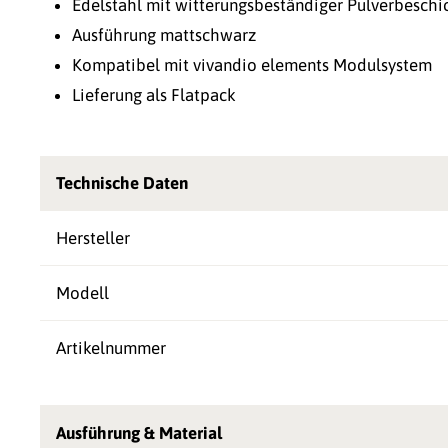
Edelstahl mit witterungsbeständiger Pulverbeschi
Ausführung mattschwarz
Kompatibel mit vivandio elements Modulsystem
Lieferung als Flatpack
Technische Daten
Hersteller
Modell
Artikelnummer
Ausführung & Material