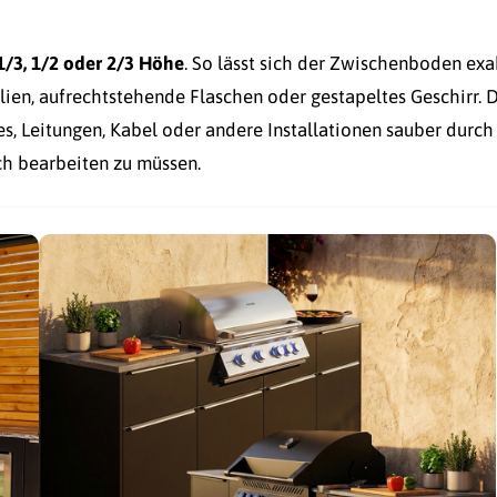
1/3, 1/2 oder 2/3 Höhe
. So lässt sich der Zwischenboden exa
ilien, aufrechtstehende Flaschen oder gestapeltes Geschirr. 
s, Leitungen, Kabel oder andere Installationen sauber durch
h bearbeiten zu müssen.