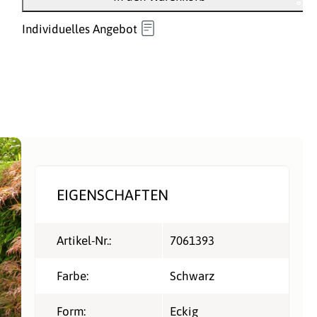
Individuelles Angebot
EIGENSCHAFTEN
Artikel-Nr.:
7061393
Farbe:
Schwarz
Form:
Eckig