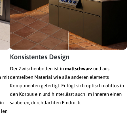
Konsistentes Design
Der Zwischenboden ist in
mattschwarz
und aus
h mit
demselben Material wie alle anderen elements
Komponenten gefertigt. Er fügt sich optisch nahtlos in
den Korpus ein und hinterlässt auch im Inneren einen
in
sauberen, durchdachten Eindruck.
ilen