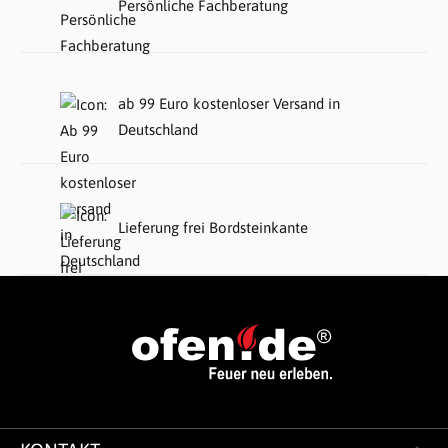
Persönliche Fachberatung
ab 99 Euro kostenloser Versand in
Deutschland
Lieferung frei Bordsteinkante