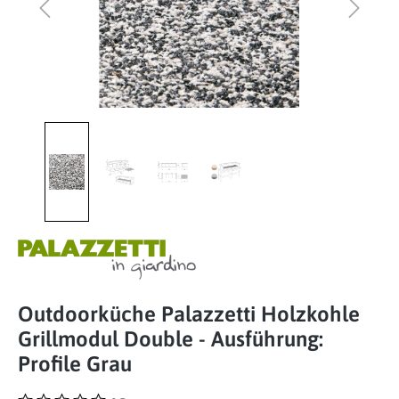
Outdoorküche Palazzetti Holzkohle
Grillmodul Double - Ausführung:
Profile Grau