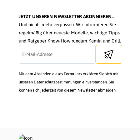
JETZT UNSEREN NEWSLETTER ABONNIEREN...
Und nichts mehr verpassen. Wir informieren Sie
regelmäßig über neueste Modelle, wichtige Tipps
und Ratgeber Know-How rundum Kamin und Grill.
Send newsletter
Mit dem Absenden dieses Formulars erklären Sie sich mit
unseren Datenschutzbestimmungen einverstanden. Sie
können sich jederzeit von diesem Newsletter abmelden.