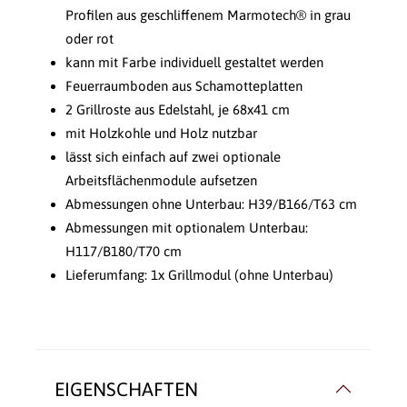
Profilen aus geschliffenem Marmotech® in grau
oder rot
kann mit Farbe individuell gestaltet werden
Feuerraumboden aus Schamotteplatten
2 Grillroste aus Edelstahl, je 68x41 cm
mit Holzkohle und Holz nutzbar
lässt sich einfach auf zwei optionale
Arbeitsflächenmodule aufsetzen
Abmessungen ohne Unterbau: H39/B166/T63 cm
Abmessungen mit optionalem Unterbau:
H117/B180/T70 cm
Lieferumfang: 1x Grillmodul (ohne Unterbau)
EIGENSCHAFTEN