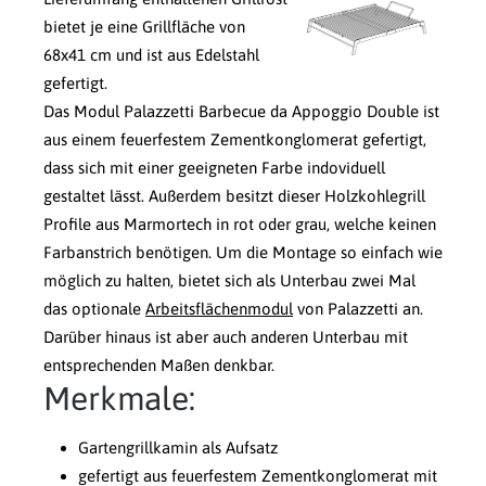
bietet je eine Grillfläche von
68x41 cm und ist aus Edelstahl
gefertigt.
Das Modul Palazzetti Barbecue da Appoggio Double ist
aus einem feuerfestem Zementkonglomerat gefertigt,
dass sich mit einer geeigneten Farbe indoviduell
gestaltet lässt. Außerdem besitzt dieser Holzkohlegrill
Profile aus Marmortech in rot oder grau, welche keinen
Farbanstrich benötigen. Um die Montage so einfach wie
möglich zu halten, bietet sich als Unterbau zwei Mal
das optionale
Arbeitsflächenmodul
von Palazzetti an.
Darüber hinaus ist aber auch anderen Unterbau mit
entsprechenden Maßen denkbar.
Merkmale:
Gartengrillkamin als Aufsatz
gefertigt aus feuerfestem Zementkonglomerat mit