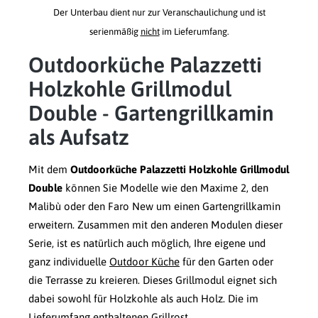
Der Unterbau dient nur zur Veranschaulichung und ist
serienmäßig
nicht
im Lieferumfang.
Outdoorküche Palazzetti
Holzkohle Grillmodul
Double - Gartengrillkamin
als Aufsatz
Mit dem
Outdoorküche Palazzetti Holzkohle Grillmodul
Double
können Sie Modelle wie den Maxime 2, den
Malibù oder den Faro New um einen Gartengrillkamin
erweitern. Zusammen mit den anderen Modulen dieser
Serie, ist es natürlich auch möglich, Ihre eigene und
ganz individuelle
Outdoor Küche
für den Garten oder
die Terrasse zu kreieren. Dieses Grillmodul eignet sich
dabei sowohl für Holzkohle als auch Holz.
Die im
Lieferumfang enthaltenen Grillrost