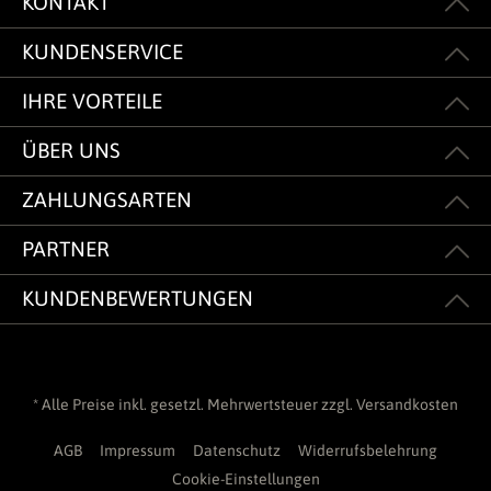
KONTAKT
KUNDENSERVICE
IHRE VORTEILE
ÜBER UNS
ZAHLUNGSARTEN
PARTNER
KUNDENBEWERTUNGEN
* Alle Preise inkl. gesetzl. Mehrwertsteuer zzgl.
Versandkosten
AGB
Impressum
Datenschutz
Widerrufsbelehrung
Cookie-Einstellungen