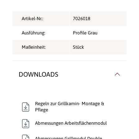
Artikel-Nr.:
7026018
Ausführung:
Profile Grau
Maßeinheit:
Stück
DOWNLOADS
Regeln zur Grillkamin- Montage &
Pflege
Abmessungen Arbeitsflächenmodul
Abmessungen Grillmodul Double