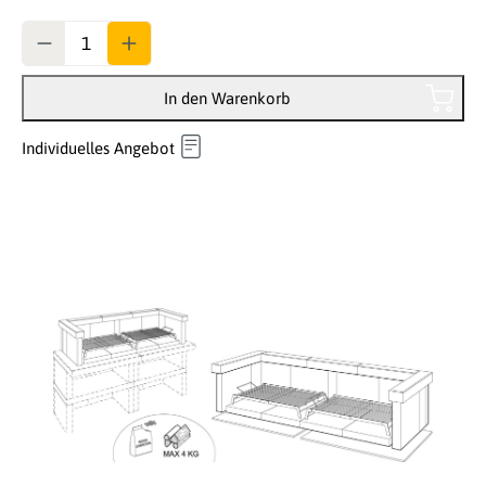
Anzahl
In den Warenkorb
Individuelles Angebot