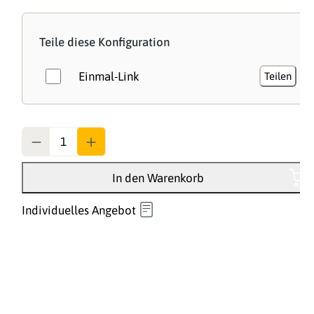
Teile diese Konfiguration
Einmal-Link
Teilen
Anzahl
In den Warenkorb
Individuelles Angebot