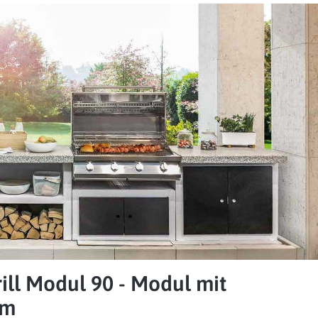
ill Modul 90 - Modul mit
em