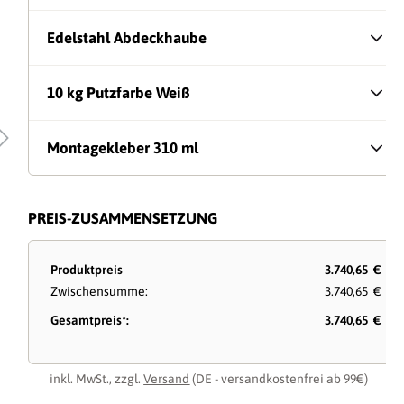
Edelstahl Abdeckhaube
10 kg Putzfarbe Weiß
Montagekleber 310 ml
PREIS-ZUSAMMENSETZUNG
Produktpreis
3.740,65 €
Zwischensumme:
3.740,65 €
Gesamtpreis*:
3.740,65 €
inkl. MwSt., zzgl.
Versand
(DE - versandkostenfrei ab 99€)