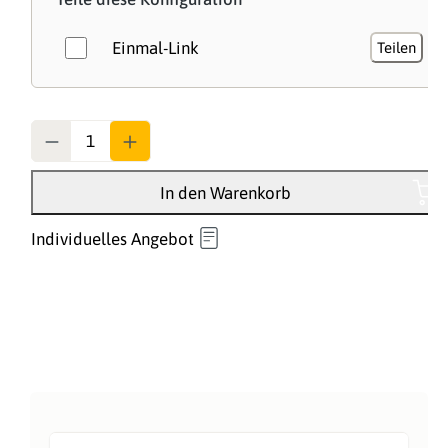
Einmal-Link
Teilen
Anzahl
In den Warenkorb
Individuelles Angebot