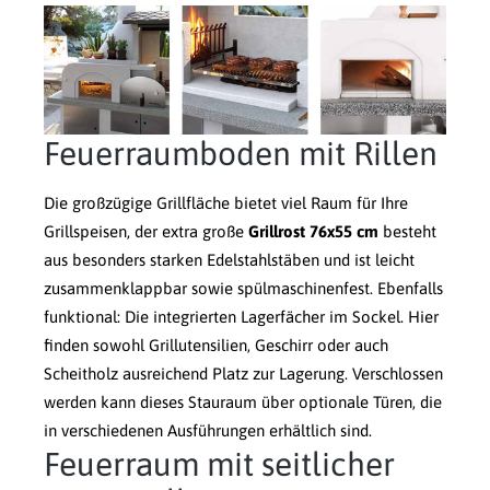
Feuerraumboden mit Rillen
Die großzügige Grillfläche bietet viel Raum für Ihre
Grillspeisen, der extra große
Grillrost 76x55 cm
besteht
aus besonders starken Edelstahlstäben und ist leicht
zusammenklappbar sowie spülmaschinenfest. Ebenfalls
funktional: Die integrierten Lagerfächer im Sockel. Hier
finden sowohl Grillutensilien, Geschirr oder auch
Scheitholz ausreichend Platz zur Lagerung. Verschlossen
werden kann dieses Stauraum über optionale Türen, die
in verschiedenen Ausführungen erhältlich sind.
Feuerraum mit seitlicher