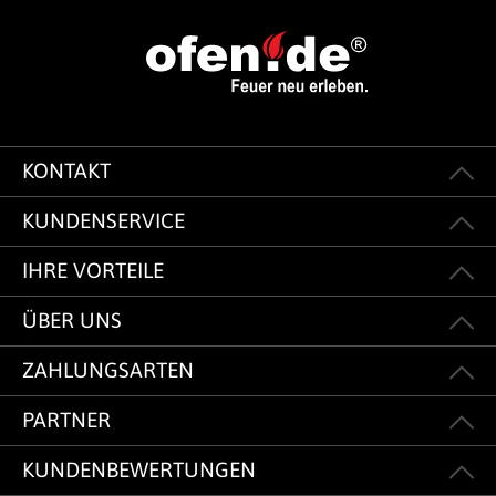
KONTAKT
KUNDENSERVICE
IHRE VORTEILE
ÜBER UNS
ZAHLUNGSARTEN
PARTNER
KUNDENBEWERTUNGEN