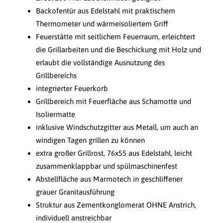
Backofentür aus Edelstahl mit praktischem
Thermometer und wärmeisoliertem Griff
Feuerstätte mit seitlichem Feuerraum, erleichtert
die Grillarbeiten und die Beschickung mit Holz und
erlaubt die vollständige Ausnutzung des
Grillbereichs
integrierter Feuerkorb
Grillbereich mit Feuerfläche aus Schamotte und
Isoliermatte
inklusive Windschutzgitter aus Metall, um auch an
windigen Tagen grillen zu können
extra großer Grillrost, 76x55 aus Edelstahl, leicht
zusammenklappbar und spülmaschinenfest
Abstellfläche aus Marmotech in geschliffener
grauer Granitausführung
Struktur aus Zementkonglomerat OHNE Anstrich,
individuell anstreichbar