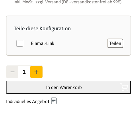
inkl. MwSt., zzgl.
Versand
(DE - versandkostenfrei ab 99€)
Teile diese Konfiguration
Einmal-Link
Teilen
Anzahl
In den Warenkorb
Individuelles Angebot