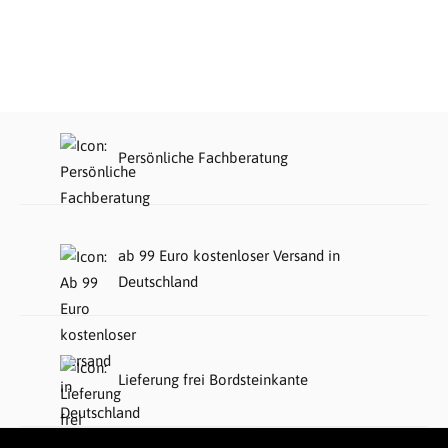
Persönliche Fachberatung
ab 99 Euro kostenloser Versand in
Deutschland
Lieferung frei Bordsteinkante