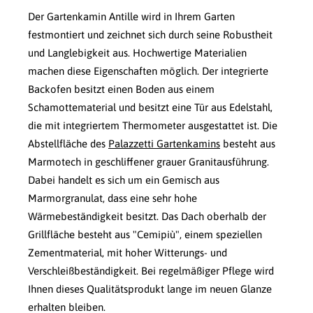
Der Gartenkamin Antille wird in Ihrem Garten
festmontiert und zeichnet sich durch seine Robustheit
und Langlebigkeit aus. Hochwertige Materialien
machen diese Eigenschaften möglich. Der integrierte
Backofen besitzt einen Boden aus einem
Schamottematerial und besitzt eine Tür aus Edelstahl,
die mit integriertem Thermometer ausgestattet ist. Die
Abstellfläche des
Palazzetti Gartenkamins
besteht aus
Marmotech in geschliffener grauer Granitausführung.
Dabei handelt es sich um ein Gemisch aus
Marmorgranulat, dass eine sehr hohe
Wärmebeständigkeit besitzt. Das Dach oberhalb der
Grillfläche besteht aus "Cemipiù", einem speziellen
Zementmaterial, mit hoher Witterungs- und
Verschleißbeständigkeit. Bei regelmäßiger Pflege wird
Ihnen dieses Qualitätsprodukt lange im neuen Glanze
erhalten bleiben.