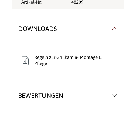
Artikel-Nr.:
48209
DOWNLOADS
Regeln zur Grillkamin- Montage &
Pflege
BEWERTUNGEN