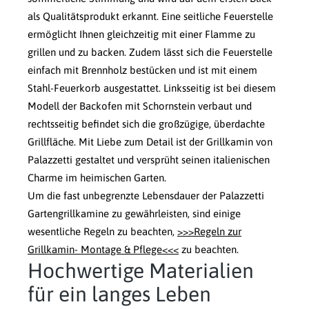
als Qualitätsprodukt erkannt. Eine seitliche Feuerstelle
ermöglicht Ihnen gleichzeitig mit einer Flamme zu
grillen und zu backen. Zudem lässt sich die Feuerstelle
einfach mit Brennholz bestücken und ist mit einem
Stahl-Feuerkorb ausgestattet. Linksseitig ist bei diesem
Modell der Backofen mit Schornstein verbaut und
rechtsseitig befindet sich die großzügige, überdachte
Grillfläche. Mit Liebe zum Detail ist der Grillkamin von
Palazzetti gestaltet und versprüht seinen italienischen
Charme im heimischen Garten.
Um die fast unbegrenzte Lebensdauer der Palazzetti
Gartengrillkamine zu gewährleisten, sind einige
wesentliche Regeln zu beachten,
>>>Regeln zur
Grillkamin- Montage & Pflege<<<
zu beachten.
Hochwertige Materialien
für ein langes Leben