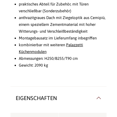
praktisches Abteil für Zubehör, mit Türen
verschließbar (Sonderzubehör)
anthrazitgraues Dach mit Ziegeloptik aus Cemipiù,
einem speziellem Zementmaterial mit hoher
Witterungs- und Verschleißbeständigkeit
Montagebausatz im Lieferumfang inbegriffen
kombinierbar mit weiteren
Palazzetti
Küchenmodulen
Abmessungen: H250/B255/T90 cm
Gewicht: 2090 kg
EIGENSCHAFTEN