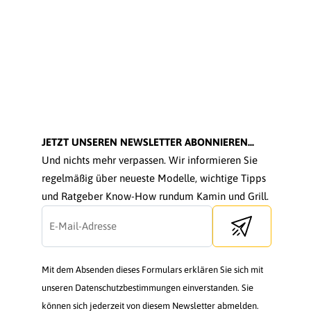
JETZT UNSEREN NEWSLETTER ABONNIEREN...
Und nichts mehr verpassen. Wir informieren Sie
regelmäßig über neueste Modelle, wichtige Tipps
und Ratgeber Know-How rundum Kamin und Grill.
Send newsletter
Mit dem Absenden dieses Formulars erklären Sie sich mit
unseren Datenschutzbestimmungen einverstanden. Sie
können sich jederzeit von diesem Newsletter abmelden.