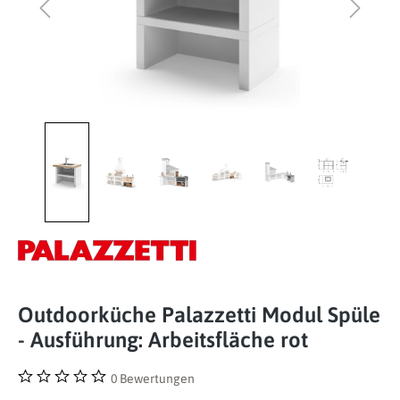
Outdoorküche Palazzetti Modul Spüle
- Ausführung: Arbeitsfläche rot
0 Bewertungen