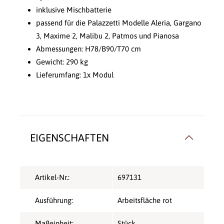
inklusive Mischbatterie
passend für die Palazzetti Modelle Aleria, Gargano
3, Maxime 2, Malibu 2, Patmos und Pianosa
Abmessungen: H78/B90/T70 cm
Gewicht: 290 kg
Lieferumfang: 1x Modul
EIGENSCHAFTEN
Artikel-Nr.:
697131
Ausführung:
Arbeitsfläche rot
Maßeinheit:
Stück