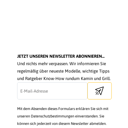
JETZT UNSEREN NEWSLETTER ABONNIEREN...
Und nichts mehr verpassen. Wir informieren Sie
regelmäßig über neueste Modelle, wichtige Tipps
und Ratgeber Know-How rundum Kamin und Grill.
Send newsletter
Mit dem Absenden dieses Formulars erklären Sie sich mit
unseren Datenschutzbestimmungen einverstanden. Sie
können sich jederzeit von diesem Newsletter abmelden.