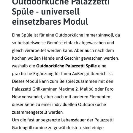
Outdoorküche Palazzetti
Spüle - universell
einsetzbares Modul
Eine Spüle ist für eine
Outdoorküche
immer sinnvoll, da
so beispielsweise Gemüse einfach abgewaschen und
gleich verarbeitet werden kann. Aber auch nach dem
Kochen wollen Hände und Geschirr gewaschen werden,
weshalb die
Outdoorküche Palazzetti Spüle
eine
praktische Ergänzung für Ihren Außengrillbereich ist.
Dieses Modul kann zum Beispiel zusammen mit den
Palazzetti Grillkaminen Maxime 2, Malibù oder Faro
New verwendet, aber auch mit anderen Elementen
dieser Serie zu einer individuellen Outdoorküche
zusammengestellt werden.
Um die fast unbegrenzte Lebensdauer der Palazzetti
Gartengrillkamine zu gewährleisten, sind einige