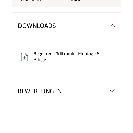
DOWNLOADS
Regeln zur Grillkamin- Montage &
Pflege
BEWERTUNGEN