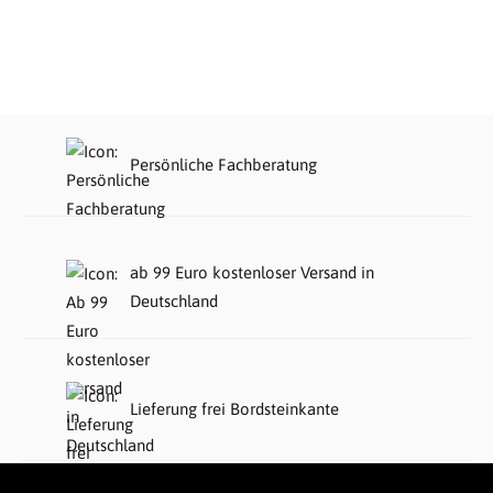
Persönliche Fachberatung
ab 99 Euro kostenloser Versand in
Deutschland
Lieferung frei Bordsteinkante