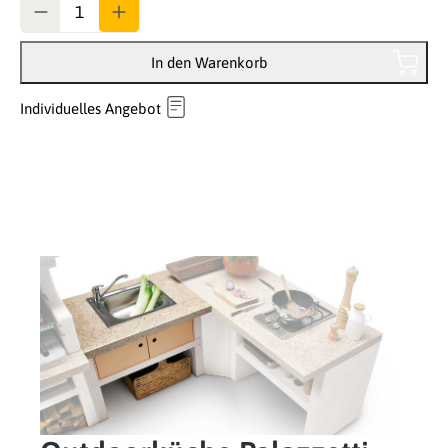
In den Warenkorb
Individuelles Angebot