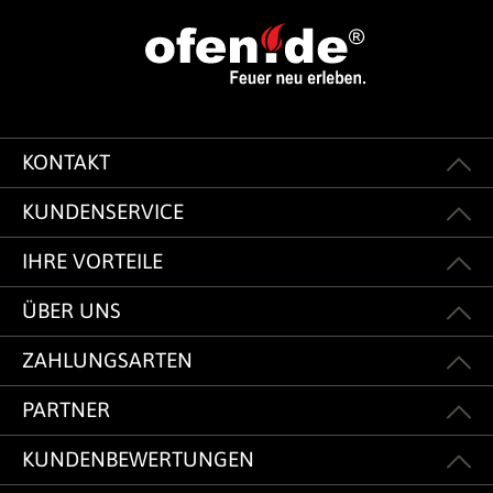
KONTAKT
KUNDENSERVICE
IHRE VORTEILE
ÜBER UNS
ZAHLUNGSARTEN
PARTNER
KUNDENBEWERTUNGEN