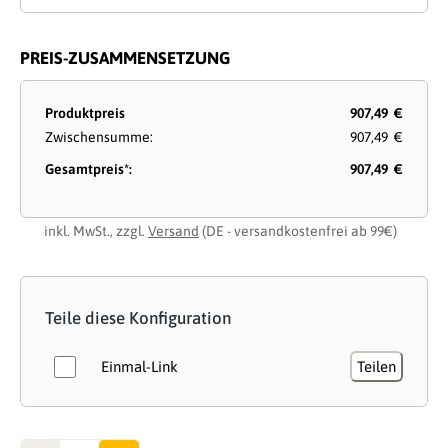
PREIS-ZUSAMMENSETZUNG
Produktpreis
907,49 €
Zwischensumme:
907,49 €
Gesamtpreis*:
907,49 €
inkl. MwSt., zzgl.
Versand
(DE - versandkostenfrei ab 99€)
Teile diese Konfiguration
Einmal-Link
Teilen
Anzahl