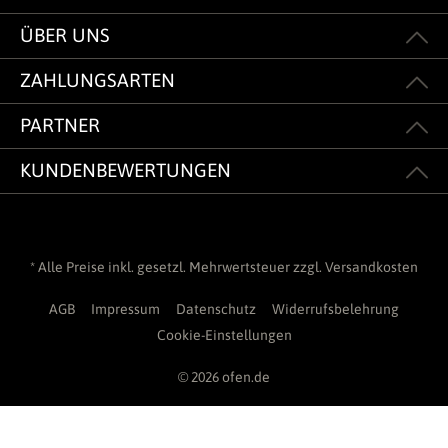
ÜBER UNS
ZAHLUNGSARTEN
PARTNER
KUNDENBEWERTUNGEN
* Alle Preise inkl. gesetzl. Mehrwertsteuer zzgl.
Versandkosten
AGB
Impressum
Datenschutz
Widerrufsbelehrung
Cookie-Einstellungen
© 2026 ofen.de