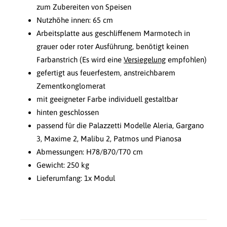
zum Zubereiten von Speisen
Nutzhöhe innen: 65 cm
Arbeitsplatte aus geschliffenem Marmotech in
grauer oder roter Ausführung, benötigt keinen
Farbanstrich (Es wird eine
Versiegelung
empfohlen)
gefertigt aus feuerfestem, anstreichbarem
Zementkonglomerat
mit geeigneter Farbe individuell gestaltbar
hinten geschlossen
passend für die Palazzetti Modelle Aleria, Gargano
3, Maxime 2, Malibu 2, Patmos und Pianosa
Abmessungen: H78/B70/T70 cm
Gewicht: 250 kg
Lieferumfang: 1x Modul