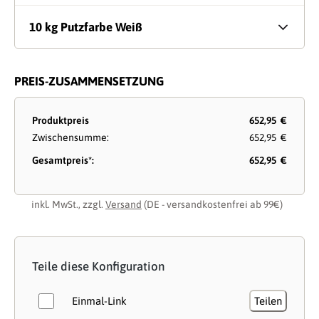
10 kg Putzfarbe Weiß
PREIS-ZUSAMMENSETZUNG
Produktpreis
652,95 €
Zwischensumme:
652,95 €
Gesamtpreis*:
652,95 €
inkl. MwSt., zzgl.
Versand
(DE - versandkostenfrei ab 99€)
Teile diese Konfiguration
Einmal-Link
Teilen