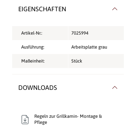
EIGENSCHAFTEN
Artikel-Nr.:
7025994
Ausführung:
Arbeitsplatte grau
Maßeinheit:
Stück
DOWNLOADS
Regeln zur Grillkamin- Montage &
Pflege