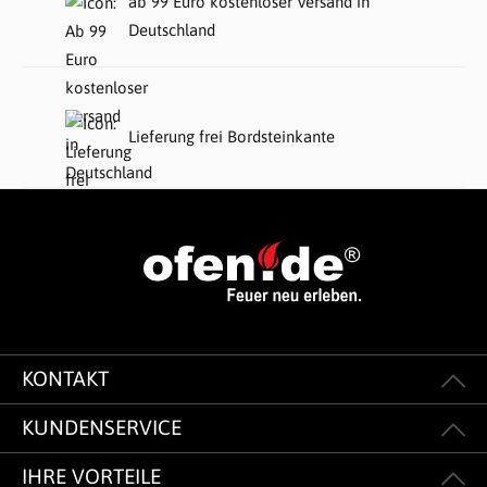
ab 99 Euro kostenloser Versand in
Deutschland
Lieferung frei Bordsteinkante
KONTAKT
KUNDENSERVICE
IHRE VORTEILE