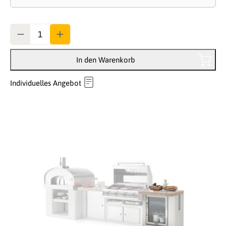
Anzahl
In den Warenkorb
Individuelles Angebot