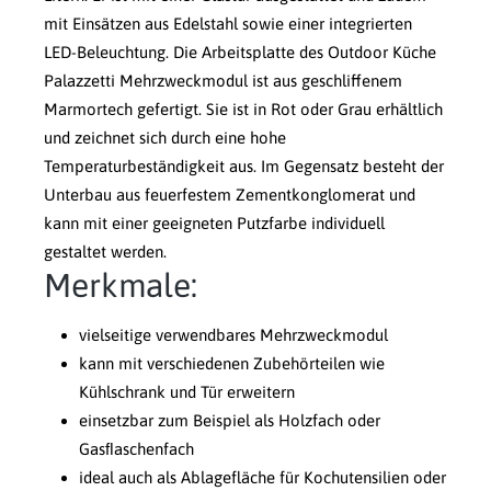
mit Einsätzen aus Edelstahl sowie einer integrierten
LED-Beleuchtung. Die Arbeitsplatte des Outdoor Küche
Palazzetti Mehrzweckmodul ist aus geschliffenem
Marmortech gefertigt. Sie ist in Rot oder Grau erhältlich
und zeichnet sich durch eine hohe
Temperaturbeständigkeit aus. Im Gegensatz besteht der
Unterbau aus feuerfestem Zementkonglomerat und
kann mit einer geeigneten Putzfarbe individuell
gestaltet werden.
Merkmale:
vielseitige verwendbares Mehrzweckmodul
kann mit verschiedenen Zubehörteilen wie
Kühlschrank und Tür erweitern
einsetzbar zum Beispiel als Holzfach oder
Gasﬂaschenfach
ideal auch als Ablagefläche für Kochutensilien oder