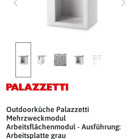
Outdoorküche Palazzetti
Mehrzweckmodul
Arbeitsflächenmodul - Ausführung:
Arbeitsplatte grau