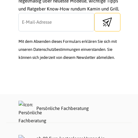
regelmäßig über neueste Modelle, wichtige Tipps
und Ratgeber Know-How rundum Kamin und Grill.
Send newsletter
Mit dem Absenden dieses Formulars erklären Sie sich mit
unseren Datenschutzbestimmungen einverstanden. Sie
können sich jederzeit von diesem Newsletter abmelden.
Persönliche Fachberatung