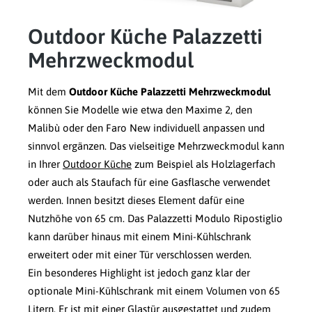
Outdoor Küche Palazzetti
Mehrzweckmodul
Mit dem
Outdoor Küche Palazzetti Mehrzweckmodul
können Sie Modelle wie etwa den Maxime 2, den
Malibù oder den Faro New individuell anpassen und
sinnvol ergänzen. Das vielseitige Mehrzweckmodul kann
in Ihrer
Outdoor Küche
zum Beispiel als Holzlagerfach
oder auch als Staufach für eine Gasflasche verwendet
werden. Innen besitzt dieses Element dafür eine
Nutzhöhe von 65 cm. Das Palazzetti Modulo Ripostiglio
kann darüber hinaus mit einem Mini-Kühlschrank
erweitert oder mit einer Tür verschlossen werden.
Ein besonderes Highlight ist jedoch ganz klar der
optionale Mini-Kühlschrank mit einem Volumen von 65
Litern. Er ist mit einer Glastür ausgestattet und zudem