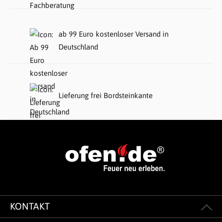
ab 99 Euro kostenloser Versand in
Deutschland
Lieferung frei Bordsteinkante
KONTAKT