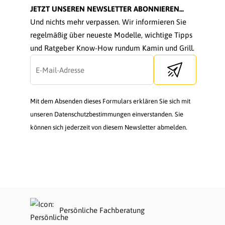
JETZT UNSEREN NEWSLETTER ABONNIEREN...
Und nichts mehr verpassen. Wir informieren Sie
regelmäßig über neueste Modelle, wichtige Tipps
und Ratgeber Know-How rundum Kamin und Grill.
Send newsletter
Mit dem Absenden dieses Formulars erklären Sie sich mit
unseren Datenschutzbestimmungen einverstanden. Sie
können sich jederzeit von diesem Newsletter abmelden.
Persönliche Fachberatung