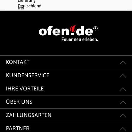
KONTAKT
KUNDENSERVICE
IHRE VORTEILE
ÜBER UNS
ZAHLUNGSARTEN
PARTNER