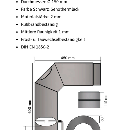
Durchmesser: Ø 150 mm
Farbe Schwarz, Senothermlack
Materialstärke: 2 mm
Rußbrandbeständig
Mittlere Rauhigkeit 1 mm
Frost- u. Tauwechselbeständigkeit
DIN EN 1856-2