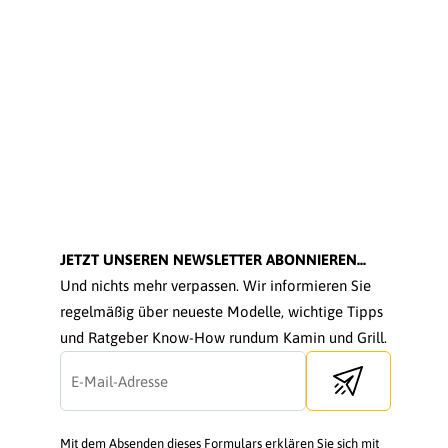
JETZT UNSEREN NEWSLETTER ABONNIEREN...
Und nichts mehr verpassen. Wir informieren Sie
regelmäßig über neueste Modelle, wichtige Tipps
und Ratgeber Know-How rundum Kamin und Grill.
Send newsletter
Mit dem Absenden dieses Formulars erklären Sie sich mit