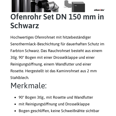
Ofenrohr Set DN 150 mm in
Schwarz
Hochwertiges Ofenrohrset mit hitzebeständiger
Senothermlack-Beschichtung für dauerhaften Schutz im
Farbton Schwarz. Das Rauchrohrset besteht aus einem
3tlg. 90° Bogen mit einer Drosselklappe und einer
Reinigungsöffnung, einem Wandfutter und einer
Rosette. Hergestellt ist das Kaminrohrset aus 2 mm
Stahlblech.
Merkmale:
90° Bogen 3tlg., mit Rosette und Wandfutter
mit Reinigungsöffnung und Drosselklappe
Bogen geschliffen, keine Schweißnähte sichtbar