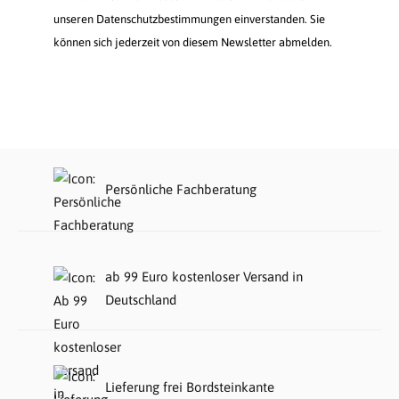
unseren Datenschutzbestimmungen einverstanden. Sie
können sich jederzeit von diesem Newsletter abmelden.
Persönliche Fachberatung
ab 99 Euro kostenloser Versand in
Deutschland
Lieferung frei Bordsteinkante