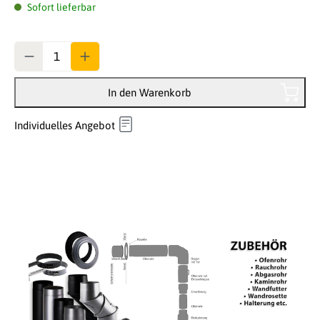
Sofort lieferbar
Anzahl
In den Warenkorb
Individuelles Angebot