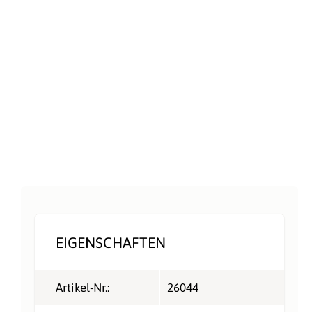
EIGENSCHAFTEN
Artikel-Nr.:
26044