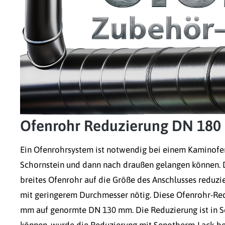
Ofenrohr Reduzierung DN 180 
Ein Ofenrohrsystem ist notwendig bei einem Kaminofen.
Schornstein und dann nach draußen gelangen können. D
breites Ofenrohr auf die Größe des Anschlusses reduzi
mit geringerem Durchmesser nötig. Diese Ofenrohr-Re
mm auf genormte DN 130 mm. Die Reduzierung ist in S